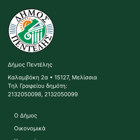
Δήμος Πεντέλης
Καλαμβόκη 2α • 15127, Μελίσσια
Τηλ Γραφείου δημότη:
2132050098, 2132050099
Ο Δήμος
Οικονομικά