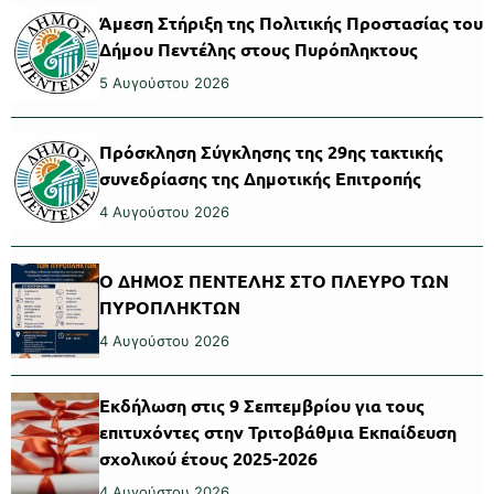
Άμεση Στήριξη της Πολιτικής Προστασίας του
Δήμου Πεντέλης στους Πυρόπληκτους
5 Αυγούστου 2026
Πρόσκληση Σύγκλησης της 29ης τακτικής
συνεδρίασης της Δημοτικής Επιτροπής
4 Αυγούστου 2026
Ο ΔΗΜΟΣ ΠΕΝΤΕΛΗΣ ΣΤΟ ΠΛΕΥΡΟ ΤΩΝ
ΠΥΡΟΠΛΗΚΤΩΝ
4 Αυγούστου 2026
Εκδήλωση στις 9 Σεπτεμβρίου για τους
επιτυχόντες στην Τριτοβάθμια Εκπαίδευση
σχολικού έτους 2025-2026
4 Αυγούστου 2026