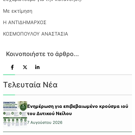
Με εκτίμηση
Η ΑΝΤΙΔΗΜΑΡΧΟΣ
ΚΟΣΜΟΠΟΥΛΟΥ ΑΝΑΣΤΑΣΙΑ
Κοινοποιήστε το άρθρο...
Τελευταία Νέα
Ενημέρωση για επιβεβαιωμένο κρούσμα ιού
του Δυτικού Νείλου
7 Αυγούστου 2026