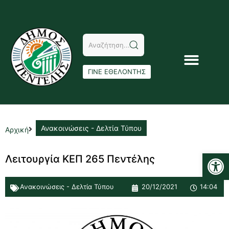
ΓΙΝΕ ΕΘΕΛΟΝΤΗΣ
Ανακοινώσεις - Δελτία Τύπου
Αρχική
Αν
Λειτουργία ΚΕΠ 265 Πεντέλης
Ανακοινώσεις - Δελτία Τύπου
20/12/2021
14:04