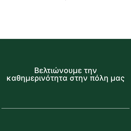
Βελτιώνουμε την
καθημερινότητα στην πόλη μας