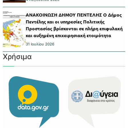
ΑΝΑΚΟΙΝΩΣΗ ΔΗΜΟΥ ΠΕΝΤΕΛΗΣ Ο Δήμος
Πεντέλης και οι υπηρεσίες Πολιτικής
Προστασίας βρίσκονται σε πλήρη επιφυλακή
και αυξημένη επιχειρησιακή ετοιμότητα
31 Ιουλίου 2026
Χρήσιμα