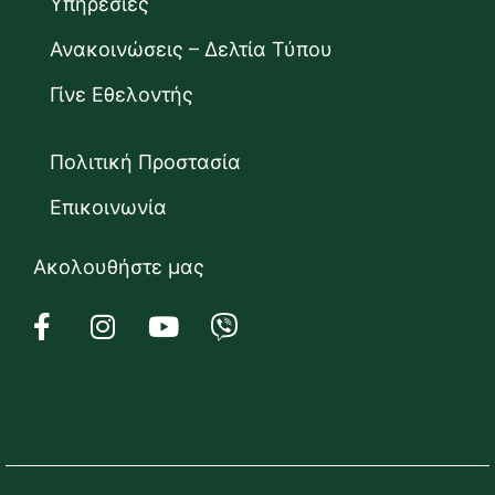
Υπηρεσίες
Ανακοινώσεις – Δελτία Τύπου
Γίνε Εθελοντής
Πολιτική Προστασία
Επικοινωνία
Ακολουθήστε μας