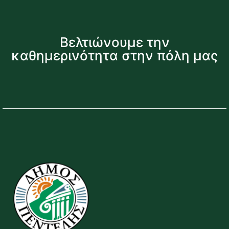
Βελτιώνουμε την
καθημερινότητα στην πόλη μας