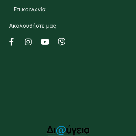
Επικοινωνία
Ακολουθήστε μας