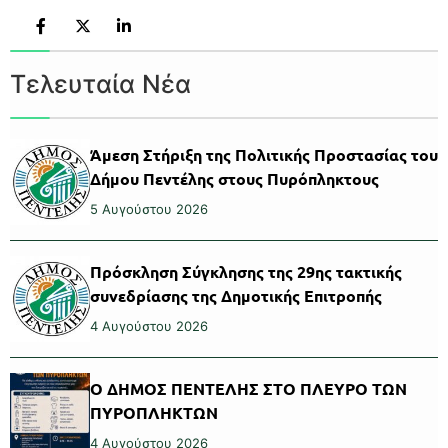
Τελευταία Νέα
Άμεση Στήριξη της Πολιτικής Προστασίας του
Δήμου Πεντέλης στους Πυρόπληκτους
5 Αυγούστου 2026
Πρόσκληση Σύγκλησης της 29ης τακτικής
συνεδρίασης της Δημοτικής Επιτροπής
4 Αυγούστου 2026
Ο ΔΗΜΟΣ ΠΕΝΤΕΛΗΣ ΣΤΟ ΠΛΕΥΡΟ ΤΩΝ
ΠΥΡΟΠΛΗΚΤΩΝ
4 Αυγούστου 2026