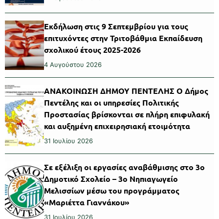
Εκδήλωση στις 9 Σεπτεμβρίου για τους
επιτυχόντες στην Τριτοβάθμια Εκπαίδευση
σχολικού έτους 2025-2026
4 Αυγούστου 2026
ΑΝΑΚΟΙΝΩΣΗ ΔΗΜΟΥ ΠΕΝΤΕΛΗΣ Ο Δήμος
Πεντέλης και οι υπηρεσίες Πολιτικής
Προστασίας βρίσκονται σε πλήρη επιφυλακή
και αυξημένη επιχειρησιακή ετοιμότητα
31 Ιουλίου 2026
Σε εξέλιξη οι εργασίες αναβάθμισης στο 3ο
Δημοτικό Σχολείο – 3ο Νηπιαγωγείο
Μελισσίων μέσω του προγράμματος
«Μαριέττα Γιαννάκου»
31 Ιουλίου 2026