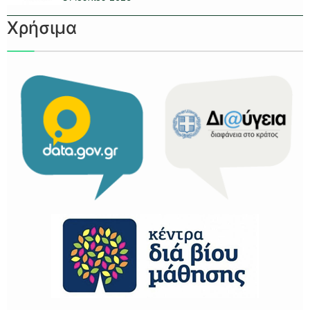
Χρήσιμα