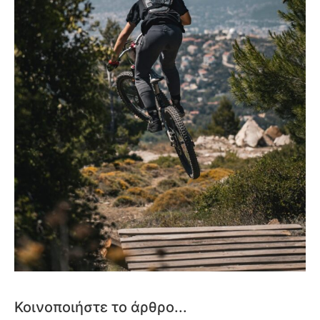
Κοινοποιήστε το άρθρο...