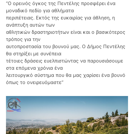
“Ο ορεινός όγκος της Πεντέλης προσφέρει ένα
μοναδικό πεδίο για αθλήματα
περιπέτειας. Εκτός της ευκαιρίας για άθληση, η
ανάπτυξη αυτών των
αθλητικών δραστηριοτήτων είναι και ο βασικότερος
τρόπος για την
αυτοπροστασία του βουνού μας. Ο Δήμος Πεντέλης
θα στηρίξει με συνέπεια
τέτοιες δράσεις ευελπιστώντας να παρουσιάσουμε
στα επόμενα χρόνια ένα
λειτουργικό σύστημα που θα μας χαρίσει ένα βουνό
όπως το ονειρευόμαστε”