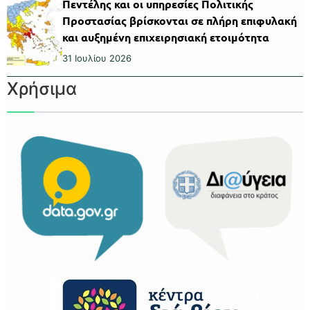
Πεντέλης και οι υπηρεσίες Πολιτικής
Προστασίας βρίσκονται σε πλήρη επιφυλακή
και αυξημένη επιχειρησιακή ετοιμότητα
31 Ιουλίου 2026
Χρήσιμα