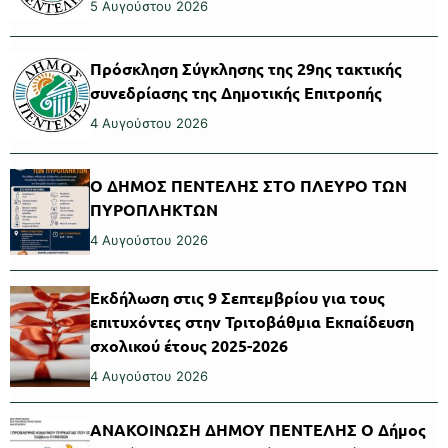
5 Αυγούστου 2026
Πρόσκληση Σύγκλησης της 29ης τακτικής
συνεδρίασης της Δημοτικής Επιτροπής
4 Αυγούστου 2026
Ο ΔΗΜΟΣ ΠΕΝΤΕΛΗΣ ΣΤΟ ΠΛΕΥΡΟ ΤΩΝ
ΠΥΡΟΠΛΗΚΤΩΝ
4 Αυγούστου 2026
Εκδήλωση στις 9 Σεπτεμβρίου για τους
επιτυχόντες στην Τριτοβάθμια Εκπαίδευση
σχολικού έτους 2025-2026
4 Αυγούστου 2026
ΑΝΑΚΟΙΝΩΣΗ ΔΗΜΟΥ ΠΕΝΤΕΛΗΣ Ο Δήμος