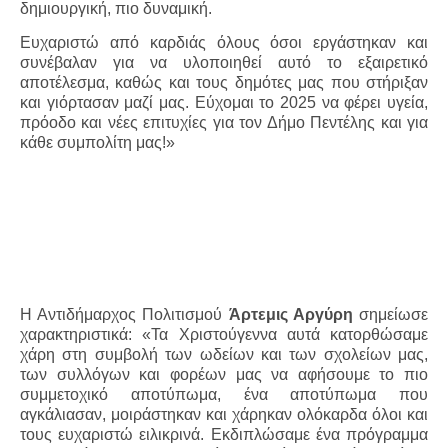
δημιουργική, πιο δυναμική.
Ευχαριστώ από καρδιάς όλους όσοι εργάστηκαν και
συνέβαλαν για να υλοποιηθεί αυτό το εξαιρετικό
αποτέλεσμα, καθώς και τους δημότες μας που στήριξαν
και γιόρτασαν μαζί μας. Εύχομαι το 2025 να φέρει υγεία,
πρόοδο και νέες επιτυχίες για τον Δήμο Πεντέλης και για
κάθε συμπολίτη μας!»
Η Αντιδήμαρχος Πολιτισμού
Άρτεμις Αργύρη
σημείωσε
χαρακτηριστικά: «Τα Χριστούγεννα αυτά κατορθώσαμε
χάρη στη συμβολή των ωδείων και των σχολείων μας,
των συλλόγων και φορέων μας να αφήσουμε το πιο
συμμετοχικό αποτύπωμα, ένα αποτύπωμα που
αγκάλιασαν, μοιράστηκαν και χάρηκαν ολόκαρδα όλοι και
τους ευχαριστώ ειλικρινά. Εκδιπλώσαμε ένα πρόγραμμα