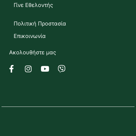
Γίνε Εθελοντής
Πολιτική Προστασία
Επικοινωνία
Ακολουθήστε μας