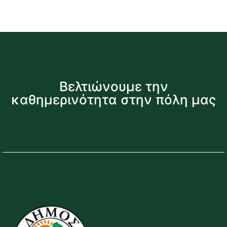
Βελτιώνουμε την
καθημερινότητα στην πόλη μας