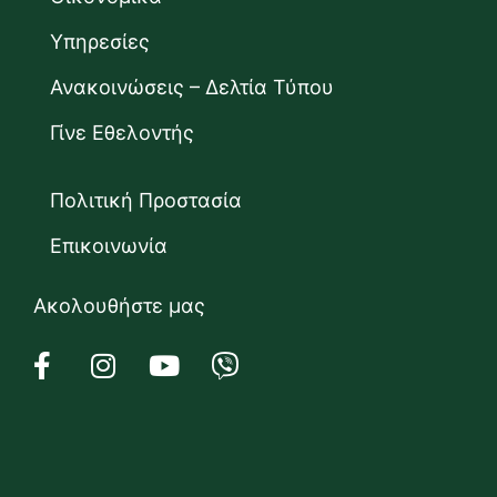
Υπηρεσίες
Ανακοινώσεις – Δελτία Τύπου
Γίνε Εθελοντής
Πολιτική Προστασία
Επικοινωνία
Ακολουθήστε μας