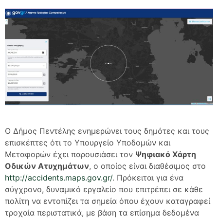
Ο Δήμος Πεντέλης ενημερώνει τους δημότες και τους
επισκέπτες ότι το Υπουργείο Υποδομών και
Μεταφορών έχει παρουσιάσει τον
Ψηφιακό Χάρτη
Οδικών Ατυχημάτων
, ο οποίος είναι διαθέσιμος στο
http://accidents.maps.gov.gr/
. Πρόκειται για ένα
σύγχρονο, δυναμικό εργαλείο που επιτρέπει σε κάθε
πολίτη να εντοπίζει τα σημεία όπου έχουν καταγραφεί
τροχαία περιστατικά, με βάση τα επίσημα δεδομένα