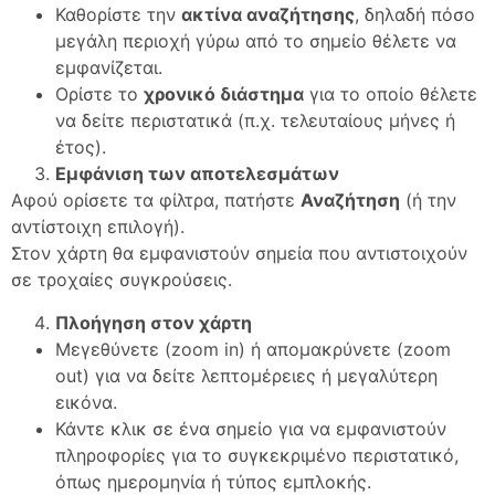
Καθορίστε την
ακτίνα αναζήτησης
, δηλαδή πόσο
μεγάλη περιοχή γύρω από το σημείο θέλετε να
εμφανίζεται.
Ορίστε το
χρονικό διάστημα
για το οποίο θέλετε
να δείτε περιστατικά (π.χ. τελευταίους μήνες ή
έτος).
Εμφάνιση των αποτελεσμάτων
Αφού ορίσετε τα φίλτρα, πατήστε
Αναζήτηση
(ή την
αντίστοιχη επιλογή).
Στον χάρτη θα εμφανιστούν σημεία που αντιστοιχούν
σε τροχαίες συγκρούσεις.
Πλοήγηση στον χάρτη
Μεγεθύνετε (zoom in) ή απομακρύνετε (zoom
out) για να δείτε λεπτομέρειες ή μεγαλύτερη
εικόνα.
Κάντε κλικ σε ένα σημείο για να εμφανιστούν
πληροφορίες για το συγκεκριμένο περιστατικό,
όπως ημερομηνία ή τύπος εμπλοκής.