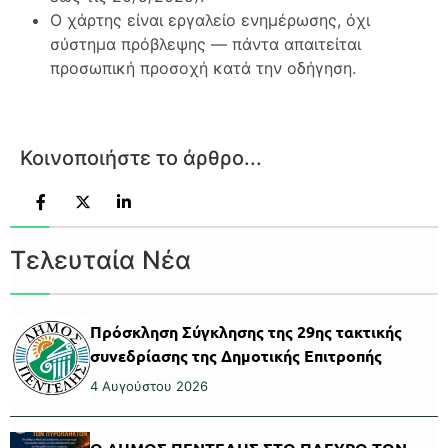
Ο χάρτης είναι εργαλείο ενημέρωσης, όχι
σύστημα πρόβλεψης — πάντα απαιτείται
προσωπική προσοχή κατά την οδήγηση.
Κοινοποιήστε το άρθρο...
Τελευταία Νέα
Πρόσκληση Σύγκλησης της 29ης τακτικής
συνεδρίασης της Δημοτικής Επιτροπής
4 Αυγούστου 2026