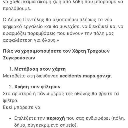
να χαθεί καμία ακόμη ζωή από λάθη που μπορούμε να
προλάβουμε.
Ο Δήμος Πεντέλης θα αξιοποιήσει πλήρως το νέο
ψηφιακό εργαλείο και θα συνεχίσει να διεκδικεί και να
εφαρμόζει παρεμβάσεις που κάνουν την πόλη μας
ασφαλέστερη για όλους.»
Πώς να χρησιμοποιήσετε τον Χάρτη Τροχαίων
Συγκρούσεων
Μετάβαση στον χάρτη
Μεταβείτε στη διεύθυνση
accidents.maps.gov.gr
.
Χρήση των φίλτρων
Στο αριστερό ή πάνω μέρος της οθόνης θα βρείτε τα
φίλτρα.
Εκεί μπορείτε να:
Επιλέξετε την
περιοχή
που σας ενδιαφέρει (πόλη,
δήμο, συγκεκριμένο σημείο).