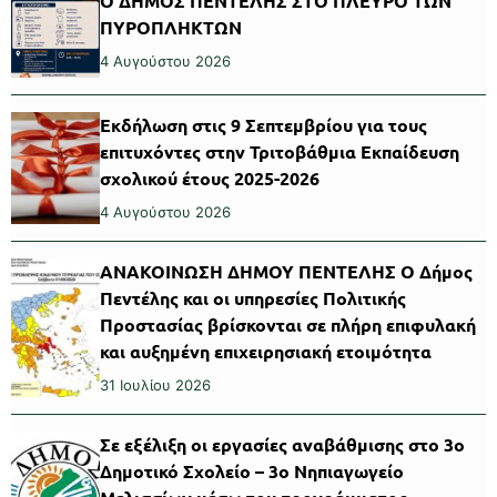
Ο ΔΗΜΟΣ ΠΕΝΤΕΛΗΣ ΣΤΟ ΠΛΕΥΡΟ ΤΩΝ
ΠΥΡΟΠΛΗΚΤΩΝ
4 Αυγούστου 2026
Εκδήλωση στις 9 Σεπτεμβρίου για τους
επιτυχόντες στην Τριτοβάθμια Εκπαίδευση
σχολικού έτους 2025-2026
4 Αυγούστου 2026
ΑΝΑΚΟΙΝΩΣΗ ΔΗΜΟΥ ΠΕΝΤΕΛΗΣ Ο Δήμος
Πεντέλης και οι υπηρεσίες Πολιτικής
Προστασίας βρίσκονται σε πλήρη επιφυλακή
και αυξημένη επιχειρησιακή ετοιμότητα
31 Ιουλίου 2026
Σε εξέλιξη οι εργασίες αναβάθμισης στο 3ο
Δημοτικό Σχολείο – 3ο Νηπιαγωγείο