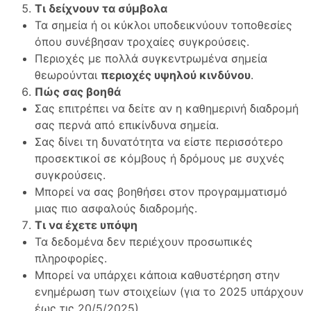
Τι δείχνουν τα σύμβολα
Τα σημεία ή οι κύκλοι υποδεικνύουν τοποθεσίες
όπου συνέβησαν τροχαίες συγκρούσεις.
Περιοχές με πολλά συγκεντρωμένα σημεία
θεωρούνται
περιοχές υψηλού κινδύνου
.
Πώς σας βοηθά
Σας επιτρέπει να δείτε αν η καθημερινή διαδρομή
σας περνά από επικίνδυνα σημεία.
Σας δίνει τη δυνατότητα να είστε περισσότερο
προσεκτικοί σε κόμβους ή δρόμους με συχνές
συγκρούσεις.
Μπορεί να σας βοηθήσει στον προγραμματισμό
μιας πιο ασφαλούς διαδρομής.
Τι να έχετε υπόψη
Τα δεδομένα δεν περιέχουν προσωπικές
πληροφορίες.
Μπορεί να υπάρχει κάποια καθυστέρηση στην
ενημέρωση των στοιχείων (για το 2025 υπάρχουν
έως τις 20/5/2025).