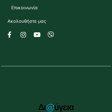
Επικοινωνία
Ακολουθήστε μας