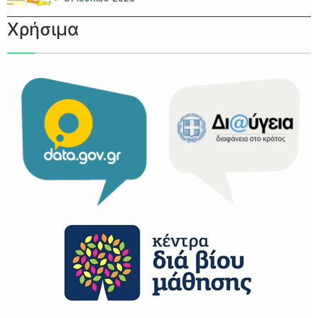
Χρήσιμα