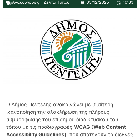
Ανακοινώσεις - Δελτία Τύπου
05/12/2025
16:33
Ο Δήμος Πεντέλης ανακοινώνει με ιδιαίτερη
ικανοποίηση την ολοκλήρωση της πλήρους
συμμόρφωσης του επίσημου διαδικτυακού του
τόπου με τις προδιαγραφές
WCAG (Web Content
Accessibility Guidelines)
, που αποτελούν το διεθνές