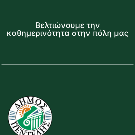
Βελτιώνουμε την
καθημερινότητα στην πόλη μας