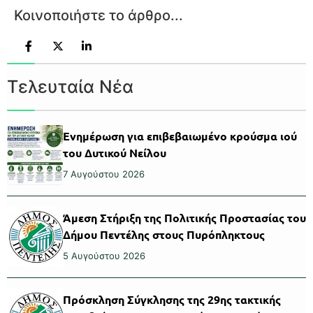
Κοινοποιήστε το άρθρο...
Τελευταία Νέα
Ενημέρωση για επιβεβαιωμένο κρούσμα ιού
του Δυτικού Νείλου
7 Αυγούστου 2026
Άμεση Στήριξη της Πολιτικής Προστασίας του
Δήμου Πεντέλης στους Πυρόπληκτους
5 Αυγούστου 2026
Πρόσκληση Σύγκλησης της 29ης τακτικής