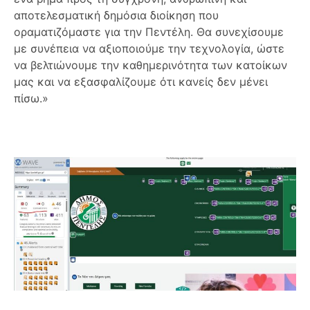
αποτελεσματική δημόσια διοίκηση που
οραματιζόμαστε για την Πεντέλη. Θα συνεχίσουμε
με συνέπεια να αξιοποιούμε την τεχνολογία, ώστε
να βελτιώνουμε την καθημερινότητα των κατοίκων
μας και να εξασφαλίζουμε ότι κανείς δεν μένει
πίσω.»