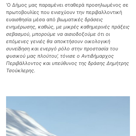
‘Ο Δήμος μας παραμένει σταθερά προσηλωμένος σε
πρωτοβουλίες που ενισχύουν την περιβαλλοντική
ευαισθησία μέσα από
βιωματικές δράσεις
ενημέρωσης,
καθώς
,
με μικρές καθημερινές πράξεις
σεβασμού, μπορούμε να αισιοδοξούμε ότι οι
επόμενες γενιές θα αποκτήσουν οικολογική
συνείδηση και ενεργό ρόλο στην προστασία του
φυσικού μας πλούτου’, τόνισε ο Αντιδήμαρχος
Περιβάλλοντος και υπεύθυνος της δράσης Δημήτρης
Τσούκλερης.