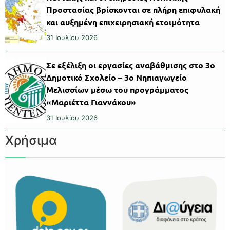
Προστασίας βρίσκονται σε πλήρη επιφυλακή
και αυξημένη επιχειρησιακή ετοιμότητα
31 Ιουλίου 2026
Σε εξέλιξη οι εργασίες αναβάθμισης στο 3ο
Δημοτικό Σχολείο – 3ο Νηπιαγωγείο
Μελισσίων μέσω του προγράμματος
«Μαριέττα Γιαννάκου»
31 Ιουλίου 2026
Χρήσιμα