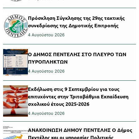
Πρόσκληση Σύγκλησης της 29ης τακτικής
συνεδρίασης της Δημοτικής Επιτροπής
4 Αυγούστου 2026
Ο ΔΗΜΟΣ ΠΕΝΤΕΛΗΣ ΣΤΟ ΠΛΕΥΡΟ ΤΩΝ
ΠΥΡΟΠΛΗΚΤΩΝ
4 Αυγούστου 2026
Εκδήλωση στις 9 Σεπτεμβρίου για τους
επιτυχόντες στην Τριτοβάθμια Εκπαίδευση
σχολικού έτους 2025-2026
4 Αυγούστου 2026
ΑΝΑΚΟΙΝΩΣΗ ΔΗΜΟΥ ΠΕΝΤΕΛΗΣ Ο Δήμος
Πεντέλης και οι υπηρεσίες Πολιτικής