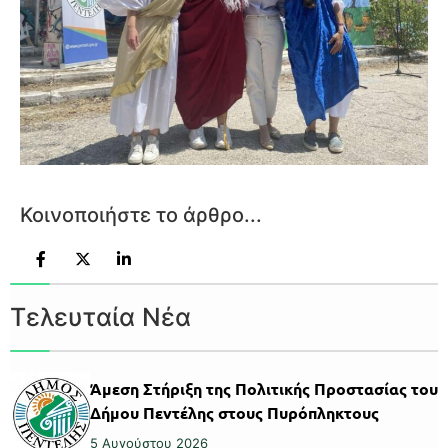
Κοινοποιήστε το άρθρο...
Τελευταία Νέα
Άμεση Στήριξη της Πολιτικής Προστασίας του
Δήμου Πεντέλης στους Πυρόπληκτους
5 Αυγούστου 2026