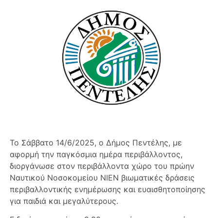
Το Σάββατο 14/6/2025, ο Δήμος Πεντέλης, με
αφορμή την παγκόσμια ημέρα περιβάλλοντος,
διοργάνωσε στον περιβάλλοντα χώρο του πρώην
Ναυτικού Νοσοκομείου ΝΙΕΝ βιωματικές δράσεις
περιβαλλοντικής ενημέρωσης και ευαισθητοποίησης
για παιδιά και μεγαλύτερους.