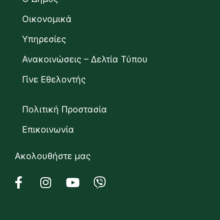
Οικονομικά
Υπηρεσίες
Ανακοινώσεις – Δελτία Τύπου
Γίνε Εθελοντής
Πολιτική Προστασία
Επικοινωνία
Ακολουθήστε μας