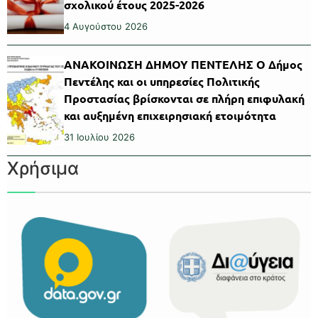
σχολικού έτους 2025-2026
4 Αυγούστου 2026
ΑΝΑΚΟΙΝΩΣΗ ΔΗΜΟΥ ΠΕΝΤΕΛΗΣ Ο Δήμος
Πεντέλης και οι υπηρεσίες Πολιτικής
Προστασίας βρίσκονται σε πλήρη επιφυλακή
και αυξημένη επιχειρησιακή ετοιμότητα
31 Ιουλίου 2026
Χρήσιμα