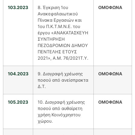
103.2023
8. Έγκριση 1ου
ΟΜΟΦΩΝΑ
Ανακεφαλαιωτικού
Πίνακα Εργασιών και
1ου Π.Κ.Τ.Μ.Ν.Ε. του
έργου «ΑΝΑΚΑΤΑΣΚΕΥΗ
ΣΥΝΤΗΡΗΣΗ
ΠΕΖΟΔΡΟΜΙΩΝ ΔΗΜΟΥ
ΠΕΝΤΕΛΗΣ ΕΤΟΥΣ
2021», Α.Μ. 76/2021Τ.Υ.
104.2023
9. Διαγραφή χρέωσης
ΟΜΟΦΩΝΑ
ποσού από ανείσπρακτα
Δ.Τ.
105.2023
10. Διαγραφή χρέωσης
ΟΜΟΦΩΝΑ
ποσού από αυθαίρετη
χρήση Κοινόχρηστου
χώρου.