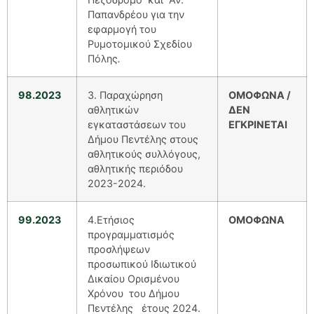
Παπανδρέου για την
εφαρμογή του
Ρυμοτομικού Σχεδίου
Πόλης
.
98.2023
3. Παραχώρηση
ΟΜΟΦΩΝΑ /
αθλητικών
ΔΕΝ
εγκαταστάσεων του
ΕΓΚΡΙΝΕΤΑΙ
Δήμου Πεντέλης στους
αθλητικούς συλλόγους,
αθλητικής περιόδου
2023-2024.
99.2023
4.Ετήσιος
ΟΜΟΦΩΝΑ
προγραμματισμός
προσλήψεων
προσωπικού Ιδιωτικού
Δικαίου Ορισμένου
Χρόνου του Δήμου
Πεντέλης έτους 2024.