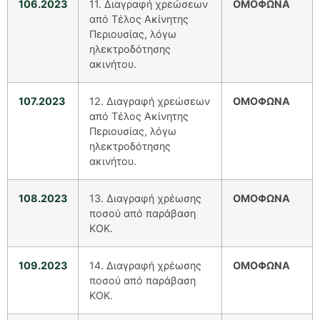
106.2023
11. Διαγραφή χρεώσεων
ΟΜΟΦΩΝΑ
από Τέλος Ακίνητης
Περιουσίας, λόγω
ηλεκτροδότησης
ακινήτου.
107.2023
12. Διαγραφή χρεώσεων
ΟΜΟΦΩΝΑ
από Τέλος Ακίνητης
Περιουσίας, λόγω
ηλεκτροδότησης
ακινήτου.
108.2023
13. Διαγραφή χρέωσης
ΟΜΟΦΩΝΑ
ποσού από παράβαση
ΚΟΚ.
109.2023
14. Διαγραφή χρέωσης
ΟΜΟΦΩΝΑ
ποσού από παράβαση
ΚΟΚ.