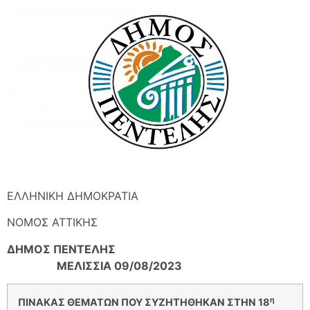
ΕΛΛΗΝΙΚΗ ΔΗΜΟΚΡΑΤΙΑ
ΝΟΜOΣ ΑΤΤΙΚΗΣ
ΔΗΜΟΣ ΠΕΝΤΕΛΗΣ
ΜΕΛΙΣΣΙΑ 09/08/2023
η
ΠΙΝΑΚΑΣ ΘΕΜΑΤΩΝ ΠΟΥ ΣΥΖΗΤΗΘΗΚΑΝ ΣΤΗΝ 18