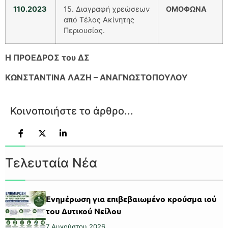
110.2023
15. Διαγραφή χρεώσεων
ΟΜΟΦΩΝΑ
από Τέλος Ακίνητης
Περιουσίας.
Η ΠΡΟΕΔΡΟΣ του ΔΣ
ΚΩΝΣΤΑΝΤΙΝΑ ΛΑΖΗ – ΑΝΑΓΝΩΣΤΟΠΟΥΛΟΥ
Κοινοποιήστε το άρθρο...
Τελευταία Νέα
Ενημέρωση για επιβεβαιωμένο κρούσμα ιού
του Δυτικού Νείλου
7 Αυγούστου 2026