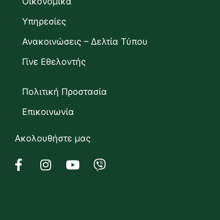
Οικονομικά
Υπηρεσίες
Ανακοινώσεις – Δελτία Τύπου
Γίνε Εθελοντής
Πολιτική Προστασία
Επικοινωνία
Ακολουθήστε μας