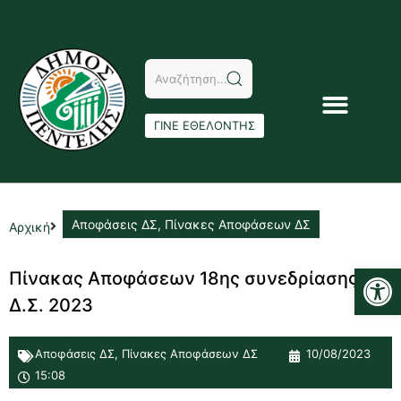
ΓΙΝΕ ΕΘΕΛΟΝΤΗΣ
Αποφάσεις ΔΣ
,
Πίνακες Αποφάσεων ΔΣ
Αρχική
Αν
Πίνακας Αποφάσεων 18ης συνεδρίασης
Δ.Σ. 2023
Αποφάσεις ΔΣ
,
Πίνακες Αποφάσεων ΔΣ
10/08/2023
15:08