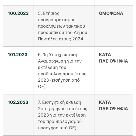
100.2023
5. Ετήσιος
ΟΜΟΦΩΝΑ
προγραμματισμός
προσλήψεων τακτικού
προσωπικού του Δήμου
Πεντέλης έτους 2024
101.2023
6. 1η Υποχρεωτική
ΚΑΤΑ
Αναμόρφωση για την
ΠΛΕΙΟΨΗΦΙΑ
εκτέλεση του
προϋπολογισμού έτους
2023 (εισήγηση από
ΟΕ).
102.2023
7. Εισηγητική έκθεση
ΚΑΤΑ
2ου τριμήνου του έτους
ΠΛΕΙΟΨΗΦΙΑ
2023 για την εκτέλεση
του προϋπολογισμού
(εισήγηση από ΟΕ).