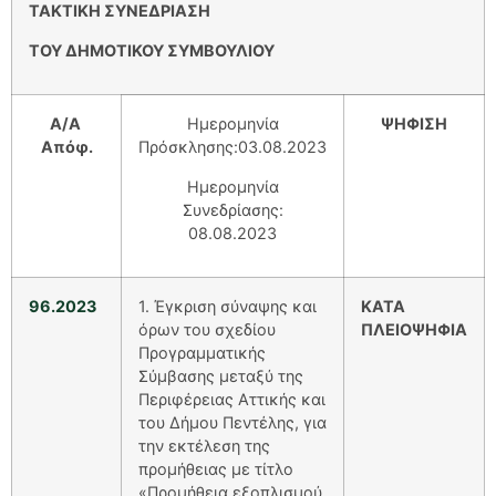
ΤΑΚΤΙΚΗ ΣΥΝΕΔΡΙΑΣΗ
ΤΟΥ ΔΗΜΟΤΙΚΟΥ ΣΥΜΒΟΥΛΙΟΥ
Α/
A
Ημερομηνία
ΨΗΦΙΣΗ
Απόφ.
Πρόσκλησης:03.08.2023
Ημερομηνία
Συνεδρίασης:
08.08.2023
96.2023
1. Έγκριση σύναψης και
ΚΑΤΑ
όρων του σχεδίου
ΠΛΕΙΟΨΗΦΙΑ
Προγραμματικής
Σύμβασης μεταξύ της
Περιφέρειας Αττικής και
του Δήμου Πεντέλης, για
την εκτέλεση της
προμήθειας με τίτλο
«Προμήθεια εξοπλισμού