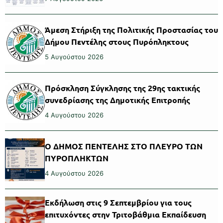
Άμεση Στήριξη της Πολιτικής Προστασίας του
Δήμου Πεντέλης στους Πυρόπληκτους
5 Αυγούστου 2026
Πρόσκληση Σύγκλησης της 29ης τακτικής
συνεδρίασης της Δημοτικής Επιτροπής
4 Αυγούστου 2026
Ο ΔΗΜΟΣ ΠΕΝΤΕΛΗΣ ΣΤΟ ΠΛΕΥΡΟ ΤΩΝ
ΠΥΡΟΠΛΗΚΤΩΝ
4 Αυγούστου 2026
Εκδήλωση στις 9 Σεπτεμβρίου για τους
επιτυχόντες στην Τριτοβάθμια Εκπαίδευση