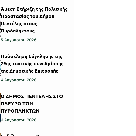
Άμεση Στήριξη της Πολιτικής
Προστασίας του Δήμου
Πεντέλης στους
Πυρόπληκτους
5 Αυγούστου 2026
Πρόσκληση Σύγκλησης της
29ης τακτικής συνεδρίασης
της Δημοτικής Επιτροπής
4 Αυγούστου 2026
Ο ΔΗΜΟΣ ΠΕΝΤΕΛΗΣ ΣΤΟ
ΠΛΕΥΡΟ ΤΩΝ
ΠΥΡΟΠΛΗΚΤΩΝ
4 Αυγούστου 2026