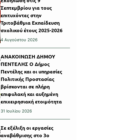
Εκδήλωση στις 9
Σεπτεμβρίου για τους
επιτυχόντες στην
Τριτοβάθμια Εκπαίδευση
σχολικού έτους 2025-2026
4 Αυγούστου 2026
ΑΝΑΚΟΙΝΩΣΗ ΔΗΜΟΥ
ΠΕΝΤΕΛΗΣ Ο Δήμος
Πεντέλης και οι υπηρεσίες
Πολιτικής Προστασίας
βρίσκονται σε πλήρη
επιφυλακή και αυξημένη
επιχειρησιακή ετοιμότητα
31 Ιουλίου 2026
Σε εξέλιξη οι εργασίες
αναβάθμισης στο 3ο