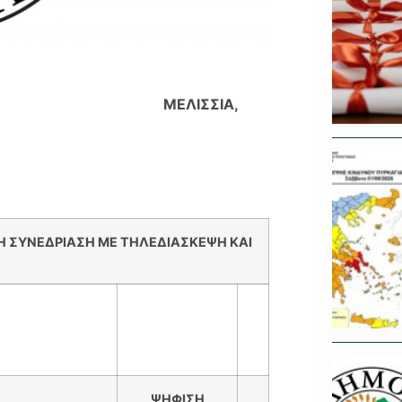
ΚΡΑΤΙΑ
ΜΕΛΙΣΣΙΑ,
Η ΣΥΝΕΔΡΙΑΣΗ ΜΕ ΤΗΛΕΔΙΑΣΚΕΨΗ ΚΑΙ
ΨΗΦΙΣΗ