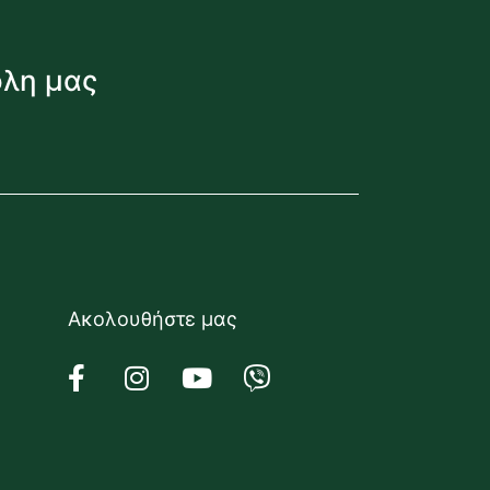
όλη μας
Ακολουθήστε μας