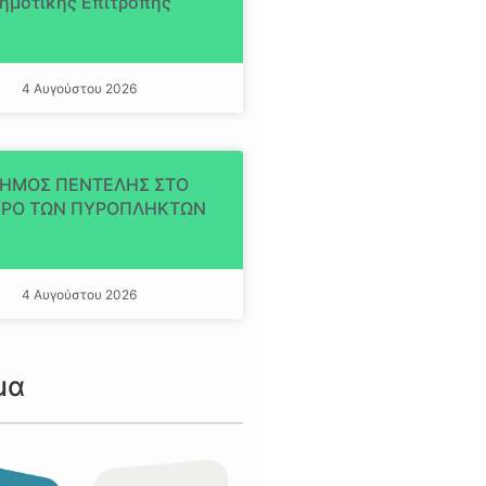
ημοτικής Επιτροπής
4 Αυγούστου 2026
ΔΗΜΟΣ ΠΕΝΤΕΛΗΣ ΣΤΟ
ΡΟ ΤΩΝ ΠΥΡΟΠΛΗΚΤΩΝ
4 Αυγούστου 2026
μα