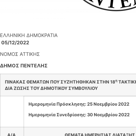
ΕΛΛΗΝΙΚΗ ΔΗΜΟ
05/12/2022
ΝΟΜOΣ ΑΤΤΙΚΗΣ
ΔΗΜΟΣ ΠΕΝΤΕΛΗΣ
η
ΠΙΝΑΚΑΣ ΘΕΜΑΤΩΝ ΠΟΥ ΣΥΖΗΤΗΘΗΚΑΝ ΣΤΗΝ 18
ΤΑΚΤΙΚ
ΔΙΑ ΖΩΣΗΣ
ΤΟΥ ΔΗΜΟΤΙΚΟΥ ΣΥΜΒΟΥΛΙΟΥ
Ημερομηνία Πρόσκλησης: 25 Νοεμβρίου 2022
Ημερομηνία Συνεδρίασης: 30 Νοεμβρίου 2022
Α/
A
ΘΕΜΑΤΑ ΗΜΕΡΗΣΙΑΣ ΔΙΑΤΑΞΗΣ