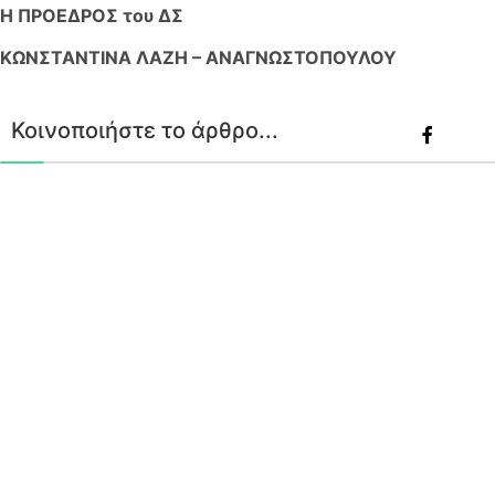
Η ΠΡΟΕΔΡΟΣ του ΔΣ
ΚΩΝΣΤΑΝΤΙΝΑ ΛΑΖΗ – ΑΝΑΓΝΩΣΤΟΠΟΥΛΟΥ
Κοινοποιήστε το άρθρο...