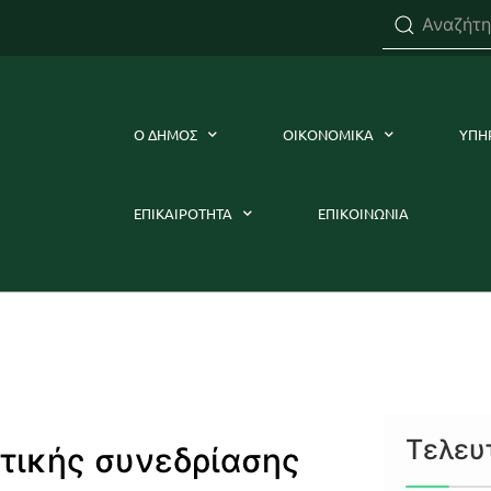
Ο ΔΗΜΟΣ
ΟΙΚΟΝΟΜΙΚΑ
ΥΠΗ
ΕΠΙΚΑΙΡΟΤΗΤΑ
ΕΠΙΚΟΙΝΩΝΙΑ
Τελευ
τικής συνεδρίασης