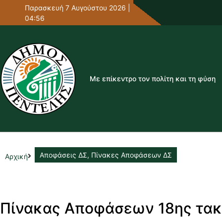
Παρασκευή 7 Αυγούστου 2026 |
04:56
Με επίκεντρο τον πολίτη και τη φύση
Αποφάσεις ΔΣ
,
Πίνακες Αποφάσεων ΔΣ
Αρχική
Πίνακας Αποφάσεων 18ης τακ