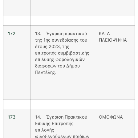
172
13. Έγκριση πρακτικού
ΚΑΤΑ
της 1ης συνεδρίασης του
ΠΛΕΙΟΨΗΦΙΑ
έτους 2023, της
επιτροπής συμβιβαστικής
επίλυσης φορολογικών
διαφορών του Δήμου
Πεντέλης.
173
14. Έγκριση Πρακτικού
ΟΜΟΦΩΝΑ
Ειδικής Επιτροπής
επιλογής
φιλοξενούμενων παιδιών