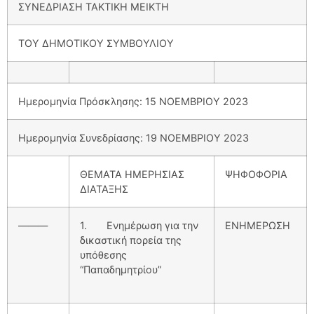
ΣΥΝΕΔΡΙΑΣΗ ΤΑΚΤΙΚΗ ΜΕΙΚΤΗ
ΤΟΥ ΔΗΜΟΤΙΚΟΥ ΣΥΜΒΟΥΛΙΟΥ
Ημερομηνία Πρόσκλησης: 15 ΝΟΕΜΒΡΙΟΥ 2023
Ημερομηνία Συνεδρίασης: 19 ΝΟΕΜΒΡΙΟΥ 2023
ΘΕΜΑΤΑ ΗΜΕΡΗΣΙΑΣ
ΨΗΦΟΦΟΡΙΑ
ΔΙΑΤΑΞΗΣ
———
1. Ενημέρωση για την
ΕΝΗΜΕΡΩΣΗ
δικαστική πορεία της
υπόθεσης
“Παπαδημητρίου”