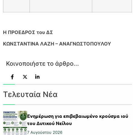
Η ΠΡΟΕΔΡΟΣ του ΔΣ
ΚΩΝΣΤΑΝΤΙΝΑ ΛΑΖΗ – ΑΝΑΓΝΩΣΤΟΠΟΥΛΟΥ
Κοινοποιήστε το άρθρο...
Τελευταία Νέα
Ενημέρωση για επιβεβαιωμένο κρούσμα ιού
του Δυτικού Νείλου
7 Αυγούστου 2026