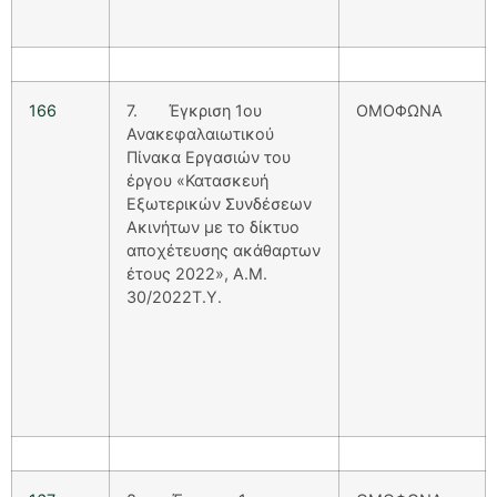
166
7. Έγκριση 1ου
ΟΜΟΦΩΝΑ
Ανακεφαλαιωτικού
Πίνακα Εργασιών του
έργου «Κατασκευή
Εξωτερικών Συνδέσεων
Ακινήτων με το δίκτυο
αποχέτευσης ακάθαρτων
έτους 2022», Α.Μ.
30/2022Τ.Υ.