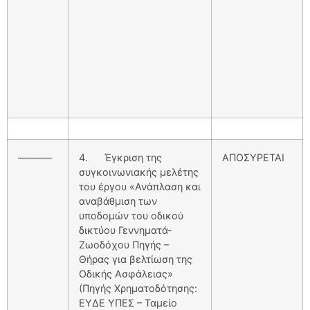
———–
4. Έγκριση της
ΑΠΟΣΥΡΕΤΑΙ
συγκοινωνιακής μελέτης
του έργου «Ανάπλαση και
αναβάθμιση των
υποδομών του οδικού
δικτύου Γεννηματά-
Ζωοδόχου Πηγής –
Θήρας για βελτίωση της
Οδικής Ασφάλειας»
(Πηγής Χρηματοδότησης:
ΕΥΔΕ ΥΠΕΣ – Ταμείο