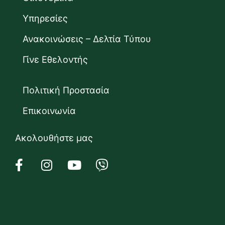
Υπηρεσίες
Ανακοινώσεις – Δελτία Τύπου
Γίνε Εθελοντής
Πολιτική Προστασία
Επικοινωνία
Ακολουθήστε μας