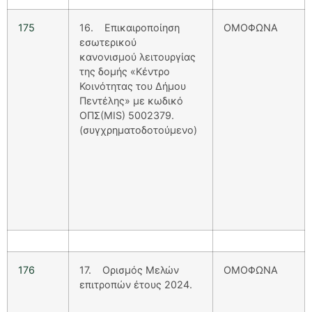
175
16. Επικαιροποίηση
ΟΜΟΦΩΝΑ
εσωτερικού
κανονισμού λειτουργίας
της δομής «Κέντρο
Κοινότητας του Δήμου
Πεντέλης» με κωδικό
ΟΠΣ(MIS) 5002379.
(συγχρηματοδοτούμενο)
176
17. Ορισμός Μελών
ΟΜΟΦΩΝΑ
επιτροπών έτους 2024.