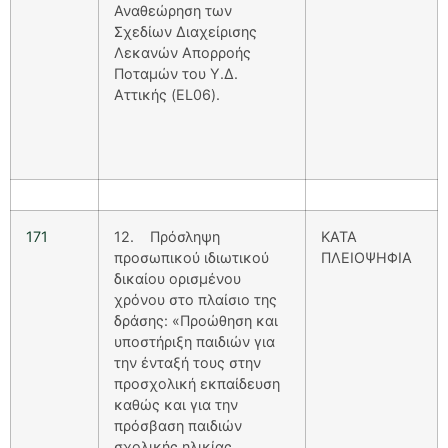
Αναθεώρηση των
Σχεδίων Διαχείρισης
Λεκανών Απορροής
Ποταμών του Υ.Δ.
Αττικής (EL06).
171
12. Πρόσληψη
ΚΑΤΑ
προσωπικού ιδιωτικού
ΠΛΕΙΟΨΗΦΙΑ
δικαίου ορισμένου
χρόνου στο πλαίσιο της
δράσης: «Προώθηση και
υποστήριξη παιδιών για
την ένταξή τους στην
προσχολική εκπαίδευση
καθώς και για την
πρόσβαση παιδιών
σχολικής ηλικίας,