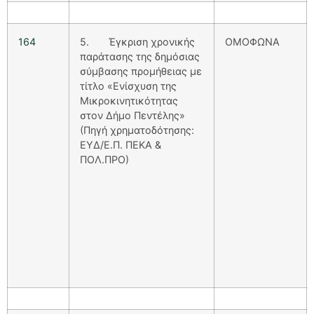
164
5. Έγκριση χρονικής
ΟΜΟΦΩΝΑ
παράτασης της δημόσιας
σύμβασης προμήθειας με
τίτλο «Ενίσχυση της
Μικροκινητικότητας
στον Δήμο Πεντέλης»
(Πηγή χρηματοδότησης:
ΕΥΔ/Ε.Π. ΠΕΚΑ &
ΠΟΛ.ΠΡΟ)