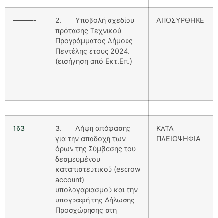
———-
2. Υποβολή σχεδίου
ΑΠΟΣΥΡΘΗΚΕ
πρότασης Τεχνικού
Προγράμματος Δήμους
Πεντέλης έτους 2024.
(εισήγηση από Εκτ.Επ.)
163
3. Λήψη απόφασης
ΚΑΤΑ
για την αποδοχή των
ΠΛΕΙΟΨΗΦΙΑ
όρων της Σύμβασης του
δεσμευμένου
καταπιστευτικού (escrow
account)
υπολογαριασμού και την
υπογραφή της Δήλωσης
Προσχώρησης στη