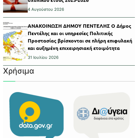
4 Αυγούστου 2026
ΑΝΑΚΟΙΝΩΣΗ ΔΗΜΟΥ ΠΕΝΤΕΛΗΣ Ο Δήμος
Πεντέλης και οι υπηρεσίες Πολιτικής
Προστασίας βρίσκονται σε πλήρη επιφυλακή
και αυξημένη επιχειρησιακή ετοιμότητα
31 Ιουλίου 2026
Χρήσιμα