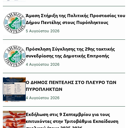
Άμεση Στήριξη της Πολιτικής Προστασίας του
Δήμου Πεντέλης στους Πυρόπληκτους
5 Αυγούστου 2026
Πρόσκληση Σύγκλησης της 29ης τακτικής
συνεδρίασης της Δημοτικής Επιτροπής
4 Αυγούστου 2026
Ο ΔΗΜΟΣ ΠΕΝΤΕΛΗΣ ΣΤΟ ΠΛΕΥΡΟ ΤΩΝ
ΠΥΡΟΠΛΗΚΤΩΝ
4 Αυγούστου 2026
Εκδήλωση στις 9 Σεπτεμβρίου για τους
επιτυχόντες στην Τριτοβάθμια Εκπαίδευση
σχολικού έτους 2025-2026