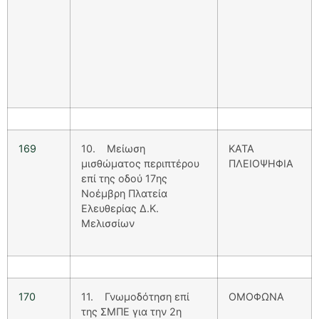
169
10. Μείωση
ΚΑΤΑ
μισθώματος περιπτέρου
ΠΛΕΙΟΨΗΦΙΑ
επί της οδού 17ης
Νοέμβρη Πλατεία
Ελευθερίας Δ.Κ.
Μελισσίων
170
11. Γνωμοδότηση επί
ΟΜΟΦΩΝΑ
της ΣΜΠΕ για την 2η