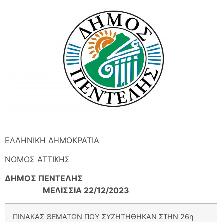
ΕΛΛΗΝΙΚΗ ΔΗΜΟΚΡΑΤΙΑ
ΝΟΜOΣ ΑΤΤΙΚΗΣ
ΔΗΜΟΣ ΠΕΝΤΕΛΗΣ
ΜΕΛΙΣΣΙΑ 22/12/2023
ΠΙΝΑΚΑΣ ΘΕΜΑΤΩΝ ΠΟΥ ΣΥΖΗΤΗΘΗΚΑΝ ΣΤΗΝ 26η