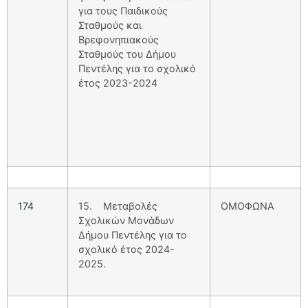
για τους Παιδικούς
Σταθμούς και
Βρεφονηπιακούς
Σταθμούς του Δήμου
Πεντέλης για το σχολικό
έτος 2023-2024
174
15. Μεταβολές
ΟΜΟΦΩΝΑ
Σχολικών Μονάδων
Δήμου Πεντέλης για το
σχολικό έτος 2024-
2025.