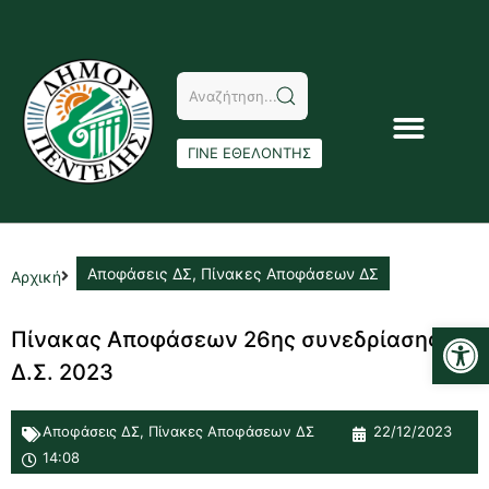
ΓΙΝΕ ΕΘΕΛΟΝΤΗΣ
Αποφάσεις ΔΣ
,
Πίνακες Αποφάσεων ΔΣ
Αρχική
Αν
Πίνακας Αποφάσεων 26ης συνεδρίασης
Δ.Σ. 2023
Αποφάσεις ΔΣ
,
Πίνακες Αποφάσεων ΔΣ
22/12/2023
14:08