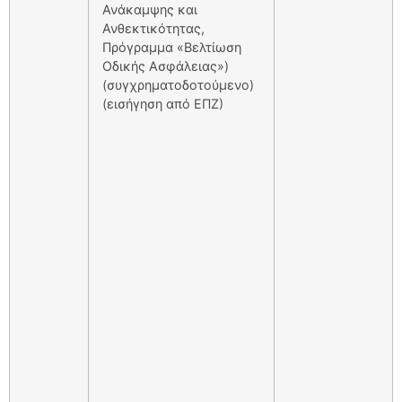
Ανάκαμψης και
Ανθεκτικότητας,
Πρόγραμμα «Βελτίωση
Οδικής Ασφάλειας»)
(συγχρηματοδοτούμενο)
(εισήγηση από ΕΠΖ)