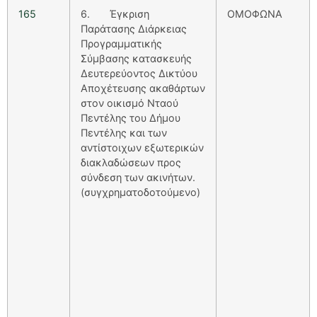
165
6. Έγκριση
ΟΜΟΦΩΝΑ
Παράτασης Διάρκειας
Προγραμματικής
Σύμβασης κατασκευής
Δευτερεύοντος Δικτύου
Αποχέτευσης ακαθάρτων
στον οικισμό Νταού
Πεντέλης του Δήμου
Πεντέλης και των
αντίστοιχων εξωτερικών
διακλαδώσεων προς
σύνδεση των ακινήτων.
(συγχρηματοδοτούμενο)