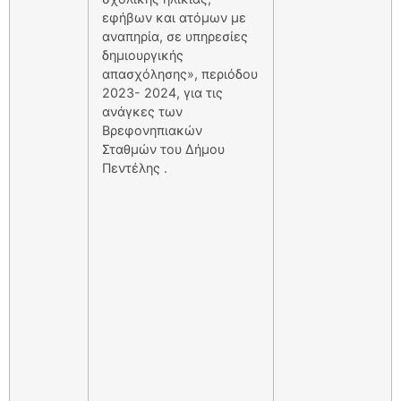
εφήβων και ατόμων με
αναπηρία, σε υπηρεσίες
δημιουργικής
απασχόλησης», περιόδου
2023- 2024, για τις
ανάγκες των
Βρεφονηπιακών
Σταθμών του Δήμου
Πεντέλης .