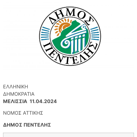
ΕΛΛΗΝΙΚΗ
ΔΗΜΟΚΡΑΤΙΑ
ΜΕΛΙΣΣΙΑ 11.04.2024
ΝΟΜOΣ ΑΤΤΙΚΗΣ
ΔΗΜΟΣ ΠΕΝΤΕΛΗΣ