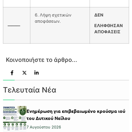
6. Λήψη σχετικών
ΔΕΝ
αποφάσεων.
———
ΕΛΗΦΘΗΣΑΝ
ΑΠΟΦΑΣΕΙΣ
Κοινοποιήστε το άρθρο...
Τελευταία Νέα
Ενημέρωση για επιβεβαιωμένο κρούσμα ιού
του Δυτικού Νείλου
7 Αυγούστου 2026