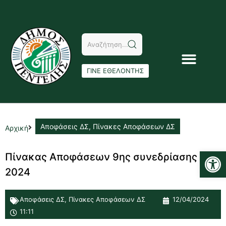
ΓΙΝΕ ΕΘΕΛΟΝΤΗΣ
Αποφάσεις ΔΣ
,
Πίνακες Αποφάσεων ΔΣ
Αρχική
Αν
Πίνακας Αποφάσεων 9ης συνεδρίασης Δ.Σ.
2024
Αποφάσεις ΔΣ
,
Πίνακες Αποφάσεων ΔΣ
12/04/2024
11:11