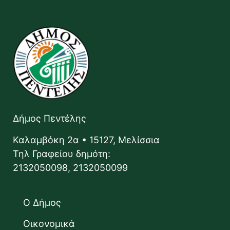
Δήμος Πεντέλης
Καλαμβόκη 2α • 15127, Μελίσσια
Τηλ Γραφείου δημότη:
2132050098, 2132050099
Ο Δήμος
Οικονομικά