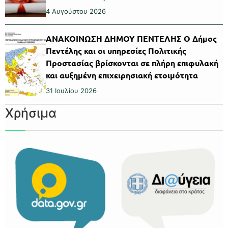
4 Αυγούστου 2026
ΑΝΑΚΟΙΝΩΣΗ ΔΗΜΟΥ ΠΕΝΤΕΛΗΣ Ο Δήμος
Πεντέλης και οι υπηρεσίες Πολιτικής
Προστασίας βρίσκονται σε πλήρη επιφυλακή
και αυξημένη επιχειρησιακή ετοιμότητα
31 Ιουλίου 2026
Χρήσιμα