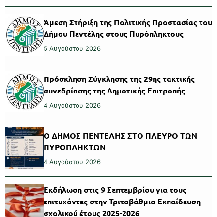
Άμεση Στήριξη της Πολιτικής Προστασίας του
Δήμου Πεντέλης στους Πυρόπληκτους
5 Αυγούστου 2026
Πρόσκληση Σύγκλησης της 29ης τακτικής
συνεδρίασης της Δημοτικής Επιτροπής
4 Αυγούστου 2026
Ο ΔΗΜΟΣ ΠΕΝΤΕΛΗΣ ΣΤΟ ΠΛΕΥΡΟ ΤΩΝ
ΠΥΡΟΠΛΗΚΤΩΝ
4 Αυγούστου 2026
Εκδήλωση στις 9 Σεπτεμβρίου για τους
επιτυχόντες στην Τριτοβάθμια Εκπαίδευση
σχολικού έτους 2025-2026