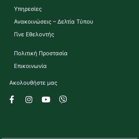
Υπηρεσίες
Ανακοινώσεις – Δελτία Τύπου
Γίνε Εθελοντής
Πολιτική Προστασία
Επικοινωνία
Ακολουθήστε μας