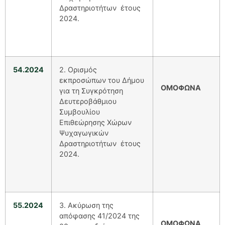
Δραστηριοτήτων έτους
2024.
54.2024
2. Ορισμός
εκπροσώπων του Δήμου
ΟΜΟΦΩΝΑ
για τη Συγκρότηση
Δευτεροβάθμιου
Συμβουλίου
Επιθεώρησης Χώρων
Ψυχαγωγικών
Δραστηριοτήτων έτους
2024.
55.2024
3. Ακύρωση της
απόφασης 41/2024 της
ΟΜΟΦΩΝΑ