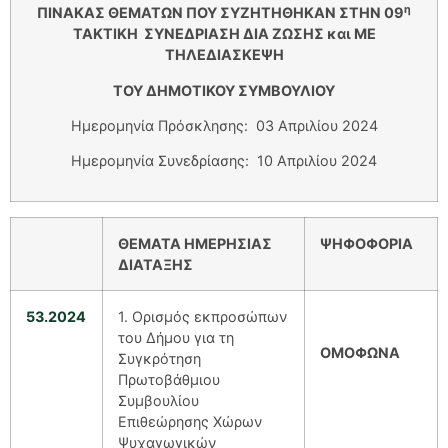
η
ΠΙΝΑΚΑΣ ΘΕΜΑΤΩΝ ΠΟΥ ΣΥΖΗΤΗΘΗΚΑΝ ΣΤΗΝ 09
ΤΑΚΤΙΚΗ ΣΥΝΕΔΡΙΑΣΗ ΔΙΑ ΖΩΣΗΣ και ΜΕ
ΤΗΛΕΔΙΑΣΚΕΨΗ
ΤΟΥ ΔΗΜΟΤΙΚΟΥ ΣΥΜΒΟΥΛΙΟΥ
Ημερομηνία Πρόσκλησης: 03 Απριλίου 2024
Ημερομηνία Συνεδρίασης: 10 Απριλίου 2024
ΘΕΜΑΤΑ
ΗΜΕΡΗΣΙΑΣ
ΨΗΦΟΦΟΡΙΑ
ΔΙΑΤΑΞΗΣ
53.2024
1. Ορισμός εκπροσώπων
του Δήμου για τη
ΟΜΟΦΩΝΑ
Συγκρότηση
Πρωτοβάθμιου
Συμβουλίου
Επιθεώρησης Χώρων
Ψυχαγωγικών