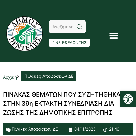
ΓΙΝΕ ΕΘΕΛΟΝΤΗΣ
Πίνακες Αποφάσεων ΔΕ
Αρχική
Αν
ΠΙΝΑΚΑΣ ΘΕΜΑΤΩΝ ΠΟΥ ΣΥΖΗΤΗΘΗΚΑΝ
ΣΤΗΝ 39η ΕΚΤΑΚΤΗ ΣΥΝΕΔΡΙΑΣΗ ΔΙΑ
ΖΩΣΗΣ ΤΗΣ ΔΗΜΟΤΙΚΗΣ ΕΠΙΤΡΟΠΗΣ
Πίνακες Αποφάσεων ΔΕ
04/11/2025
21:46