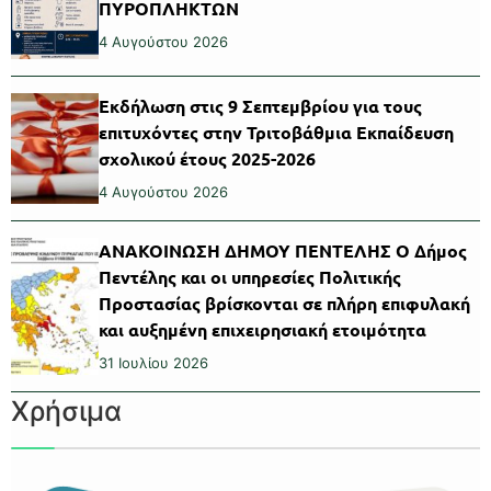
ΠΥΡΟΠΛΗΚΤΩΝ
4 Αυγούστου 2026
Εκδήλωση στις 9 Σεπτεμβρίου για τους
επιτυχόντες στην Τριτοβάθμια Εκπαίδευση
σχολικού έτους 2025-2026
4 Αυγούστου 2026
ΑΝΑΚΟΙΝΩΣΗ ΔΗΜΟΥ ΠΕΝΤΕΛΗΣ Ο Δήμος
Πεντέλης και οι υπηρεσίες Πολιτικής
Προστασίας βρίσκονται σε πλήρη επιφυλακή
και αυξημένη επιχειρησιακή ετοιμότητα
31 Ιουλίου 2026
Χρήσιμα