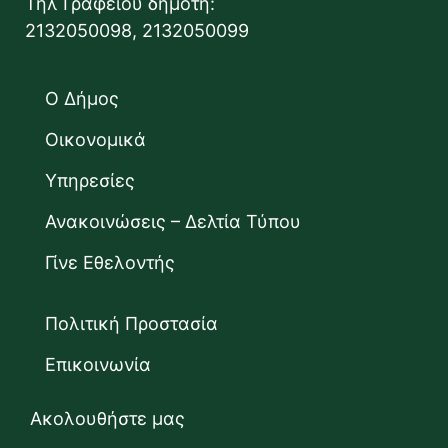
Τηλ Γραφείου δημότη:
2132050098, 2132050099
Ο Δήμος
Οικονομικά
Υπηρεσίες
Ανακοινώσεις – Δελτία Τύπου
Γίνε Εθελοντής
Πολιτική Προστασία
Επικοινωνία
Ακολουθήστε μας