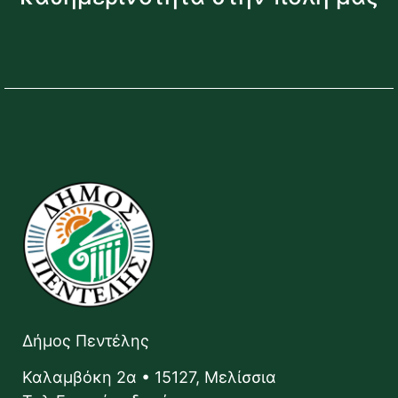
Δήμος Πεντέλης
Καλαμβόκη 2α • 15127, Μελίσσια