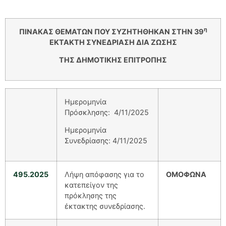
η
ΠΙΝΑΚΑΣ ΘΕΜΑΤΩΝ ΠΟΥ ΣΥΖΗΤΗΘΗΚΑΝ ΣΤΗΝ 39
ΕΚΤΑΚΤΗ ΣΥΝΕΔΡΙΑΣΗ ΔΙΑ ΖΩΣΗΣ
ΤΗΣ ΔΗΜΟΤΙΚΗΣ ΕΠΙΤΡΟΠΗΣ
Ημερομηνία
Πρόσκλησης: 4/11/2025
Ημερομηνία
Συνεδρίασης: 4/11/2025
495.2025
Λήψη απόφασης για το
ΟΜΟΦΩΝΑ
κατεπείγον της
πρόκλησης της
έκτακτης συνεδρίασης.