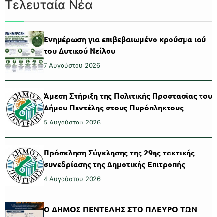
Τελευταία Νέα
Ενημέρωση για επιβεβαιωμένο κρούσμα ιού
του Δυτικού Νείλου
7 Αυγούστου 2026
Άμεση Στήριξη της Πολιτικής Προστασίας του
Δήμου Πεντέλης στους Πυρόπληκτους
5 Αυγούστου 2026
Πρόσκληση Σύγκλησης της 29ης τακτικής
συνεδρίασης της Δημοτικής Επιτροπής
4 Αυγούστου 2026
Ο ΔΗΜΟΣ ΠΕΝΤΕΛΗΣ ΣΤΟ ΠΛΕΥΡΟ ΤΩΝ