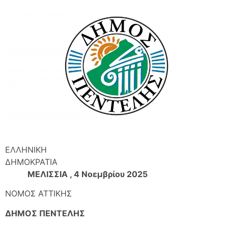
ΕΛΛΗΝΙΚΗ
ΔΗΜΟΚΡΑΤΙΑ
ΜΕΛΙΣΣΙΑ , 4 Νοεμβρίου 2025
ΝΟΜOΣ ΑΤΤΙΚΗΣ
ΔΗΜΟΣ ΠΕΝΤΕΛΗΣ