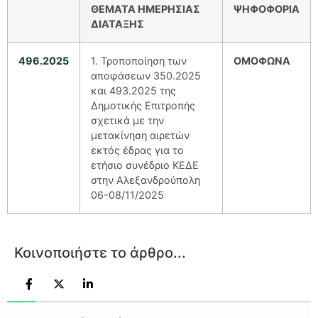
ΘΕΜΑΤΑ ΗΜΕΡΗΣΙΑΣ
ΨΗΦΟΦΟΡΙΑ
ΔΙΑΤΑΞΗΣ
496.2025
1. Τροποποίηση των
ΟΜΟΦΩΝΑ
αποφάσεων 350.2025
και 493.2025 της
Δημοτικής Επιτροπής
σχετικά με την
μετακίνηση αιρετών
εκτός έδρας για το
ετήσιο συνέδριο ΚΕΔΕ
στην Αλεξανδρούπολη
06-08/11/2025
Κοινοποιήστε το άρθρο...