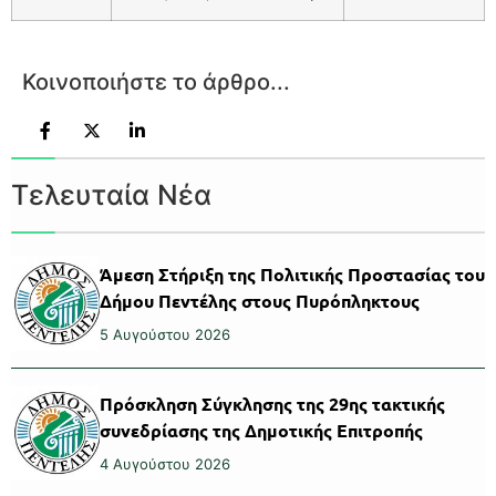
Κοινοποιήστε το άρθρο...
Τελευταία Νέα
Άμεση Στήριξη της Πολιτικής Προστασίας του
Δήμου Πεντέλης στους Πυρόπληκτους
5 Αυγούστου 2026
Πρόσκληση Σύγκλησης της 29ης τακτικής
συνεδρίασης της Δημοτικής Επιτροπής
4 Αυγούστου 2026