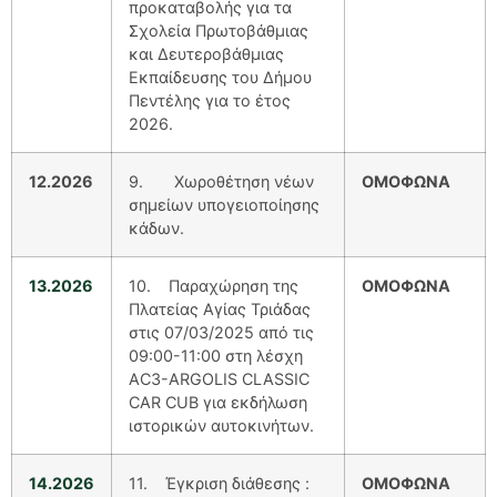
προκαταβολής για τα
Σχολεία Πρωτοβάθμιας
και Δευτεροβάθμιας
Εκπαίδευσης του Δήμου
Πεντέλης για το έτος
2026.
12.2026
9. Χωροθέτηση νέων
ΟΜΟΦΩΝΑ
σημείων υπογειοποίησης
κάδων.
13.2026
10. Παραχώρηση της
ΟΜΟΦΩΝΑ
Πλατείας Αγίας Τριάδας
στις 07/03/2025 από τις
09:00-11:00 στη λέσχη
AC3-ARGOLIS CLASSIC
CAR CUB για εκδήλωση
ιστορικών αυτοκινήτων.
14.2026
11. Έγκριση διάθεσης :
ΟΜΟΦΩΝΑ