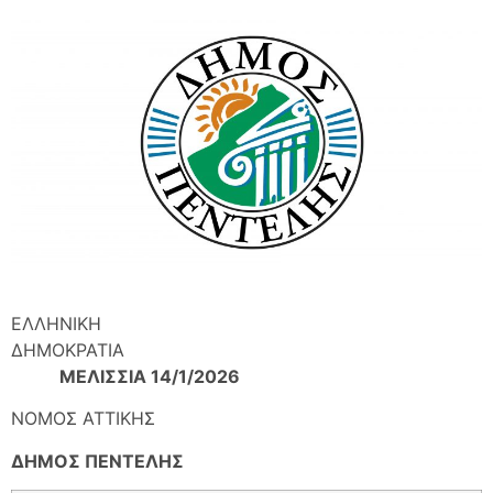
ΕΛΛΗΝΙΚΗ
ΔΗΜΟΚΡΑΤΙΑ
ΜΕΛΙΣΣΙΑ 14/1/2026
ΝΟΜOΣ ΑΤΤΙΚΗΣ
ΔΗΜΟΣ ΠΕΝΤΕΛΗΣ