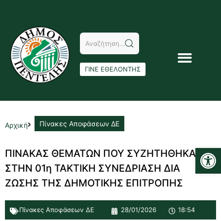
ΓΙΝΕ ΕΘΕΛΟΝΤΗΣ
Πίνακες Αποφάσεων ΔΕ
Αρχική
Αν
ΠΙΝΑΚΑΣ ΘΕΜΑΤΩΝ ΠΟΥ ΣΥΖΗΤΗΘΗΚΑΝ
ΣΤΗΝ 01η ΤΑΚΤΙΚΗ ΣΥΝΕΔΡΙΑΣΗ ΔΙΑ
ΖΩΣΗΣ ΤΗΣ ΔΗΜΟΤΙΚΗΣ ΕΠΙΤΡΟΠΗΣ
Πίνακες Αποφάσεων ΔΕ
28/01/2026
18:54