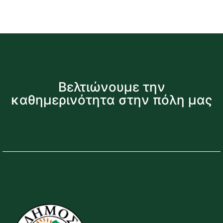
Βελτιώνουμε την
καθημερινότητα στην πόλη μας