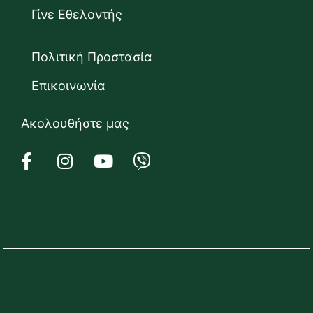
Γίνε Εθελοντής
Πολιτική Προστασία
Επικοινωνία
Ακολουθήστε μας