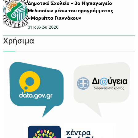
Δημοτικό Σχολείο – 3ο Νηπιαγωγείο
Μελισσίων μέσω του προγράμματος
«Μαριέττα Γιαννάκου»
31 Ιουλίου 2026
Χρήσιμα