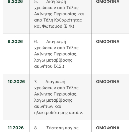
8.2026
5. Διαγραφή
ΟΜΟΦΩΝΑ
χρεώσεων από Τέλος
Ακίνητης Περιουσίας και
από Τέλη Καθαριότητας
και Φωτισμού (Ε.Φ.)
9.2026
6. Διαγραφή
ΟΜΟΦΩΝΑ
χρεώσεων από Τέλος
Ακίνητης Περιουσίας,
λόγω μεταβίβασης
ακινήτου (Χ.Σ.)
10.2026
7. Διαγραφή
ΟΜΟΦΩΝΑ
χρεώσεων από Τέλος
Ακίνητης Περιουσίας,
λόγω μεταβίβασης
ακινήτων και
ηλεκτροδότησης αυτών.
11.2026
8. Σύσταση παγίας
ΟΜΟΦΩΝΑ