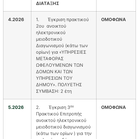
ΔΙΑΤΑΞΗΣ
4.2026
1. Έγκριση πρακτικού
ΟΜΟΦΩΝΑ
2ου ανοικτού
ηλεκτρονικού
μειοδοτικού
Διαγωνισμού (κάτω των
ορίων) για «ΥΠΗΡΕΣΙΕΣ
ΜΕΤΑΦΟΡΑΣ
ΩΦΕΛΟΥΜΕΝΩΝ ΤΩΝ
ΔΟΜΩΝ ΚΑΙ ΤΩΝ
ΥΠΗΡΕΣΙΩΝ ΤΟΥ
ΔΗΜΟΥ». ΠΟΛΥΕΤΗΣ
ΣΥΜΒΑΣΗ: 2 έτη
ου
5.2026
2. Έγκριση 3
ΟΜΟΦΩΝΑ
Πρακτικού Επιτροπής
ανοικτού ηλεκτρονικού
μειοδοτικού διαγωνισμού
(κάτω των ορίων ) για την