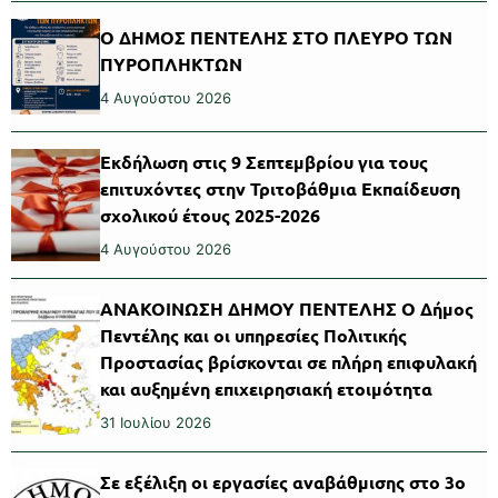
Ο ΔΗΜΟΣ ΠΕΝΤΕΛΗΣ ΣΤΟ ΠΛΕΥΡΟ ΤΩΝ
ΠΥΡΟΠΛΗΚΤΩΝ
4 Αυγούστου 2026
Εκδήλωση στις 9 Σεπτεμβρίου για τους
επιτυχόντες στην Τριτοβάθμια Εκπαίδευση
σχολικού έτους 2025-2026
4 Αυγούστου 2026
ΑΝΑΚΟΙΝΩΣΗ ΔΗΜΟΥ ΠΕΝΤΕΛΗΣ Ο Δήμος
Πεντέλης και οι υπηρεσίες Πολιτικής
Προστασίας βρίσκονται σε πλήρη επιφυλακή
και αυξημένη επιχειρησιακή ετοιμότητα
31 Ιουλίου 2026
Σε εξέλιξη οι εργασίες αναβάθμισης στο 3ο