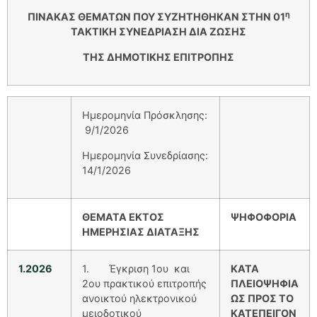
η
ΠΙΝΑΚΑΣ ΘΕΜΑΤΩΝ ΠΟΥ ΣΥΖΗΤΗΘΗΚΑΝ ΣΤΗΝ 01
ΤΑΚΤΙΚΗ ΣΥΝΕΔΡΙΑΣΗ ΔΙΑ ΖΩΣΗΣ
ΤΗΣ ΔΗΜΟΤΙΚΗΣ ΕΠΙΤΡΟΠΗΣ
Ημερομηνία Πρόσκλησης:
9/1/2026
Ημερομηνία Συνεδρίασης:
14/1/2026
ΘΕΜΑΤΑ ΕΚΤΟΣ
ΨΗΦΟΦΟΡΙΑ
ΗΜΕΡΗΣΙΑΣ ΔΙΑΤΑΞΗΣ
1.2026
1. Έγκριση 1ου και
ΚΑΤΑ
2ου πρακτικού επιτροπής
ΠΛΕΙΟΨΗΦΙΑ
ανοικτού ηλεκτρονικού
ΩΣ ΠΡΟΣ ΤΟ
μειοδοτικού
ΚΑΤΕΠΕΙΓΟΝ