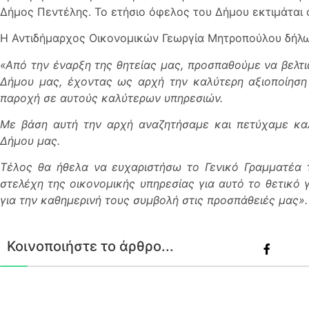
Δήμος Πεντέλης. Το ετήσιο όφελος του Δήμου εκτιμάται ό
Η Αντιδήμαρχος Οικονομικών Γεωργία Μητροπούλου δήλω
«Από την έναρξη της θητείας μας, προσπαθούμε να βελτι
Δήμου μας, έχοντας ως αρχή την καλύτερη αξιοποίησ
παροχή σε αυτούς καλύτερων υπηρεσιών.
Με βάση αυτή την αρχή αναζητήσαμε και πετύχαμε καλ
Δήμου μας.
Τέλος θα ήθελα να ευχαριστήσω το Γενικό Γραμματέα 
στελέχη της οικονομικής υπηρεσίας για αυτό το θετικό 
για την καθημερινή τους συμβολή στις προσπάθειές μας».
Κοινοποιήστε το άρθρο...