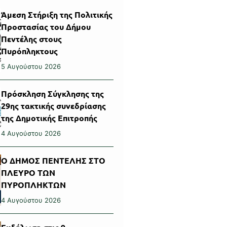
Άμεση Στήριξη της Πολιτικής
Προστασίας του Δήμου
Πεντέλης στους
Πυρόπληκτους
5 Αυγούστου 2026
Πρόσκληση Σύγκλησης της
29ης τακτικής συνεδρίασης
της Δημοτικής Επιτροπής
4 Αυγούστου 2026
Ο ΔΗΜΟΣ ΠΕΝΤΕΛΗΣ ΣΤΟ
ΠΛΕΥΡΟ ΤΩΝ
ΠΥΡΟΠΛΗΚΤΩΝ
4 Αυγούστου 2026