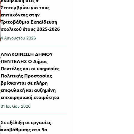
Εκδήλωση στις 9
Σεπτεμβρίου για τους
επιτυχόντες στην
Τριτοβάθμια Εκπαίδευση
σχολικού έτους 2025-2026
4 Αυγούστου 2026
ΑΝΑΚΟΙΝΩΣΗ ΔΗΜΟΥ
ΠΕΝΤΕΛΗΣ Ο Δήμος
Πεντέλης και οι υπηρεσίες
Πολιτικής Προστασίας
βρίσκονται σε πλήρη
επιφυλακή και αυξημένη
επιχειρησιακή ετοιμότητα
31 Ιουλίου 2026
Σε εξέλιξη οι εργασίες
αναβάθμισης στο 3ο