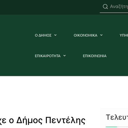
Ο ΔΗΜΟΣ
ΟΙΚΟΝΟΜΙΚΑ
ΥΠΗ
ΕΠΙΚΑΙΡΟΤΗΤΑ
ΕΠΙΚΟΙΝΩΝΙΑ
Τελευ
χε ο Δήμος Πεντέλης