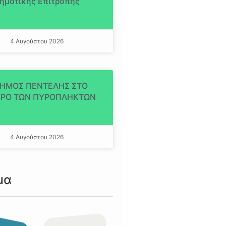
ημοτικής Επιτροπής
4 Αυγούστου 2026
ΔΗΜΟΣ ΠΕΝΤΕΛΗΣ ΣΤΟ
ΡΟ ΤΩΝ ΠΥΡΟΠΛΗΚΤΩΝ
4 Αυγούστου 2026
μα