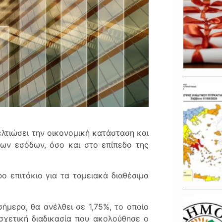
ελτιώσει την οικονομική κατάσταση και
των εσόδων, όσο και στο επίπεδο της
ο επιτόκιο για τα ταμειακά διαθέσιμα
σήμερα, θα ανέλθει σε 1,75%, το οποίο
χετική διαδικασία που ακολούθησε ο