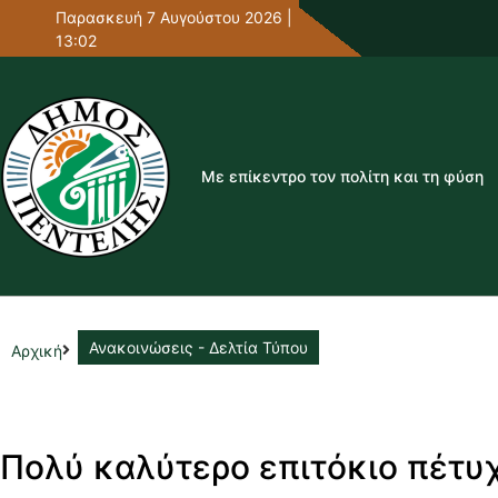
Παρασκευή 7 Αυγούστου 2026 |
13:02
Με επίκεντρο τον πολίτη και τη φύση
Ανακοινώσεις - Δελτία Τύπου
Αρχική
Πολύ καλύτερο επιτόκιο πέτυ