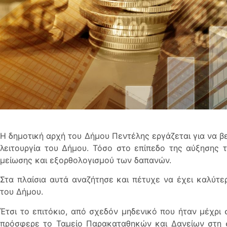
Η δημοτική αρχή του Δήμου Πεντέλης εργάζεται για να β
λειτουργία του Δήμου. Τόσο στο επίπεδο της αύξησης 
μείωσης και εξορθολογισμού των δαπανών.
Στα πλαίσια αυτά αναζήτησε και πέτυχε να έχει καλύτερ
του Δήμου.
Έτσι το επιτόκιο, από σχεδόν μηδενικό που ήταν μέχρι 
πρόσφερε το Ταμείο Παρακαταθηκών και Δανείων στη σ