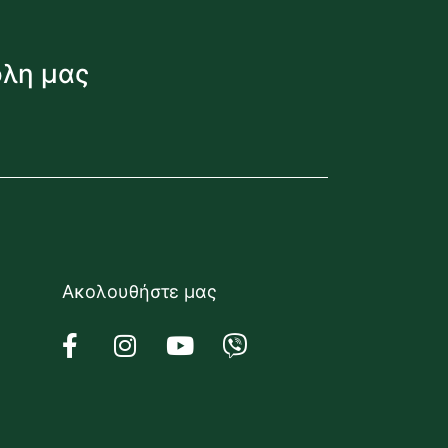
όλη μας
Ακολουθήστε μας