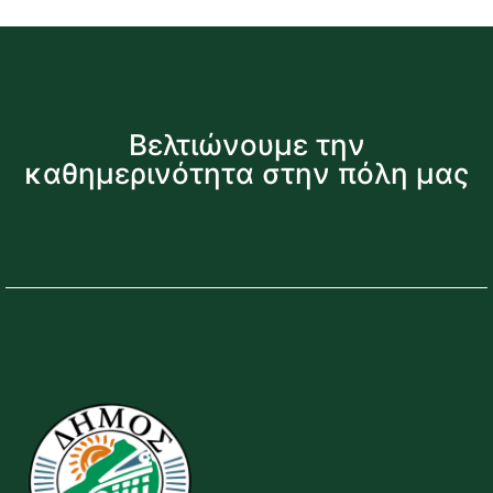
Βελτιώνουμε την
καθημερινότητα στην πόλη μας