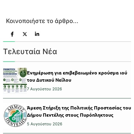
Κοινοποιήστε το άρθρο...
Τελευταία Νέα
Ενημέρωση για επιβεβαιωμένο κρούσμα ιού
του Δυτικού Νείλου
7 Αυγούστου 2026
Άμεση Στήριξη της Πολιτικής Προστασίας του
Δήμου Πεντέλης στους Πυρόπληκτους
5 Αυγούστου 2026