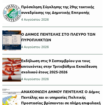
Πρόσκληση Σύγκλησης της 29ης τακτικής
συνεδρίασης της Δημοτικής Επιτροπής
4 Αυγούστου 2026
Ο ΔΗΜΟΣ ΠΕΝΤΕΛΗΣ ΣΤΟ ΠΛΕΥΡΟ ΤΩΝ
ΠΥΡΟΠΛΗΚΤΩΝ
4 Αυγούστου 2026
Εκδήλωση στις 9 Σεπτεμβρίου για τους
επιτυχόντες στην Τριτοβάθμια Εκπαίδευση
σχολικού έτους 2025-2026
4 Αυγούστου 2026
ΑΝΑΚΟΙΝΩΣΗ ΔΗΜΟΥ ΠΕΝΤΕΛΗΣ Ο Δήμος
Πεντέλης και οι υπηρεσίες Πολιτικής
Προστασίας βρίσκονται σε πλήρη επιφυλακή