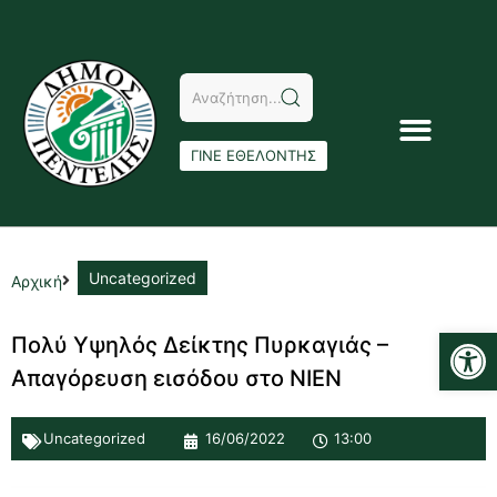
ΓΙΝΕ ΕΘΕΛΟΝΤΗΣ
Uncategorized
Αρχική
Αν
Πολύ Υψηλός Δείκτης Πυρκαγιάς –
Απαγόρευση εισόδου στο ΝΙΕΝ
Uncategorized
16/06/2022
13:00