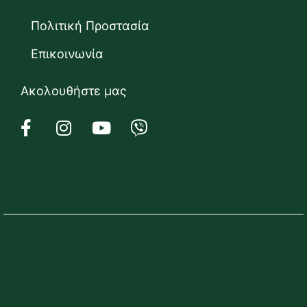
Πολιτική Προστασία
Επικοινωνία
Ακολουθήστε μας