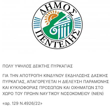
ΠΟΛΥ ΥΨΗΛΟΣ ΔΕΙΚΤΗΣ ΠΥΡΚΑΓΙΑΣ
ΓΙΑ ΤΗΝ ΑΠΟΤΡΟΠΗ ΚΙΝΔΥΝΟΥ ΕΚΔΗΛΩΣΗΣ ΔΑΣΙΚΗΣ
ΠΥΡΚΑΓΙΑΣ, ΑΠΑΓΟΡΕΥΕΤΑΙ Η ΔΙΕΛΕΥΣΗ ΠΑΡΑΜΟΝΗΣ
ΚΑΙ ΚΥΚΛΟΦΟΡΙΑΣ ΠΡΟΣΩΠΩΝ ΚΑΙ ΟΧΗΜΑΤΩΝ ΣΤΟ
ΧΩΡΟ ΤΟΥ ΠΡΩΗΝ ΝΑΥΤΙΚΟΥ ΝΟΣΟΚΟΜΕΙΟΥ (ΝΙΕΝ)
«αρ. 129 Ν.4926/22»