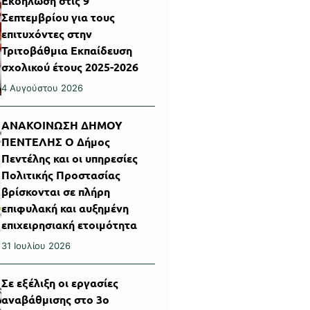
Εκδήλωση στις 9
Σεπτεμβρίου για τους
επιτυχόντες στην
Τριτοβάθμια Εκπαίδευση
σχολικού έτους 2025-2026
4 Αυγούστου 2026
ΑΝΑΚΟΙΝΩΣΗ ΔΗΜΟΥ
ΠΕΝΤΕΛΗΣ Ο Δήμος
Πεντέλης και οι υπηρεσίες
Πολιτικής Προστασίας
βρίσκονται σε πλήρη
επιφυλακή και αυξημένη
επιχειρησιακή ετοιμότητα
31 Ιουλίου 2026
Σε εξέλιξη οι εργασίες
αναβάθμισης στο 3ο