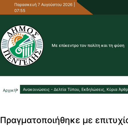
Παρασκευή 7 Αυγούστου 2026 |
07:55
Με επίκεντρο τον πολίτη και τη φύση
Ανακοινώσεις - Δελτία Τύπου
,
Εκδηλώσεις
,
Κύρια Άρθ
Αρχική
Πραγματοποιήθηκε με επιτυχί