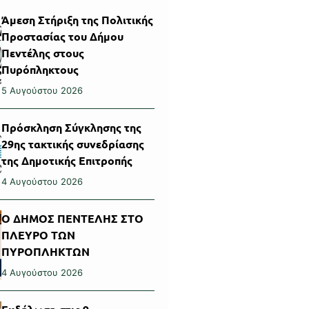
Άμεση Στήριξη της Πολιτικής
Προστασίας του Δήμου
Πεντέλης στους
Πυρόπληκτους
5 Αυγούστου 2026
Πρόσκληση Σύγκλησης της
29ης τακτικής συνεδρίασης
της Δημοτικής Επιτροπής
4 Αυγούστου 2026
Ο ΔΗΜΟΣ ΠΕΝΤΕΛΗΣ ΣΤΟ
ΠΛΕΥΡΟ ΤΩΝ
ΠΥΡΟΠΛΗΚΤΩΝ
4 Αυγούστου 2026