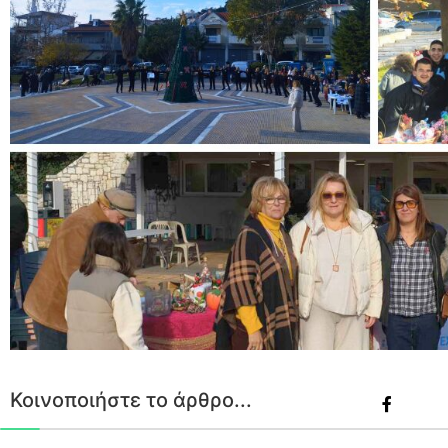
Κοινοποιήστε το άρθρο...