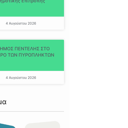
ημοτικής Επιτροπής
4 Αυγούστου 2026
ΔΗΜΟΣ ΠΕΝΤΕΛΗΣ ΣΤΟ
ΡΟ ΤΩΝ ΠΥΡΟΠΛΗΚΤΩΝ
4 Αυγούστου 2026
μα