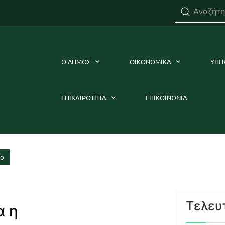
Ο ΔΗΜΟΣ
ΟΙΚΟΝΟΜΙΚΑ
ΥΠΗ
ΕΠΙΚΑΙΡΟΤΗΤΑ
ΕΠΙΚΟΙΝΩΝΙΑ
ρα
Τελευ
α η