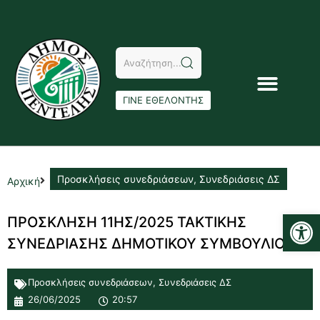
ΓΙΝΕ ΕΘΕΛΟΝΤΗΣ
Προσκλήσεις συνεδριάσεων
,
Συνεδριάσεις ΔΣ
Αρχική
Αν
ΠΡΟΣΚΛΗΣΗ 11ΗΣ/2025 ΤΑΚΤΙΚΗΣ
ΣΥΝΕΔΡΙΑΣΗΣ ΔΗΜΟΤΙΚΟΥ ΣΥΜΒΟΥΛΙΟΥ1
Προσκλήσεις συνεδριάσεων
,
Συνεδριάσεις ΔΣ
26/06/2025
20:57