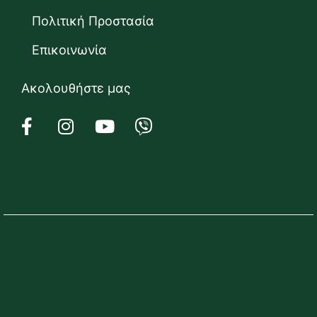
Πολιτική Προστασία
Επικοινωνία
Ακολουθήστε μας