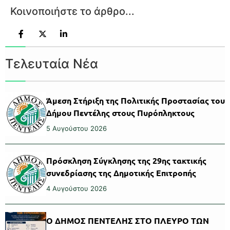
Κοινοποιήστε το άρθρο...
Τελευταία Νέα
Άμεση Στήριξη της Πολιτικής Προστασίας του
Δήμου Πεντέλης στους Πυρόπληκτους
5 Αυγούστου 2026
Πρόσκληση Σύγκλησης της 29ης τακτικής
συνεδρίασης της Δημοτικής Επιτροπής
4 Αυγούστου 2026
Ο ΔΗΜΟΣ ΠΕΝΤΕΛΗΣ ΣΤΟ ΠΛΕΥΡΟ ΤΩΝ