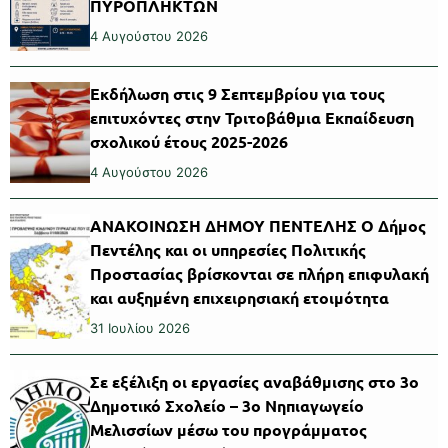
ΠΥΡΟΠΛΗΚΤΩΝ
4 Αυγούστου 2026
Εκδήλωση στις 9 Σεπτεμβρίου για τους
επιτυχόντες στην Τριτοβάθμια Εκπαίδευση
σχολικού έτους 2025-2026
4 Αυγούστου 2026
ΑΝΑΚΟΙΝΩΣΗ ΔΗΜΟΥ ΠΕΝΤΕΛΗΣ Ο Δήμος
Πεντέλης και οι υπηρεσίες Πολιτικής
Προστασίας βρίσκονται σε πλήρη επιφυλακή
και αυξημένη επιχειρησιακή ετοιμότητα
31 Ιουλίου 2026
Σε εξέλιξη οι εργασίες αναβάθμισης στο 3ο
Δημοτικό Σχολείο – 3ο Νηπιαγωγείο
Μελισσίων μέσω του προγράμματος