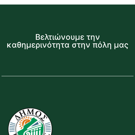
Βελτιώνουμε την
καθημερινότητα στην πόλη μας