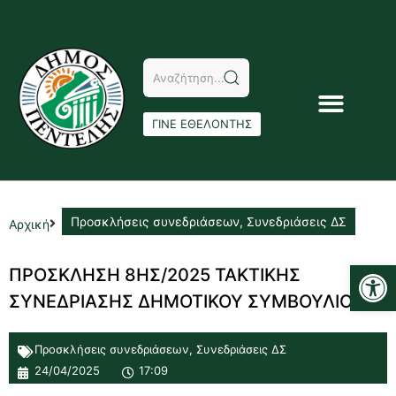
ΓΙΝΕ ΕΘΕΛΟΝΤΗΣ
Προσκλήσεις συνεδριάσεων
,
Συνεδριάσεις ΔΣ
Αρχική
Αν
ΠΡΟΣΚΛΗΣΗ 8ΗΣ/2025 ΤΑΚΤΙΚΗΣ
ΣΥΝΕΔΡΙΑΣΗΣ ΔΗΜΟΤΙΚΟΥ ΣΥΜΒΟΥΛΙΟΥ
Προσκλήσεις συνεδριάσεων
,
Συνεδριάσεις ΔΣ
24/04/2025
17:09