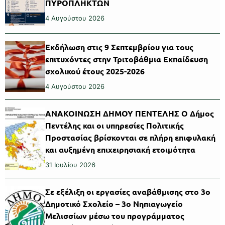
ΠΥΡΟΠΛΗΚΤΩΝ
4 Αυγούστου 2026
Εκδήλωση στις 9 Σεπτεμβρίου για τους
επιτυχόντες στην Τριτοβάθμια Εκπαίδευση
σχολικού έτους 2025-2026
4 Αυγούστου 2026
ΑΝΑΚΟΙΝΩΣΗ ΔΗΜΟΥ ΠΕΝΤΕΛΗΣ Ο Δήμος
Πεντέλης και οι υπηρεσίες Πολιτικής
Προστασίας βρίσκονται σε πλήρη επιφυλακή
και αυξημένη επιχειρησιακή ετοιμότητα
31 Ιουλίου 2026
Σε εξέλιξη οι εργασίες αναβάθμισης στο 3ο
Δημοτικό Σχολείο – 3ο Νηπιαγωγείο
Μελισσίων μέσω του προγράμματος