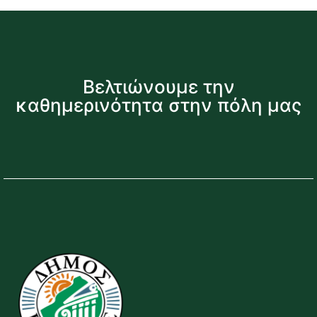
Βελτιώνουμε την
καθημερινότητα στην πόλη μας