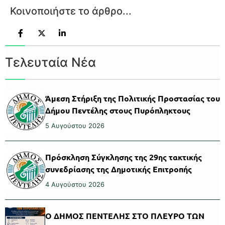
Κοινοποιήστε το άρθρο...
Τελευταία Νέα
Άμεση Στήριξη της Πολιτικής Προστασίας του
Δήμου Πεντέλης στους Πυρόπληκτους
5 Αυγούστου 2026
Πρόσκληση Σύγκλησης της 29ης τακτικής
συνεδρίασης της Δημοτικής Επιτροπής
4 Αυγούστου 2026
Ο ΔΗΜΟΣ ΠΕΝΤΕΛΗΣ ΣΤΟ ΠΛΕΥΡΟ ΤΩΝ