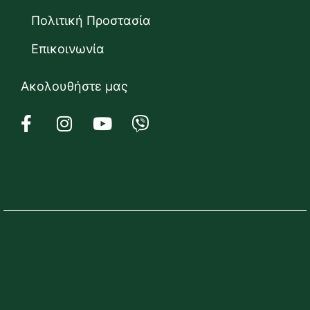
Πολιτική Προστασία
Επικοινωνία
Ακολουθήστε μας