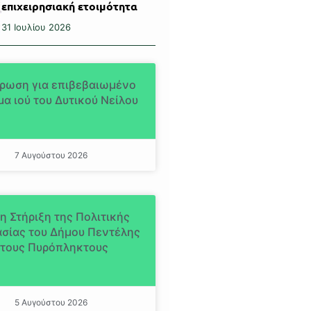
επιχειρησιακή ετοιμότητα
31 Ιουλίου 2026
ρωση για επιβεβαιωμένο
α ιού του Δυτικού Νείλου
7 Αυγούστου 2026
η Στήριξη της Πολιτικής
σίας του Δήμου Πεντέλης
τους Πυρόπληκτους
5 Αυγούστου 2026