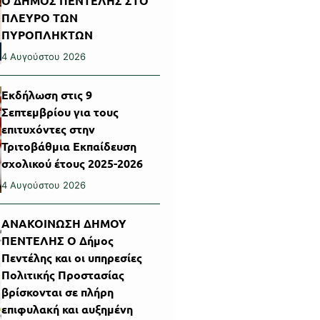
Ο ΔΗΜΟΣ ΠΕΝΤΕΛΗΣ ΣΤΟ
ΠΛΕΥΡΟ ΤΩΝ
ΠΥΡΟΠΛΗΚΤΩΝ
4 Αυγούστου 2026
Εκδήλωση στις 9
Σεπτεμβρίου για τους
επιτυχόντες στην
Τριτοβάθμια Εκπαίδευση
σχολικού έτους 2025-2026
4 Αυγούστου 2026
ΑΝΑΚΟΙΝΩΣΗ ΔΗΜΟΥ
ΠΕΝΤΕΛΗΣ Ο Δήμος
Πεντέλης και οι υπηρεσίες
Πολιτικής Προστασίας
βρίσκονται σε πλήρη
επιφυλακή και αυξημένη