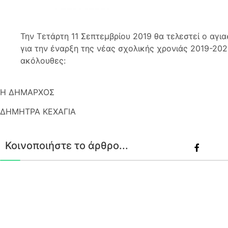
Την Τετάρτη 11 Σεπτεμβρίου 2019 θα τελεστεί ο αγ
για την έναρξη της νέας σχολικής χρονιάς 2019-202
ακόλουθες:
Η ΔΗΜΑΡΧΟΣ
ΔΗΜΗΤΡΑ ΚΕΧΑΓΙΑ
Κοινοποιήστε το άρθρο...