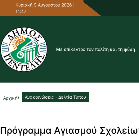
Κυριακή 9 Αυγούστου 2026 |
11:47
Με επίκεντρο τον πολίτη και τη φύση
Ανακοινώσεις - Δελτία Τύπου
Αρχική
Πρόγραμμα Αγιασμού Σχολείω