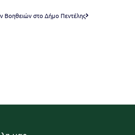
 Βοηθειών στο Δήμο Πεντέλης