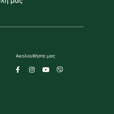
όλη μας
Ακολουθήστε μας