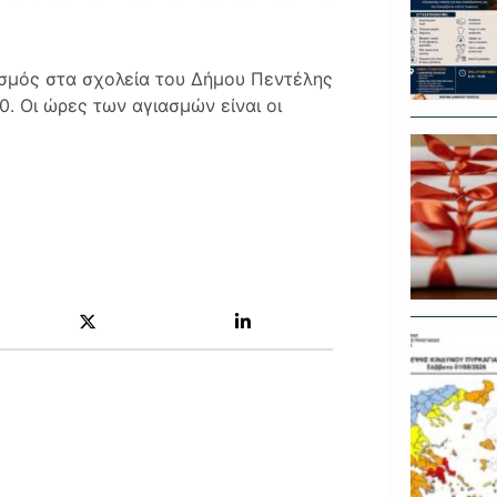
ιασμός στα σχολεία του Δήμου Πεντέλης
0. Οι ώρες των αγιασμών είναι οι