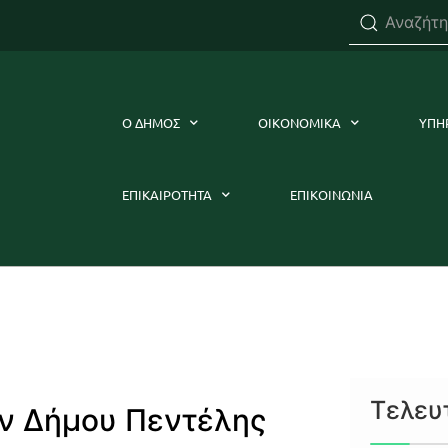
Ο ΔΗΜΟΣ
ΟΙΚΟΝΟΜΙΚΑ
ΥΠΗ
ΕΠΙΚΑΙΡΟΤΗΤΑ
ΕΠΙΚΟΙΝΩΝΙΑ
Τελευ
ν Δήμου Πεντέλης