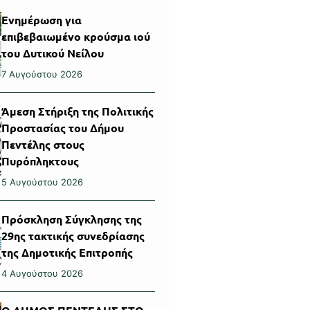
Ενημέρωση για
επιβεβαιωμένο κρούσμα ιού
του Δυτικού Νείλου
7 Αυγούστου 2026
Άμεση Στήριξη της Πολιτικής
Προστασίας του Δήμου
Πεντέλης στους
Πυρόπληκτους
5 Αυγούστου 2026
Πρόσκληση Σύγκλησης της
29ης τακτικής συνεδρίασης
της Δημοτικής Επιτροπής
4 Αυγούστου 2026