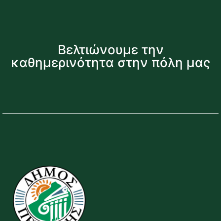
Βελτιώνουμε την
καθημερινότητα στην πόλη μας