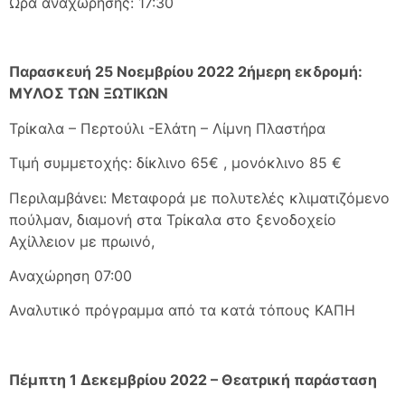
Ώρα αναχώρησης: 17:30
Παρασκευή 25 Νοεμβρίου 2022 2ήμερη εκδρομή:
ΜΥΛΟΣ ΤΩΝ ΞΩΤΙΚΩΝ
Τρίκαλα – Περτούλι -Ελάτη – Λίμνη Πλαστήρα
Τιμή συμμετοχής: δίκλινο 65€ , μονόκλινο 85 €
Περιλαμβάνει: Μεταφορά με πολυτελές κλιματιζόμενο
πούλμαν, διαμονή στα Τρίκαλα στο ξενοδοχείο
Αχίλλειον με πρωινό,
Αναχώρηση 07:00
Αναλυτικό πρόγραμμα από τα κατά τόπους ΚΑΠΗ
Πέμπτη 1 Δεκεμβρίου 2022 – Θεατρική παράσταση