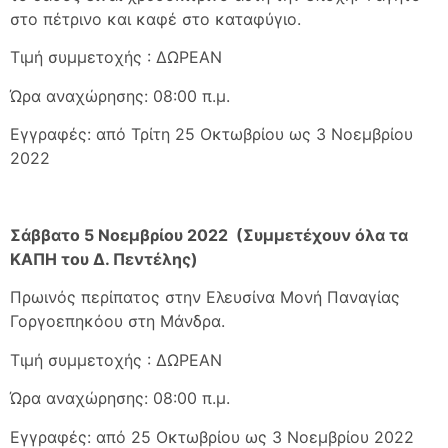
στο πέτρινο και καφέ στο καταφύγιο.
Τιμή συμμετοχής : ΔΩΡΕΑΝ
Ώρα αναχώρησης: 08:00 π.μ.
Εγγραφές: από Τρίτη 25 Οκτωβρίου ως 3 Νοεμβρίου
2022
Σάββατο 5 Νοεμβρίου 2022 (Συμμετέχουν όλα τα
ΚΑΠΗ του Δ. Πεντέλης)
Πρωινός περίπατος στην Ελευσίνα Μονή Παναγίας
Γοργοεπηκόου στη Μάνδρα.
Τιμή συμμετοχής : ΔΩΡΕΑΝ
Ώρα αναχώρησης: 08:00 π.μ.
Εγγραφές: από 25 Οκτωβρίου ως 3 Νοεμβρίου 2022