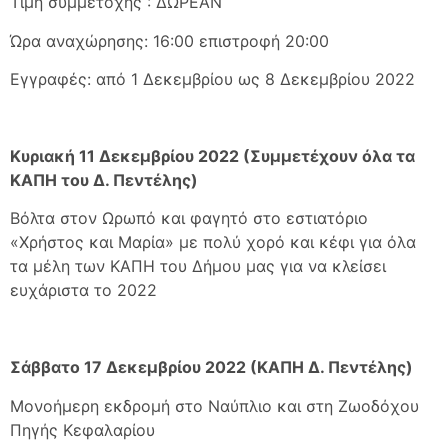
Τιμή συμμετοχής : ΔΩΡΕΑΝ
Ώρα αναχώρησης: 16:00 επιστροφή 20:00
Εγγραφές: από 1 Δεκεμβρίου ως 8 Δεκεμβρίου 2022
Κυριακή 11 Δεκεμβρίου 2022 (Συμμετέχουν όλα τα
ΚΑΠΗ του Δ. Πεντέλης)
Βόλτα στον Ωρωπό και φαγητό στο εστιατόριο
«Χρήστος και Μαρία» με πολύ χορό και κέφι για όλα
τα μέλη των ΚΑΠΗ του Δήμου μας για να κλείσει
ευχάριστα το 2022
Σάββατο 17 Δεκεμβρίου 2022 (ΚΑΠΗ Δ. Πεντέλης)
Μονοήμερη εκδρομή στο Ναύπλιο και στη Ζωοδόχου
Πηγής Κεφαλαρίου