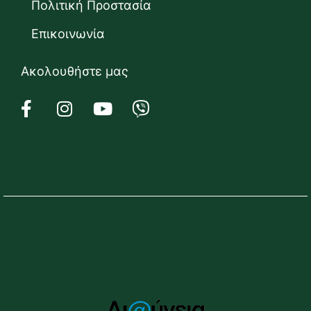
Πολιτική Προστασία
Επικοινωνία
Ακολουθήστε μας