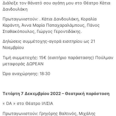
Διάλεξε τον θάνατό σου αγάπη μου στο Θέατρο Κάτια
Δανδουλάκη
Πρωταγωνιστούν: . Κάτια Δανδουλάκη, Κοραλία
Καράντη, Άννα Μαρία Παπαχαραλάμπους, Πάνος
Σταθακόπουλος, Γιώργος Γεροντιδάκης.
Δηλώσεις συμμέτοχης-αγορά εισιτηρίου ως 21
Νοεμβρίου
Τιμή συμμετοχής: 15€ (εισιτήριο παράστασης) Πούλμαν
μεταφοράς ΔΩΡΕΑΝ
Ώρα αναχώρησης: 18:30
Τετάρτη 7 Δεκεμβρίου 2022 – Θεατρική παράσταση
« DA » στο Θέατρο ΙΛΙΣΙΑ
Πρωταγωνιστούν: Γρηγόρης Βαλτινός, Μιχάλης