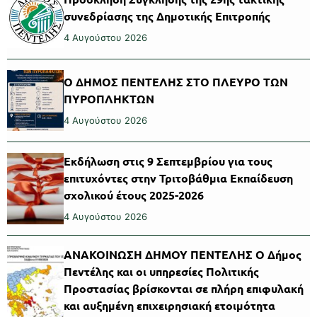
συνεδρίασης της Δημοτικής Επιτροπής
4 Αυγούστου 2026
Ο ΔΗΜΟΣ ΠΕΝΤΕΛΗΣ ΣΤΟ ΠΛΕΥΡΟ ΤΩΝ
ΠΥΡΟΠΛΗΚΤΩΝ
4 Αυγούστου 2026
Εκδήλωση στις 9 Σεπτεμβρίου για τους
επιτυχόντες στην Τριτοβάθμια Εκπαίδευση
σχολικού έτους 2025-2026
4 Αυγούστου 2026
ΑΝΑΚΟΙΝΩΣΗ ΔΗΜΟΥ ΠΕΝΤΕΛΗΣ Ο Δήμος
Πεντέλης και οι υπηρεσίες Πολιτικής
Προστασίας βρίσκονται σε πλήρη επιφυλακή
και αυξημένη επιχειρησιακή ετοιμότητα