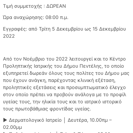
Τιμή συμμετοχής : ΔΩΡΕΑΝ
Ώρα αναχώρησης: 08:00 π.μ.
Εγγραφές: από Τρίτη 5 Δεκεμβρίου ως 15 Δεκεμβρίου
2022
Από τον Νοέμβριο του 2022 λειτουργεί και το Κέντρο
Προληπτικής Ιατρικής του Δήμου Πεντέλης, το οποίο
εξυπηρετεί δωρεάν όλους τους πολίτες του Δήμου μας
που έχουν ανάγκη, παρέχοντας κλινική εξέταση,
προληπτικές εξετάσεις και προσυμπτωματικό έλεγχο
στον οποίο πρέπει να προβούν ανάλογα με το προφίλ
υγείας τους, την ηλικία τους και το ιατρικό ιστορικό
τους πρωτοβάθμιας φροντίδας υγείας.
► Δερματολογικό Ιατρείο │ Δευτέρα, 10.00πμ –
02.00μμ