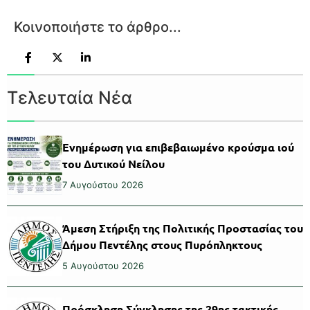
Κοινοποιήστε το άρθρο...
Τελευταία Νέα
Ενημέρωση για επιβεβαιωμένο κρούσμα ιού
του Δυτικού Νείλου
7 Αυγούστου 2026
Άμεση Στήριξη της Πολιτικής Προστασίας του
Δήμου Πεντέλης στους Πυρόπληκτους
5 Αυγούστου 2026
Πρόσκληση Σύγκλησης της 29ης τακτικής