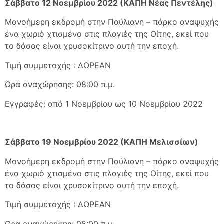
Σάββατο 12 Νοεμβρίου 2022 (ΚΑΠΗ Νέας Πεντέλης)
Μονοήμερη εκδρομή στην Παύλιανη – πάρκο αναψυχής
ένα χωριό χτισμένο στις πλαγιές της Οίτης, εκεί που
το δάσος είναι χρυσοκίτρινο αυτή την εποχή.
Τιμή συμμετοχής : ΔΩΡΕΑΝ
Ώρα αναχώρησης: 08:00 π.μ.
Εγγραφές: από 1 Νοεμβρίου ως 10 Νοεμβρίου 2022
Σάββατο 19 Νοεμβρίου 2022 (ΚΑΠΗ Μελισσίων)
Μονοήμερη εκδρομή στην Παύλιανη – πάρκο αναψυχής
ένα χωριό χτισμένο στις πλαγιές της Οίτης, εκεί που
το δάσος είναι χρυσοκίτρινο αυτή την εποχή.
Τιμή συμμετοχής : ΔΩΡΕΑΝ
Ώρα αναχώρησης: 08:00 π.μ.