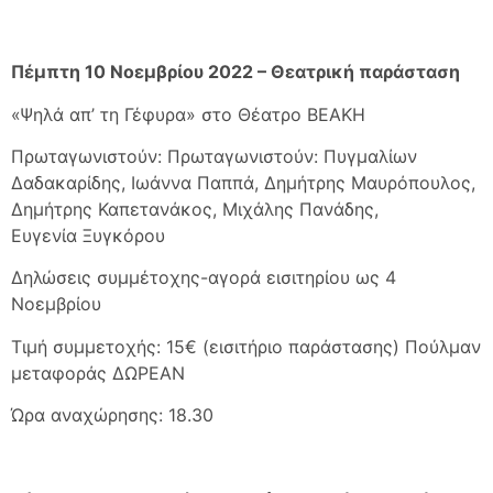
Πέμπτη 10 Νοεμβρίου 2022 – Θεατρική παράσταση
«Ψηλά απ’ τη Γέφυρα» στο Θέατρο ΒΕΑΚΗ
Πρωταγωνιστούν: Πρωταγωνιστούν: Πυγμαλίων
Δαδακαρίδης, Ιωάννα Παππά, Δημήτρης Μαυρόπουλος,
Δημήτρης Καπετανάκος, Μιχάλης Πανάδης,
Ευγενία Ξυγκόρου
Δηλώσεις συμμέτοχης-αγορά εισιτηρίου ως 4
Νοεμβρίου
Τιμή συμμετοχής: 15€ (εισιτήριο παράστασης) Πούλμαν
μεταφοράς ΔΩΡΕΑΝ
Ώρα αναχώρησης: 18.30