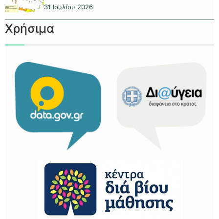
31 Ιουλίου 2026
Χρήσιμα