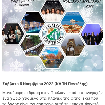
Σάββατο 5 Νοεμβρίου 2022 (ΚΑΠΗ Πεντέλης)
Μονοήμερη εκδρομή στην Παύλιανη – πάρκο αναψυχής
ένα χωριό χτισμένο στις πλαγιές της Οίτης, εκεί που
το δάσος είναι χρυσοκίτρινο αυτή την εποχή. Φαγητό