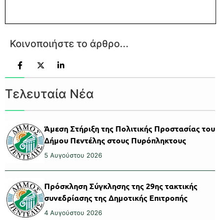
Κοινοποιήστε το άρθρο...
Τελευταία Νέα
Άμεση Στήριξη της Πολιτικής Προστασίας του
Δήμου Πεντέλης στους Πυρόπληκτους
5 Αυγούστου 2026
Πρόσκληση Σύγκλησης της 29ης τακτικής
συνεδρίασης της Δημοτικής Επιτροπής
4 Αυγούστου 2026