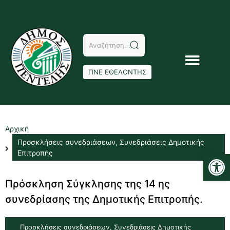
ΓΙΝΕ ΕΘΕΛΟΝΤΗΣ
Αρχική
Προσκλήσεις συνεδριάσεων
,
Συνεδριάσεις Δημοτικής
Αν
Επιτροπής
Πρόσκληση Σύγκλησης της 14 ης
συνεδρίασης της Δημοτικής Επιτροπής.
Προσκλήσεις συνεδριάσεων
,
Συνεδριάσεις Δημοτικής