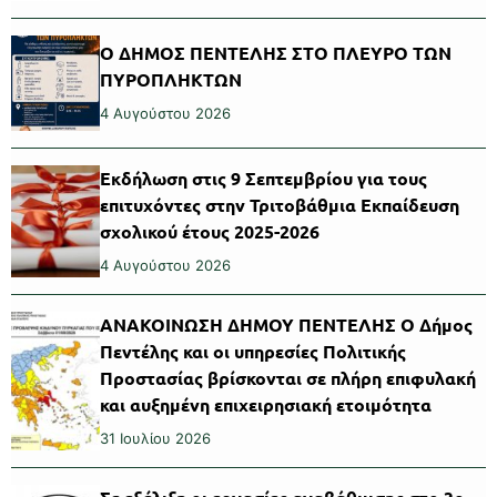
Ο ΔΗΜΟΣ ΠΕΝΤΕΛΗΣ ΣΤΟ ΠΛΕΥΡΟ ΤΩΝ
ΠΥΡΟΠΛΗΚΤΩΝ
4 Αυγούστου 2026
Εκδήλωση στις 9 Σεπτεμβρίου για τους
επιτυχόντες στην Τριτοβάθμια Εκπαίδευση
σχολικού έτους 2025-2026
4 Αυγούστου 2026
ΑΝΑΚΟΙΝΩΣΗ ΔΗΜΟΥ ΠΕΝΤΕΛΗΣ Ο Δήμος
Πεντέλης και οι υπηρεσίες Πολιτικής
Προστασίας βρίσκονται σε πλήρη επιφυλακή
και αυξημένη επιχειρησιακή ετοιμότητα
31 Ιουλίου 2026