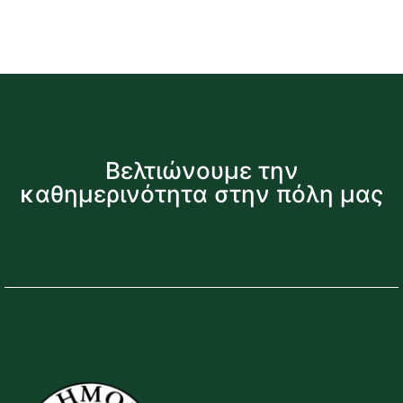
Βελτιώνουμε την
καθημερινότητα στην πόλη μας