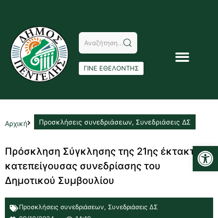
ΓΙΝΕ ΕΘΕΛΟΝΤΗΣ
Προσκλήσεις συνεδριάσεων
,
Συνεδριάσεις ΔΣ
Αρχική
Αν
Πρόσκληση Σύγκλησης της 21ης έκτακτης
κατεπείγουσας συνεδρίασης του
Δημοτικού Συμβουλίου
Προσκλήσεις συνεδριάσεων
,
Συνεδριάσεις ΔΣ