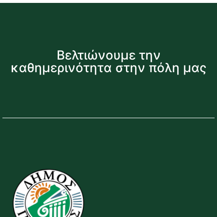
Βελτιώνουμε την
καθημερινότητα στην πόλη μας