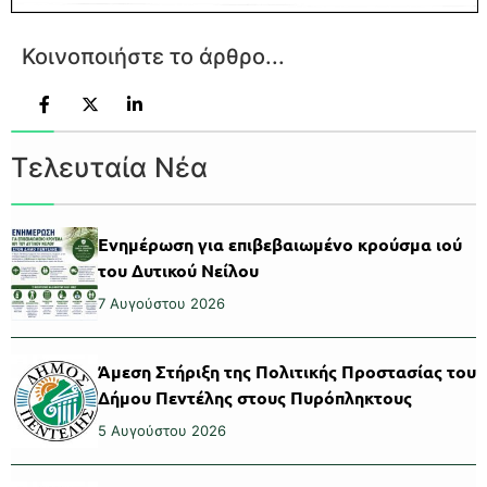
Κοινοποιήστε το άρθρο...
Τελευταία Νέα
Ενημέρωση για επιβεβαιωμένο κρούσμα ιού
του Δυτικού Νείλου
7 Αυγούστου 2026
Άμεση Στήριξη της Πολιτικής Προστασίας του
Δήμου Πεντέλης στους Πυρόπληκτους
5 Αυγούστου 2026