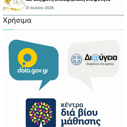
31 Ιουλίου 2026
Χρήσιμα