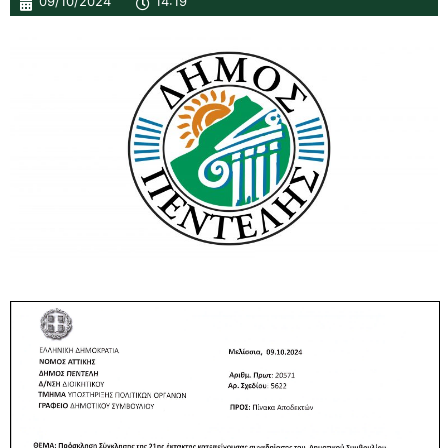
09/10/2024
14:19