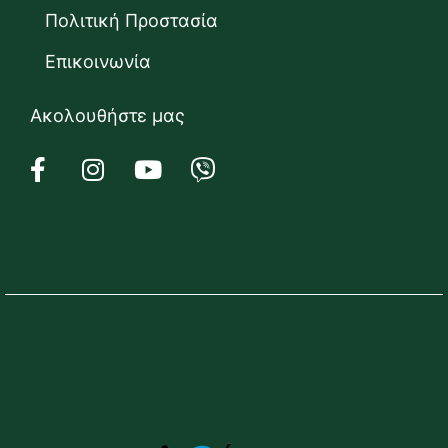
Πολιτική Προστασία
Επικοινωνία
Ακολουθήστε μας