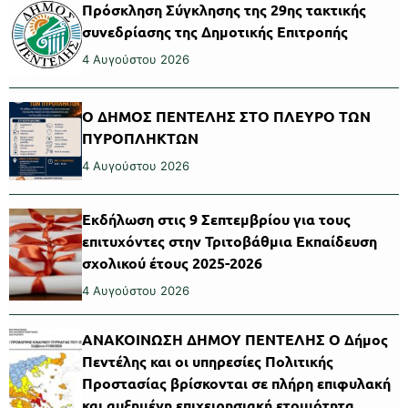
Πρόσκληση Σύγκλησης της 29ης τακτικής
συνεδρίασης της Δημοτικής Επιτροπής
4 Αυγούστου 2026
Ο ΔΗΜΟΣ ΠΕΝΤΕΛΗΣ ΣΤΟ ΠΛΕΥΡΟ ΤΩΝ
ΠΥΡΟΠΛΗΚΤΩΝ
4 Αυγούστου 2026
Εκδήλωση στις 9 Σεπτεμβρίου για τους
επιτυχόντες στην Τριτοβάθμια Εκπαίδευση
σχολικού έτους 2025-2026
4 Αυγούστου 2026
ΑΝΑΚΟΙΝΩΣΗ ΔΗΜΟΥ ΠΕΝΤΕΛΗΣ Ο Δήμος
Πεντέλης και οι υπηρεσίες Πολιτικής
Προστασίας βρίσκονται σε πλήρη επιφυλακή
και αυξημένη επιχειρησιακή ετοιμότητα