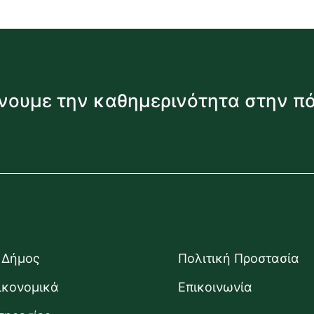
νουμε την καθημερινότητα στην π
 Δήμος
Πολιτική Προστασία
ικονομικά
Επικοινωνία