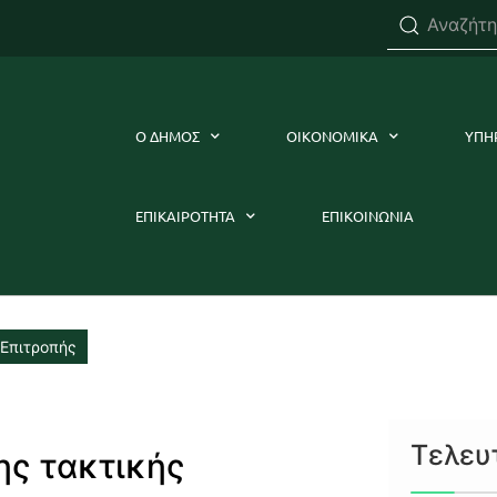
Ο ΔΗΜΟΣ
ΟΙΚΟΝΟΜΙΚΑ
ΥΠΗ
ΕΠΙΚΑΙΡΟΤΗΤΑ
ΕΠΙΚΟΙΝΩΝΙΑ
 Επιτροπής
Τελευ
ης τακτικής