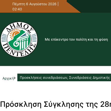
Πέμπτη 6 Αυγούστου 2026 |
02:40
Με επίκεντρο τον πολίτη και τη φύση
Προσκλήσεις συνεδριάσεων
,
Συνεδριάσεις Δημοτικής
Αρχική
Πρόσκληση Σύγκλησης της 28