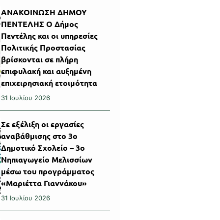
ΑΝΑΚΟΙΝΩΣΗ ΔΗΜΟΥ
ΠΕΝΤΕΛΗΣ Ο Δήμος
Πεντέλης και οι υπηρεσίες
Πολιτικής Προστασίας
βρίσκονται σε πλήρη
επιφυλακή και αυξημένη
επιχειρησιακή ετοιμότητα
31 Ιουλίου 2026
Σε εξέλιξη οι εργασίες
αναβάθμισης στο 3ο
Δημοτικό Σχολείο – 3ο
Νηπιαγωγείο Μελισσίων
μέσω του προγράμματος
«Μαριέττα Γιαννάκου»
31 Ιουλίου 2026