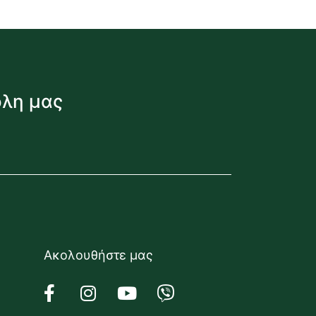
όλη μας
Ακολουθήστε μας