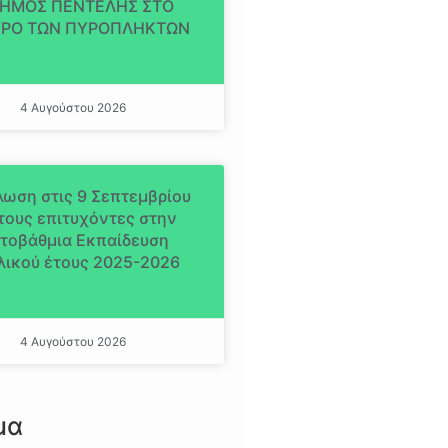
ΔΗΜΟΣ ΠΕΝΤΕΛΗΣ ΣΤΟ
ΡΟ ΤΩΝ ΠΥΡΟΠΛΗΚΤΩΝ
4 Αυγούστου 2026
ωση στις 9 Σεπτεμβρίου
 τους επιτυχόντες στην
ιτοβάθμια Εκπαίδευση
λικού έτους 2025-2026
4 Αυγούστου 2026
μα