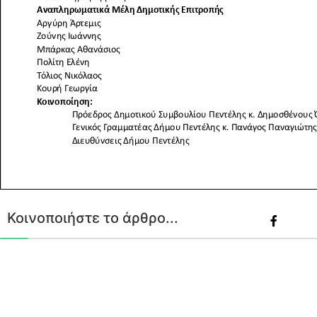
Κοινοποιήστε το άρθρο...