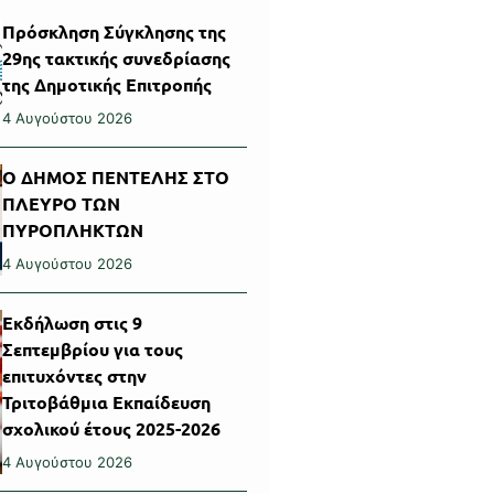
Πρόσκληση Σύγκλησης της
29ης τακτικής συνεδρίασης
της Δημοτικής Επιτροπής
4 Αυγούστου 2026
Ο ΔΗΜΟΣ ΠΕΝΤΕΛΗΣ ΣΤΟ
ΠΛΕΥΡΟ ΤΩΝ
ΠΥΡΟΠΛΗΚΤΩΝ
4 Αυγούστου 2026
Εκδήλωση στις 9
Σεπτεμβρίου για τους
επιτυχόντες στην
Τριτοβάθμια Εκπαίδευση
σχολικού έτους 2025-2026
4 Αυγούστου 2026