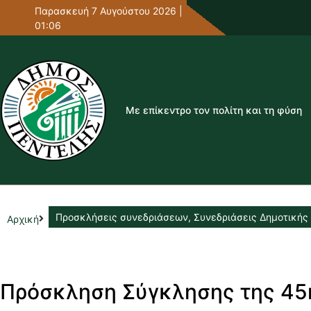
Παρασκευή 7 Αυγούστου 2026 |
01:06
Με επίκεντρο τον πολίτη και τη φύση
Προσκλήσεις συνεδριάσεων
,
Συνεδριάσεις Δημοτικής
Αρχική
Πρόσκληση Σύγκλησης της 45