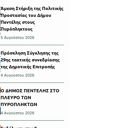
Άμεση Στήριξη της Πολιτικής
Προστασίας του Δήμου
Πεντέλης στους
Πυρόπληκτους
5 Αυγούστου 2026
Πρόσκληση Σύγκλησης της
29ης τακτικής συνεδρίασης
της Δημοτικής Επιτροπής
4 Αυγούστου 2026
Ο ΔΗΜΟΣ ΠΕΝΤΕΛΗΣ ΣΤΟ
ΠΛΕΥΡΟ ΤΩΝ
ΠΥΡΟΠΛΗΚΤΩΝ
4 Αυγούστου 2026