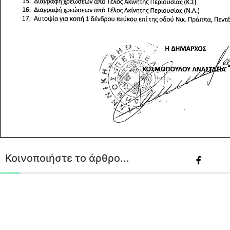
Κοινοποιήστε το άρθρο...