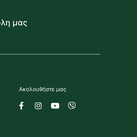
όλη μας
Ακολουθήστε μας