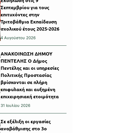
Εκδήλωση στις 9
Σεπτεμβρίου για τους
επιτυχόντες στην
Τριτοβάθμια Εκπαίδευση
σχολικού έτους 2025-2026
4 Αυγούστου 2026
ΑΝΑΚΟΙΝΩΣΗ ΔΗΜΟΥ
ΠΕΝΤΕΛΗΣ Ο Δήμος
Πεντέλης και οι υπηρεσίες
Πολιτικής Προστασίας
βρίσκονται σε πλήρη
επιφυλακή και αυξημένη
επιχειρησιακή ετοιμότητα
31 Ιουλίου 2026
Σε εξέλιξη οι εργασίες
αναβάθμισης στο 3ο