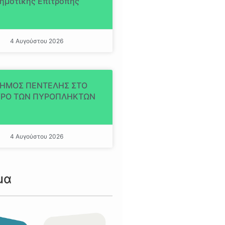
ημοτικής Επιτροπής
4 Αυγούστου 2026
ΔΗΜΟΣ ΠΕΝΤΕΛΗΣ ΣΤΟ
ΡΟ ΤΩΝ ΠΥΡΟΠΛΗΚΤΩΝ
4 Αυγούστου 2026
μα