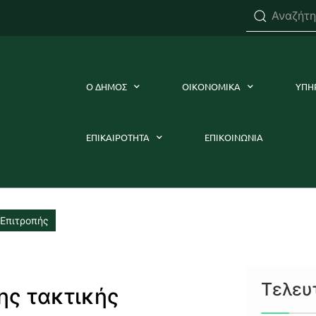
Ο ΔΗΜΟΣ
ΟΙΚΟΝΟΜΙΚΑ
ΥΠΗ
ΕΠΙΚΑΙΡΟΤΗΤΑ
ΕΠΙΚΟΙΝΩΝΙΑ
 Επιτροπής
Τελευ
ης τακτικής