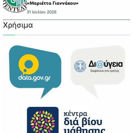
«Μαριέττα Γιαννάκου»
31 Ιουλίου 2026
Χρήσιμα