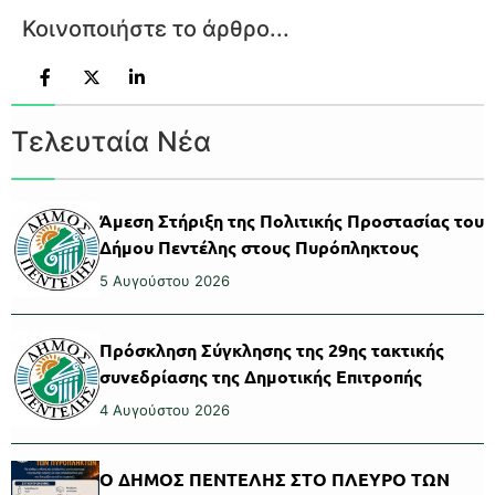
Κοινοποιήστε το άρθρο...
Τελευταία Νέα
Άμεση Στήριξη της Πολιτικής Προστασίας του
Δήμου Πεντέλης στους Πυρόπληκτους
5 Αυγούστου 2026
Πρόσκληση Σύγκλησης της 29ης τακτικής
συνεδρίασης της Δημοτικής Επιτροπής
4 Αυγούστου 2026
Ο ΔΗΜΟΣ ΠΕΝΤΕΛΗΣ ΣΤΟ ΠΛΕΥΡΟ ΤΩΝ