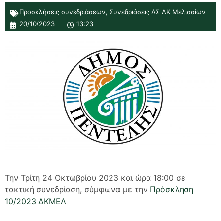
Προσκλήσεις συνεδριάσεων
,
Συνεδριάσεις ΔΣ ΔΚ Μελισσίων
20/10/2023
13:23
Την Τρίτη 24 Οκτωβρίου 2023 και ώρα 18:00 σε
τακτική συνεδρίαση, σύμφωνα με την
Πρόσκληση
10/2023 ΔΚΜΕΛ