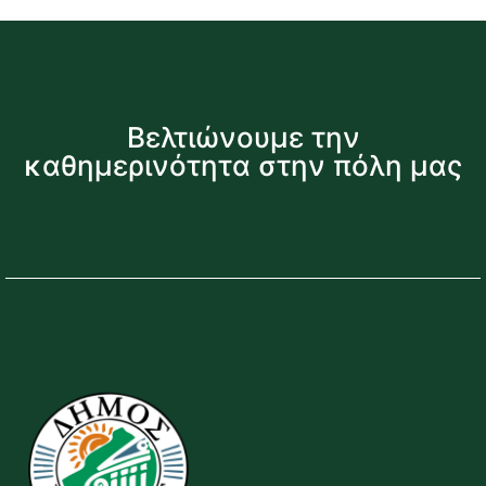
Βελτιώνουμε την
καθημερινότητα στην πόλη μας