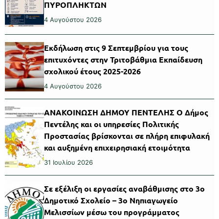
ΠΥΡΟΠΛΗΚΤΩΝ
4 Αυγούστου 2026
Εκδήλωση στις 9 Σεπτεμβρίου για τους
επιτυχόντες στην Τριτοβάθμια Εκπαίδευση
σχολικού έτους 2025-2026
4 Αυγούστου 2026
ΑΝΑΚΟΙΝΩΣΗ ΔΗΜΟΥ ΠΕΝΤΕΛΗΣ Ο Δήμος
Πεντέλης και οι υπηρεσίες Πολιτικής
Προστασίας βρίσκονται σε πλήρη επιφυλακή
και αυξημένη επιχειρησιακή ετοιμότητα
31 Ιουλίου 2026
Σε εξέλιξη οι εργασίες αναβάθμισης στο 3ο
Δημοτικό Σχολείο – 3ο Νηπιαγωγείο
Μελισσίων μέσω του προγράμματος