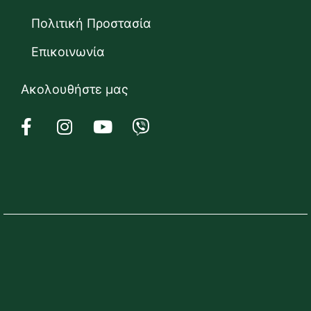
Πολιτική Προστασία
Επικοινωνία
Ακολουθήστε μας