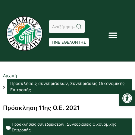
ΓΙΝΕ ΕΘΕΛΟΝΤΗΣ
Αρχική
Προσκλήσεις συνεδριάσεων
,
Συνεδριάσεις Οικονομικής
Αν
Επιτροπής
Πρόσκληση 11ης Ο.Ε. 2021
Προσκλήσεις συνεδριάσεων
,
Συνεδριάσεις Οικονομικής
Επιτροπής