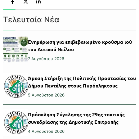
Τελευταία Νέα
Ενημέρωση για επιβεβαιωμένο κρούσμα ιού
του Δυτικού Νείλου
7 Αυγούστου 2026
Άμεση Στήριξη της Πολιτικής Προστασίας του
Δήμου Πεντέλης στους Πυρόπληκτους
5 Αυγούστου 2026
Πρόσκληση Σύγκλησης της 29ης τακτικής
συνεδρίασης της Δημοτικής Επιτροπής
4 Αυγούστου 2026