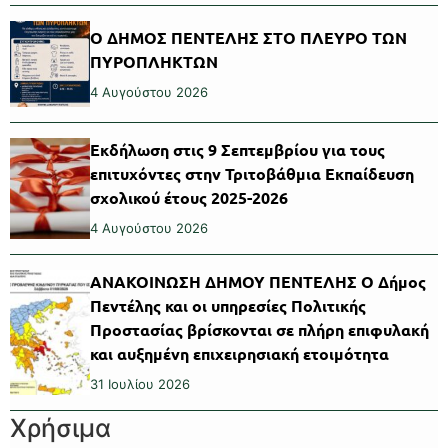
Ο ΔΗΜΟΣ ΠΕΝΤΕΛΗΣ ΣΤΟ ΠΛΕΥΡΟ ΤΩΝ
ΠΥΡΟΠΛΗΚΤΩΝ
4 Αυγούστου 2026
Εκδήλωση στις 9 Σεπτεμβρίου για τους
επιτυχόντες στην Τριτοβάθμια Εκπαίδευση
σχολικού έτους 2025-2026
4 Αυγούστου 2026
ΑΝΑΚΟΙΝΩΣΗ ΔΗΜΟΥ ΠΕΝΤΕΛΗΣ Ο Δήμος
Πεντέλης και οι υπηρεσίες Πολιτικής
Προστασίας βρίσκονται σε πλήρη επιφυλακή
και αυξημένη επιχειρησιακή ετοιμότητα
31 Ιουλίου 2026
Χρήσιμα