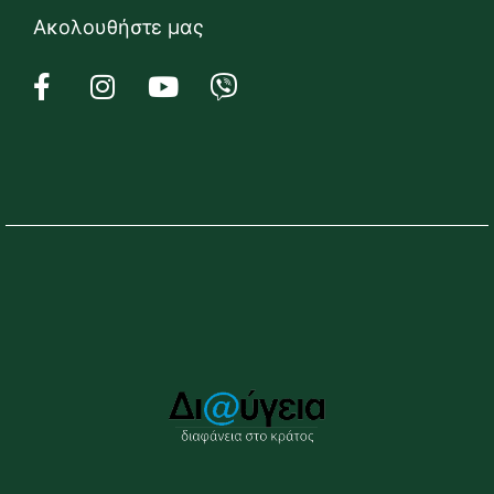
Ακολουθήστε μας