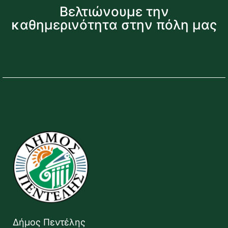
Βελτιώνουμε την
καθημερινότητα στην πόλη μας
Δήμος Πεντέλης