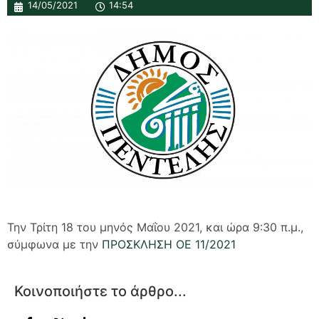
14/05/2021
14:54
Την Τρίτη 18 του μηνός Μαΐου 2021, και ώρα 9:30 π.μ.,
σύμφωνα με την
ΠΡΟΣΚΛΗΣΗ ΟΕ 11/2021
Κοινοποιήστε το άρθρο...