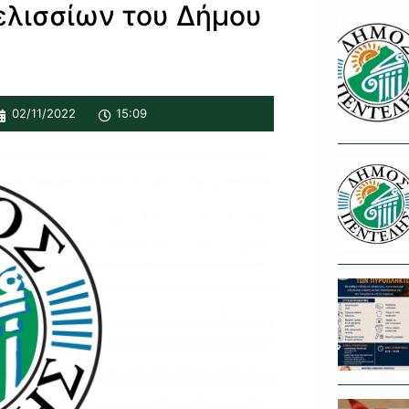
ελισσίων του Δήμου
02/11/2022
15:09