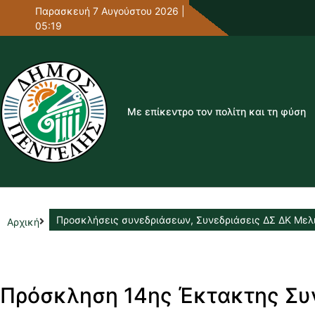
Παρασκευή 7 Αυγούστου 2026 |
05:19
Με επίκεντρο τον πολίτη και τη φύση
Προσκλήσεις συνεδριάσεων
,
Συνεδριάσεις ΔΣ ΔΚ Μελ
Αρχική
Πρόσκληση 14ης Έκτακτης Συ