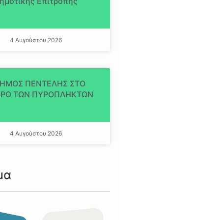
ημοτικής Επιτροπής
4 Αυγούστου 2026
ΔΗΜΟΣ ΠΕΝΤΕΛΗΣ ΣΤΟ
ΡΟ ΤΩΝ ΠΥΡΟΠΛΗΚΤΩΝ
4 Αυγούστου 2026
μα