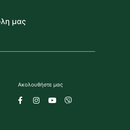
όλη μας
Ακολουθήστε μας