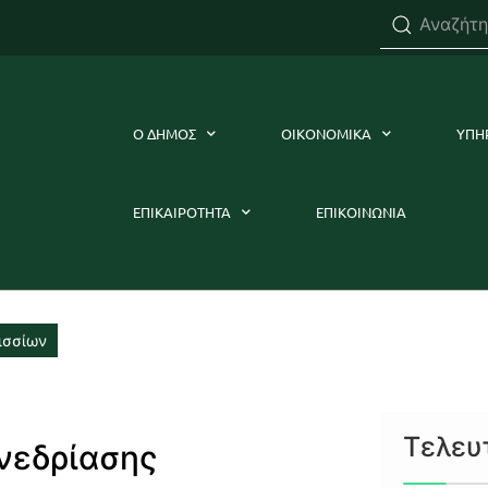
Ο ΔΗΜΟΣ
ΟΙΚΟΝΟΜΙΚΑ
ΥΠΗ
ΕΠΙΚΑΙΡΟΤΗΤΑ
ΕΠΙΚΟΙΝΩΝΙΑ
ισσίων
Τελευ
νεδρίασης