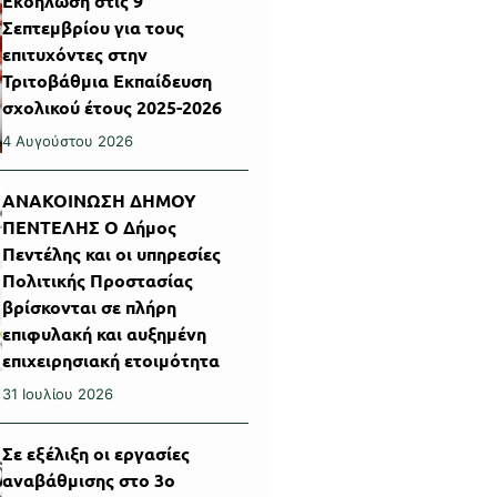
Εκδήλωση στις 9
Σεπτεμβρίου για τους
επιτυχόντες στην
Τριτοβάθμια Εκπαίδευση
σχολικού έτους 2025-2026
4 Αυγούστου 2026
ΑΝΑΚΟΙΝΩΣΗ ΔΗΜΟΥ
ΠΕΝΤΕΛΗΣ Ο Δήμος
Πεντέλης και οι υπηρεσίες
Πολιτικής Προστασίας
βρίσκονται σε πλήρη
επιφυλακή και αυξημένη
επιχειρησιακή ετοιμότητα
31 Ιουλίου 2026
Σε εξέλιξη οι εργασίες
αναβάθμισης στο 3ο