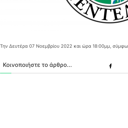
Την Δευτέρα 07 Νοεμβρίου 2022 και ώρα 18:00μμ, σύμφ
Κοινοποιήστε το άρθρο...