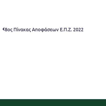
8ος Πίνακας Αποφάσεων Ε.Π.Ζ. 2022