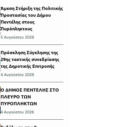
Άμεση Στήριξη της Πολιτικής
Προστασίας του Δήμου
Πεντέλης στους
Πυρόπληκτους
5 Αυγούστου 2026
Πρόσκληση Σύγκλησης της
29ης τακτικής συνεδρίασης
της Δημοτικής Επιτροπής
4 Αυγούστου 2026
Ο ΔΗΜΟΣ ΠΕΝΤΕΛΗΣ ΣΤΟ
ΠΛΕΥΡΟ ΤΩΝ
ΠΥΡΟΠΛΗΚΤΩΝ
4 Αυγούστου 2026