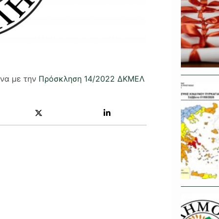
ωνα με την
Πρόσκληση 14/2022 ΔΚΜΕΛ