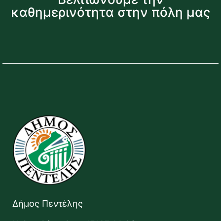
καθημερινότητα στην πόλη μας
Δήμος Πεντέλης