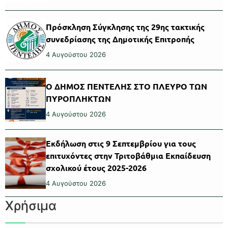
Πρόσκληση Σύγκλησης της 29ης τακτικής
συνεδρίασης της Δημοτικής Επιτροπής
4 Αυγούστου 2026
Ο ΔΗΜΟΣ ΠΕΝΤΕΛΗΣ ΣΤΟ ΠΛΕΥΡΟ ΤΩΝ
ΠΥΡΟΠΛΗΚΤΩΝ
4 Αυγούστου 2026
Εκδήλωση στις 9 Σεπτεμβρίου για τους
επιτυχόντες στην Τριτοβάθμια Εκπαίδευση
σχολικού έτους 2025-2026
4 Αυγούστου 2026
Χρήσιμα