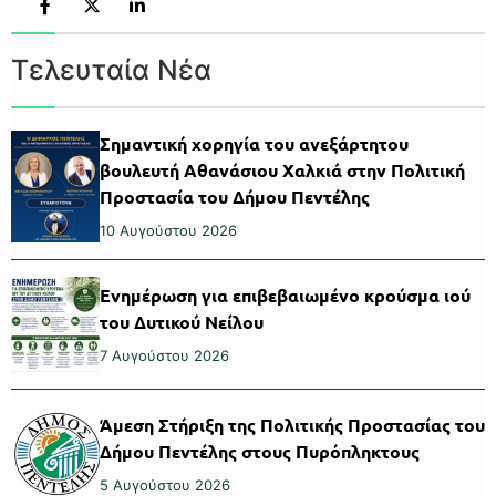
Τελευταία Νέα
Σημαντική χορηγία του ανεξάρτητου
βουλευτή Αθανάσιου Χαλκιά στην Πολιτική
Προστασία του Δήμου Πεντέλης
10 Αυγούστου 2026
Ενημέρωση για επιβεβαιωμένο κρούσμα ιού
του Δυτικού Νείλου
7 Αυγούστου 2026
Άμεση Στήριξη της Πολιτικής Προστασίας του
Δήμου Πεντέλης στους Πυρόπληκτους
5 Αυγούστου 2026