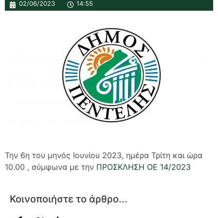
02/06/2023
14:55
Την 6η του μηνός Ιουνίου 2023, ημέρα Τρίτη και ώρα
10.00 , σύμφωνα με την
ΠΡΟΣΚΛΗΣΗ ΟΕ 14/2023
Κοινοποιήστε το άρθρο...