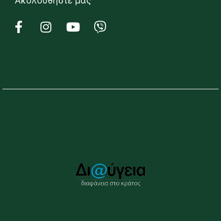
Ακολουθήστε μας