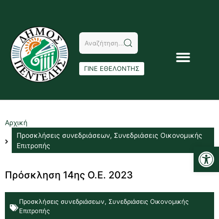
ΓΙΝΕ ΕΘΕΛΟΝΤΗΣ
Αρχική
Προσκλήσεις συνεδριάσεων
,
Συνεδριάσεις Οικονομικής
Αν
Επιτροπής
Πρόσκληση 14ης Ο.Ε. 2023
Προσκλήσεις συνεδριάσεων
,
Συνεδριάσεις Οικονομικής
Επιτροπής