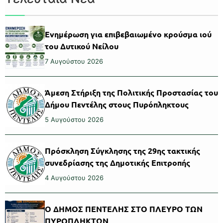
Ενημέρωση για επιβεβαιωμένο κρούσμα ιού
του Δυτικού Νείλου
7 Αυγούστου 2026
Άμεση Στήριξη της Πολιτικής Προστασίας του
Δήμου Πεντέλης στους Πυρόπληκτους
5 Αυγούστου 2026
Πρόσκληση Σύγκλησης της 29ης τακτικής
συνεδρίασης της Δημοτικής Επιτροπής
4 Αυγούστου 2026
Ο ΔΗΜΟΣ ΠΕΝΤΕΛΗΣ ΣΤΟ ΠΛΕΥΡΟ ΤΩΝ
ΠΥΡΟΠΛΗΚΤΩΝ