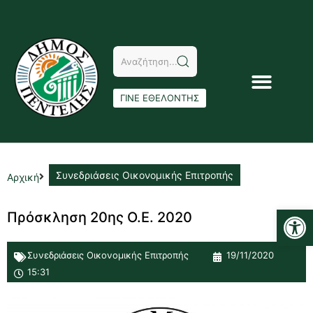
ΓΙΝΕ ΕΘΕΛΟΝΤΗΣ
Συνεδριάσεις Οικονομικής Επιτροπής
Αρχική
Αν
Πρόσκληση 20ης Ο.Ε. 2020
Συνεδριάσεις Οικονομικής Επιτροπής
19/11/2020
15:31