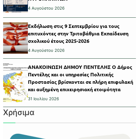
4 Αυγούστου 2026
Εκδήλωση στις 9 Σεπτεμβρίου για τους
επιτυχόντες στην Τριτοβάθμια Εκπαίδευση
σχολικού έτους 2025-2026
4 Αυγούστου 2026
ΑΝΑΚΟΙΝΩΣΗ ΔΗΜΟΥ ΠΕΝΤΕΛΗΣ Ο Δήμος
Πεντέλης και οι υπηρεσίες Πολιτικής
Προστασίας βρίσκονται σε πλήρη επιφυλακή
και αυξημένη επιχειρησιακή ετοιμότητα
31 Ιουλίου 2026
Χρήσιμα