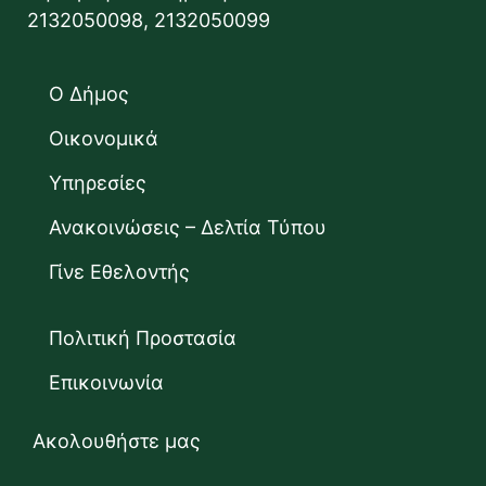
2132050098, 2132050099
Ο Δήμος
Οικονομικά
Υπηρεσίες
Ανακοινώσεις – Δελτία Τύπου
Γίνε Εθελοντής
Πολιτική Προστασία
Επικοινωνία
Ακολουθήστε μας