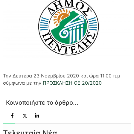
Την Δευτέρα 23 Νοεμβρίου 2020 και ώρα 11:00 π.μ
σύμφωνα με την
ΠΡΟΣΚΛΗΣΗ ΟΕ 20/2020
Κοινοποιήστε το άρθρο...
Τελευταία Νέα