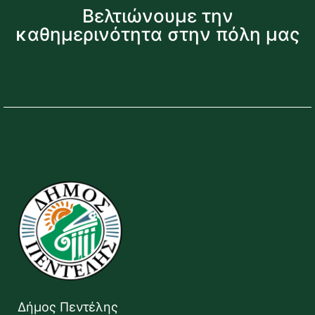
Βελτιώνουμε την
καθημερινότητα στην πόλη μας
Δήμος Πεντέλης