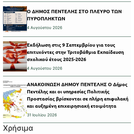
Ο ΔΗΜΟΣ ΠΕΝΤΕΛΗΣ ΣΤΟ ΠΛΕΥΡΟ ΤΩΝ
ΠΥΡΟΠΛΗΚΤΩΝ
4 Αυγούστου 2026
Εκδήλωση στις 9 Σεπτεμβρίου για τους
επιτυχόντες στην Τριτοβάθμια Εκπαίδευση
σχολικού έτους 2025-2026
4 Αυγούστου 2026
ΑΝΑΚΟΙΝΩΣΗ ΔΗΜΟΥ ΠΕΝΤΕΛΗΣ Ο Δήμος
Πεντέλης και οι υπηρεσίες Πολιτικής
Προστασίας βρίσκονται σε πλήρη επιφυλακή
και αυξημένη επιχειρησιακή ετοιμότητα
31 Ιουλίου 2026
Χρήσιμα