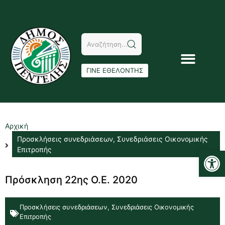
ΓΙΝΕ ΕΘΕΛΟΝΤΗΣ
Αρχική
Προσκλήσεις συνεδριάσεων
,
Συνεδριάσεις Οικονομικής
Αν
Επιτροπής
Πρόσκληση 22ης Ο.Ε. 2020
Προσκλήσεις συνεδριάσεων
,
Συνεδριάσεις Οικονομικής
Επιτροπής