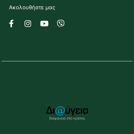
Ακολουθήστε μας