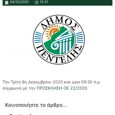
04/12/2020
15:31
Την Τρίτη 8η Δεκεμβρίου 2020 και ώρα 09:30 π.μ
σύμφωνα με την
ΠΡΟΣΚΛΗΣΗ ΟΕ 22/2020
Κοινοποιήστε το άρθρο...