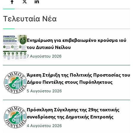
Τελευταία Νέα
Ενημέρωση για επιβεβαιωμένο κρούσμα ιού
του Δυτικού Νείλου
7 Αυγούστου 2026
Άμεση Στήριξη της Πολιτικής Προστασίας του
Δήμου Πεντέλης στους Πυρόπληκτους
5 Αυγούστου 2026
Πρόσκληση Σύγκλησης της 29ης τακτικής
συνεδρίασης της Δημοτικής Επιτροπής
4 Αυγούστου 2026