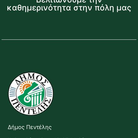
καθημερινότητα στην πόλη μας
Δήμος Πεντέλης