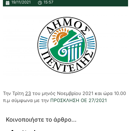
19/11/2021
15:57
Την Τρίτη
23
του μηνός Νοεμβρίου 2021 και ώρα 10.00
π.μ σύμφωνα με την
ΠΡΟΣΚΛΗΣΗ ΟΕ 27/2021
Κοινοποιήστε το άρθρο...