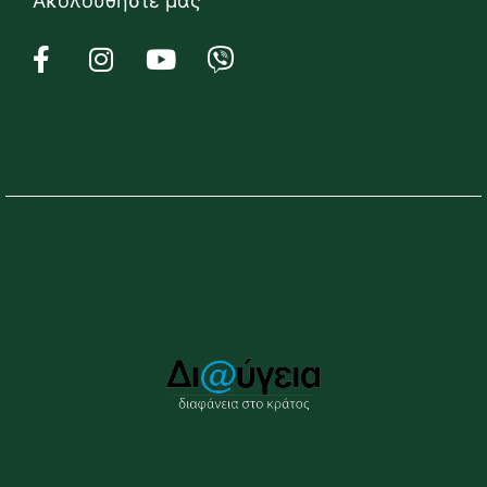
Ακολουθήστε μας