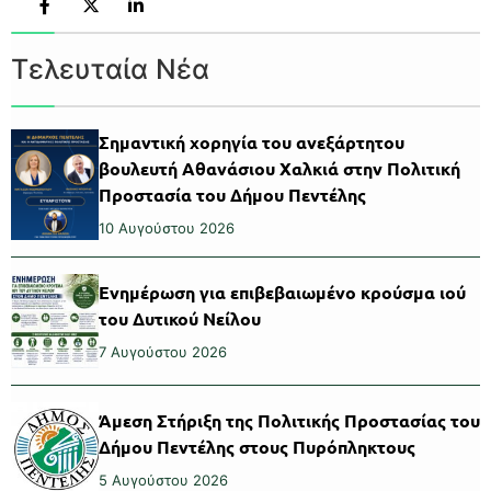
Τελευταία Νέα
Σημαντική χορηγία του ανεξάρτητου
βουλευτή Αθανάσιου Χαλκιά στην Πολιτική
Προστασία του Δήμου Πεντέλης
10 Αυγούστου 2026
Ενημέρωση για επιβεβαιωμένο κρούσμα ιού
του Δυτικού Νείλου
7 Αυγούστου 2026
Άμεση Στήριξη της Πολιτικής Προστασίας του
Δήμου Πεντέλης στους Πυρόπληκτους
5 Αυγούστου 2026