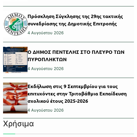
Πρόσκληση Σύγκλησης της 29ης τακτικής
συνεδρίασης της Δημοτικής Επιτροπής
4 Αυγούστου 2026
Ο ΔΗΜΟΣ ΠΕΝΤΕΛΗΣ ΣΤΟ ΠΛΕΥΡΟ ΤΩΝ
ΠΥΡΟΠΛΗΚΤΩΝ
4 Αυγούστου 2026
Εκδήλωση στις 9 Σεπτεμβρίου για τους
επιτυχόντες στην Τριτοβάθμια Εκπαίδευση
σχολικού έτους 2025-2026
4 Αυγούστου 2026
Χρήσιμα