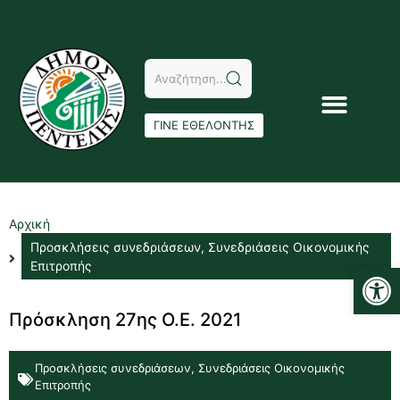
ΓΙΝΕ ΕΘΕΛΟΝΤΗΣ
Αρχική
Προσκλήσεις συνεδριάσεων
,
Συνεδριάσεις Οικονομικής
Αν
Επιτροπής
Πρόσκληση 27ης Ο.Ε. 2021
Προσκλήσεις συνεδριάσεων
,
Συνεδριάσεις Οικονομικής
Επιτροπής