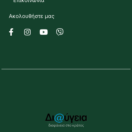
Επικοινωνία
Ακολουθήστε μας