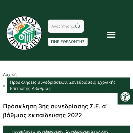
ΓΙΝΕ ΕΘΕΛΟΝΤΗΣ
Αρχική
Προσκλήσεις συνεδριάσεων
,
Συνεδριάσεις Σχολικής
Αν
Επιτροπής Αβάθμιας
Πρόσκληση 3ης συνεδρίασης Σ.Ε. α΄
βάθμιας εκπαίδευσης 2022
Προσκλήσεις συνεδριάσεων
,
Συνεδριάσεις Σχολικής