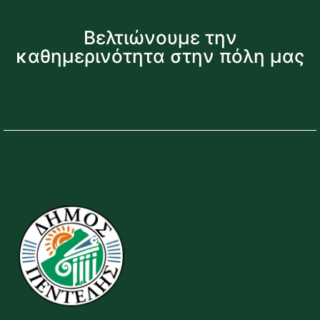
Βελτιώνουμε την
καθημερινότητα στην πόλη μας