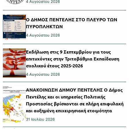
4 Αυγούστου 2026
Ο ΔΗΜΟΣ ΠΕΝΤΕΛΗΣ ΣΤΟ ΠΛΕΥΡΟ ΤΩΝ
ΠΥΡΟΠΛΗΚΤΩΝ
4 Αυγούστου 2026
Εκδήλωση στις 9 Σεπτεμβρίου για τους
επιτυχόντες στην Τριτοβάθμια Εκπαίδευση
σχολικού έτους 2025-2026
4 Αυγούστου 2026
ΑΝΑΚΟΙΝΩΣΗ ΔΗΜΟΥ ΠΕΝΤΕΛΗΣ Ο Δήμος
Πεντέλης και οι υπηρεσίες Πολιτικής
Προστασίας βρίσκονται σε πλήρη επιφυλακή
και αυξημένη επιχειρησιακή ετοιμότητα
31 Ιουλίου 2026