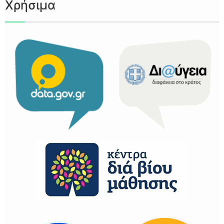
Χρήσιμα