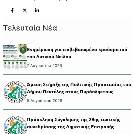
Τελευταία Νέα
Ενημέρωση για επιβεβαιωμένο κρούσμα ιού
του Δυτικού Νείλου
7 Αυγούστου 2026
Άμεση Στήριξη της Πολιτικής Προστασίας του
Δήμου Πεντέλης στους Πυρόπληκτους
5 Αυγούστου 2026
Πρόσκληση Σύγκλησης της 29ης τακτικής
συνεδρίασης της Δημοτικής Επιτροπής