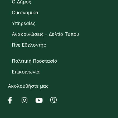
Ο Δήμος
Οικονομικά
Υπηρεσίες
Ανακοινώσεις – Δελτία Τύπου
Γίνε Εθελοντής
Πολιτική Προστασία
Επικοινωνία
Ακολουθήστε μας