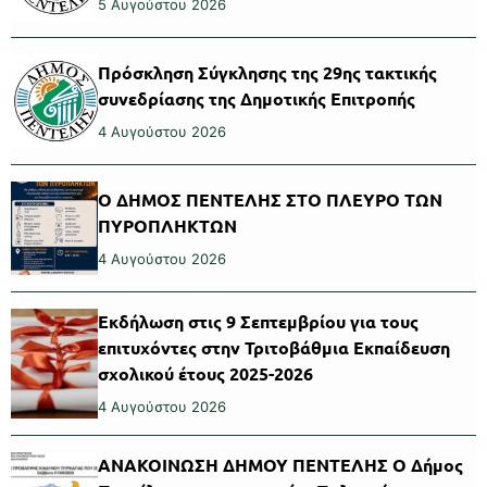
5 Αυγούστου 2026
Πρόσκληση Σύγκλησης της 29ης τακτικής
συνεδρίασης της Δημοτικής Επιτροπής
4 Αυγούστου 2026
Ο ΔΗΜΟΣ ΠΕΝΤΕΛΗΣ ΣΤΟ ΠΛΕΥΡΟ ΤΩΝ
ΠΥΡΟΠΛΗΚΤΩΝ
4 Αυγούστου 2026
Εκδήλωση στις 9 Σεπτεμβρίου για τους
επιτυχόντες στην Τριτοβάθμια Εκπαίδευση
σχολικού έτους 2025-2026
4 Αυγούστου 2026
ΑΝΑΚΟΙΝΩΣΗ ΔΗΜΟΥ ΠΕΝΤΕΛΗΣ Ο Δήμος