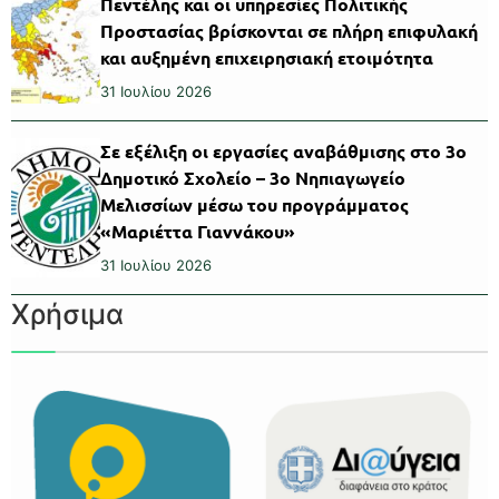
Πεντέλης και οι υπηρεσίες Πολιτικής
Προστασίας βρίσκονται σε πλήρη επιφυλακή
και αυξημένη επιχειρησιακή ετοιμότητα
31 Ιουλίου 2026
Σε εξέλιξη οι εργασίες αναβάθμισης στο 3ο
Δημοτικό Σχολείο – 3ο Νηπιαγωγείο
Μελισσίων μέσω του προγράμματος
«Μαριέττα Γιαννάκου»
31 Ιουλίου 2026
Χρήσιμα