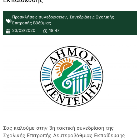
Εκπαίδευσης
Προσκλήσεις συνεδριάσεων
,
Συνεδριάσεις Σχολικής
Επιτροπής Ββάθμιας
23/03/2020
18:47
Σας καλούμε στην 3η τακτική συνεδρίαση της
Σχολικής Επιτροπής Δευτεροβάθμιας Εκπαίδευσης