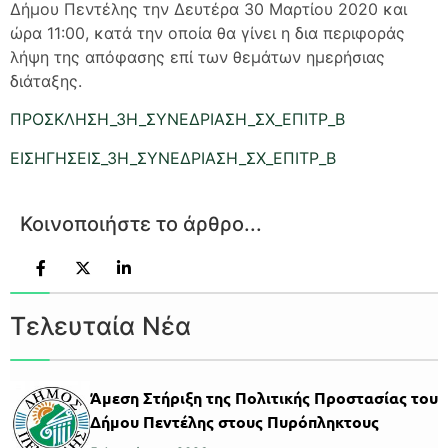
Δήμου Πεντέλης την Δευτέρα 30 Μαρτίου 2020 και
ώρα 11:00, κατά την οποία θα γίνει η δια περιφοράς
λήψη της απόφασης επί των θεμάτων ημερήσιας
διάταξης.
ΠΡΟΣΚΛΗΣΗ_3Η_ΣΥΝΕΔΡΙΑΣΗ_ΣΧ_ΕΠΙΤΡ_Β
ΕΙΣΗΓΗΣΕΙΣ_3Η_ΣΥΝΕΔΡΙΑΣΗ_ΣΧ_ΕΠΙΤΡ_Β
Κοινοποιήστε το άρθρο...
Τελευταία Νέα
Άμεση Στήριξη της Πολιτικής Προστασίας του
Δήμου Πεντέλης στους Πυρόπληκτους