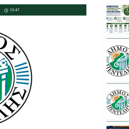
13:47