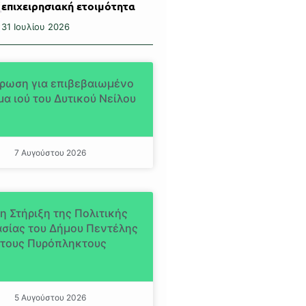
επιχειρησιακή ετοιμότητα
31 Ιουλίου 2026
ρωση για επιβεβαιωμένο
α ιού του Δυτικού Νείλου
7 Αυγούστου 2026
η Στήριξη της Πολιτικής
σίας του Δήμου Πεντέλης
τους Πυρόπληκτους
5 Αυγούστου 2026