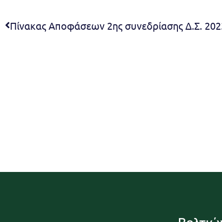
Πίνακας Αποφάσεων 2ης συνεδρίασης Δ.Σ. 202