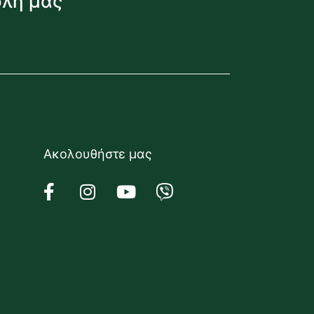
όλη μας
Ακολουθήστε μας