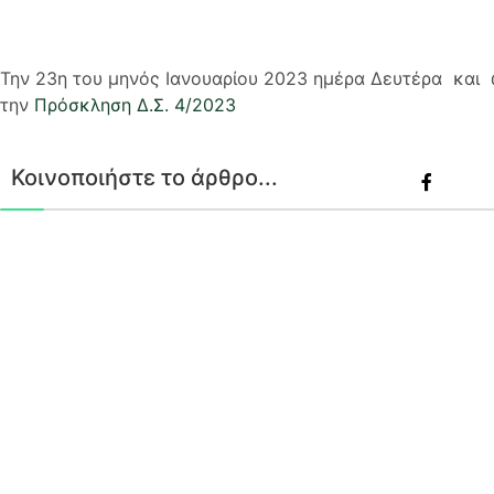
Την 23η του μηνός Ιανουαρίου 2023 ημέρα Δευτέρα και
την
Πρόσκληση Δ.Σ. 4/2023
Κοινοποιήστε το άρθρο...