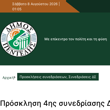
Σάββατο 8 Αυγούστου 2026 |
01:05
Με επίκεντρο τον πολίτη και τη φύση
Προσκλήσεις συνεδριάσεων
,
Συνεδριάσεις ΔΣ
Αρχική
Πρόσκληση 4ης συνεδρίασης Δ