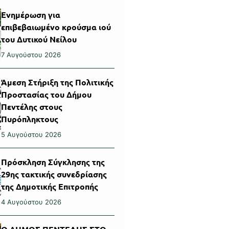
Ενημέρωση για
επιβεβαιωμένο κρούσμα ιού
του Δυτικού Νείλου
7 Αυγούστου 2026
Άμεση Στήριξη της Πολιτικής
Προστασίας του Δήμου
Πεντέλης στους
Πυρόπληκτους
5 Αυγούστου 2026
Πρόσκληση Σύγκλησης της
29ης τακτικής συνεδρίασης
της Δημοτικής Επιτροπής
4 Αυγούστου 2026