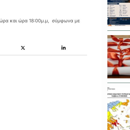
 ώρα και ώρα 18:00μ.μ, σύμφωνα με