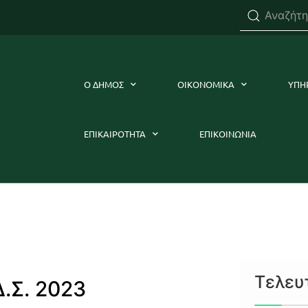
Ο ΔΗΜΟΣ
ΟΙΚΟΝΟΜΙΚΑ
ΥΠΗ
ΕΠΙΚΑΙΡΟΤΗΤΑ
ΕΠΙΚΟΙΝΩΝΙΑ
Τελευ
.Σ. 2023