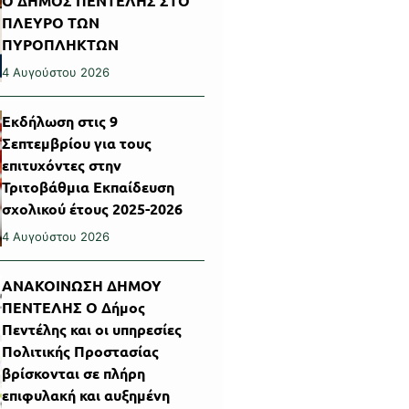
Ο ΔΗΜΟΣ ΠΕΝΤΕΛΗΣ ΣΤΟ
ΠΛΕΥΡΟ ΤΩΝ
ΠΥΡΟΠΛΗΚΤΩΝ
4 Αυγούστου 2026
Εκδήλωση στις 9
Σεπτεμβρίου για τους
επιτυχόντες στην
Τριτοβάθμια Εκπαίδευση
σχολικού έτους 2025-2026
4 Αυγούστου 2026
ΑΝΑΚΟΙΝΩΣΗ ΔΗΜΟΥ
ΠΕΝΤΕΛΗΣ Ο Δήμος
Πεντέλης και οι υπηρεσίες
Πολιτικής Προστασίας
βρίσκονται σε πλήρη
επιφυλακή και αυξημένη