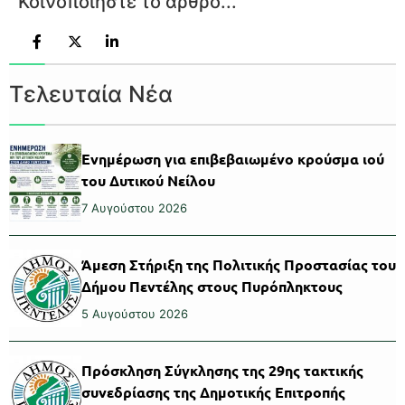
Κοινοποιήστε το άρθρο...
Τελευταία Νέα
Ενημέρωση για επιβεβαιωμένο κρούσμα ιού
του Δυτικού Νείλου
7 Αυγούστου 2026
Άμεση Στήριξη της Πολιτικής Προστασίας του
Δήμου Πεντέλης στους Πυρόπληκτους
5 Αυγούστου 2026
Πρόσκληση Σύγκλησης της 29ης τακτικής
συνεδρίασης της Δημοτικής Επιτροπής