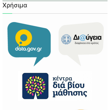
Χρήσιμα