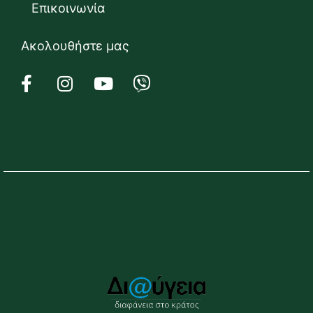
Επικοινωνία
Ακολουθήστε μας