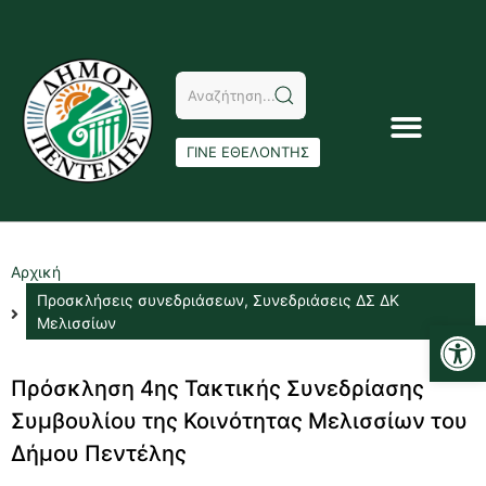
ΓΙΝΕ ΕΘΕΛΟΝΤΗΣ
Αρχική
Προσκλήσεις συνεδριάσεων
,
Συνεδριάσεις ΔΣ ΔΚ
Αν
Μελισσίων
Πρόσκληση 4ης Τακτικής Συνεδρίασης
Συμβουλίου της Κοινότητας Μελισσίων του
Δήμου Πεντέλης