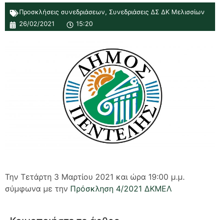
Προσκλήσεις συνεδριάσεων
,
Συνεδριάσεις ΔΣ ΔΚ Μελισσίων
26/02/2021
15:20
Την Τετάρτη 3 Μαρτίου 2021 και ώρα 19:00 μ.μ.
σύμφωνα με την
Πρόσκληση 4/2021 ΔΚΜΕΛ