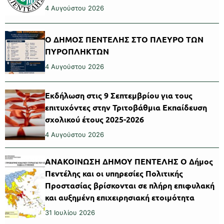
4 Αυγούστου 2026
Ο ΔΗΜΟΣ ΠΕΝΤΕΛΗΣ ΣΤΟ ΠΛΕΥΡΟ ΤΩΝ
ΠΥΡΟΠΛΗΚΤΩΝ
4 Αυγούστου 2026
Εκδήλωση στις 9 Σεπτεμβρίου για τους
επιτυχόντες στην Τριτοβάθμια Εκπαίδευση
σχολικού έτους 2025-2026
4 Αυγούστου 2026
ΑΝΑΚΟΙΝΩΣΗ ΔΗΜΟΥ ΠΕΝΤΕΛΗΣ Ο Δήμος
Πεντέλης και οι υπηρεσίες Πολιτικής
Προστασίας βρίσκονται σε πλήρη επιφυλακή
και αυξημένη επιχειρησιακή ετοιμότητα
31 Ιουλίου 2026