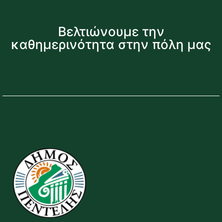
Βελτιώνουμε την
καθημερινότητα στην πόλη μας