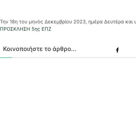
Την
18η του μηνός Δεκεμβρίου 2023, ημέρα Δευτέρα και 
ΠΡΟΣΚΛΗΣΗ 5ης ΕΠΖ
Κοινοποιήστε το άρθρο...