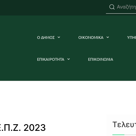
Ο ΔΗΜΟΣ
ΟΙΚΟΝΟΜΙΚΑ
ΥΠΗ
ΕΠΙΚΑΙΡΟΤΗΤΑ
ΕΠΙΚΟΙΝΩΝΙΑ
Τελευ
.Π.Ζ. 2023