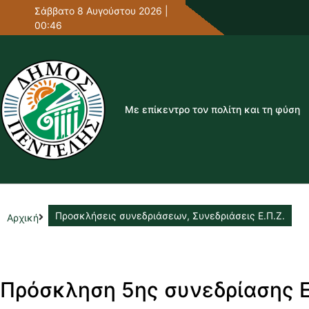
Σάββατο 8 Αυγούστου 2026 |
00:46
Με επίκεντρο τον πολίτη και τη φύση
Προσκλήσεις συνεδριάσεων
,
Συνεδριάσεις Ε.Π.Ζ.
Αρχική
Πρόσκληση 5ης συνεδρίασης Ε