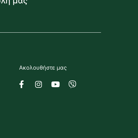
όλη μας
Ακολουθήστε μας