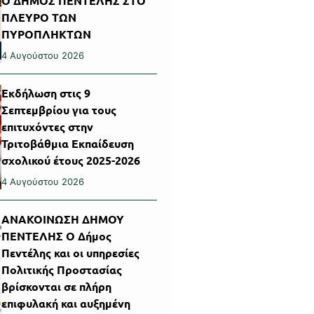
Ο ΔΗΜΟΣ ΠΕΝΤΕΛΗΣ ΣΤΟ
ΠΛΕΥΡΟ ΤΩΝ
ΠΥΡΟΠΛΗΚΤΩΝ
4 Αυγούστου 2026
Εκδήλωση στις 9
Σεπτεμβρίου για τους
επιτυχόντες στην
Τριτοβάθμια Εκπαίδευση
σχολικού έτους 2025-2026
4 Αυγούστου 2026
ΑΝΑΚΟΙΝΩΣΗ ΔΗΜΟΥ
ΠΕΝΤΕΛΗΣ Ο Δήμος
Πεντέλης και οι υπηρεσίες
Πολιτικής Προστασίας
βρίσκονται σε πλήρη
επιφυλακή και αυξημένη