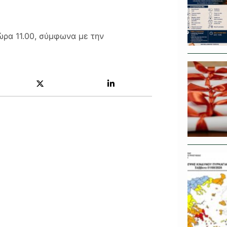
ώρα 11.00, σύμφωνα με την