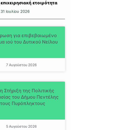
επιχειρησιακή ετοιμότητα
31 Ιουλίου 2026
ρωση για επιβεβαιωμένο
α ιού του Δυτικού Νείλου
7 Αυγούστου 2026
η Στήριξη της Πολιτικής
σίας του Δήμου Πεντέλης
τους Πυρόπληκτους
5 Αυγούστου 2026