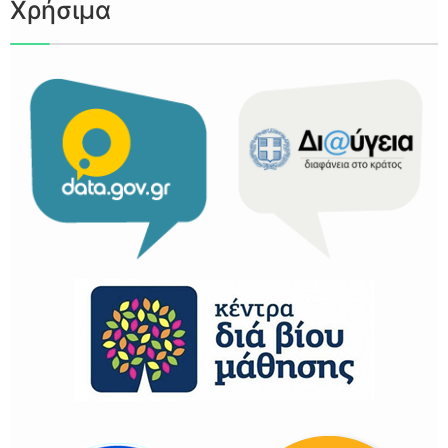
Χρήσιμα