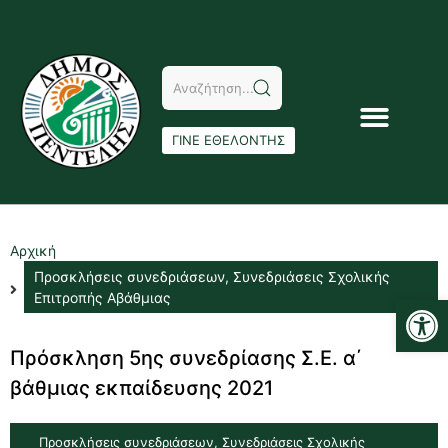
ΓΙΝΕ ΕΘΕΛΟΝΤΗΣ
Αρχική
Προσκλήσεις συνεδριάσεων
,
Συνεδριάσεις Σχολικής
Αν
Επιτροπής Αβάθμιας
Πρόσκληση 5ης συνεδρίασης Σ.Ε. α΄
βάθμιας εκπαίδευσης 2021
Προσκλήσεις συνεδριάσεων
,
Συνεδριάσεις Σχολικής