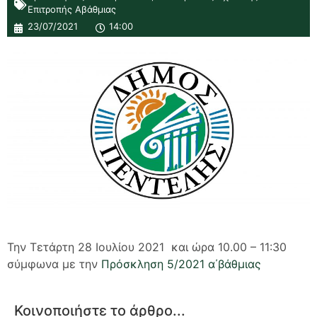
Επιτροπής Αβάθμιας
23/07/2021
14:00
Την Τετάρτη 28 Ιουλίου 2021 και ώρα 10.00 – 11:30
σύμφωνα με την
Πρόσκληση 5/2021 α΄βάθμιας
Κοινοποιήστε το άρθρο...