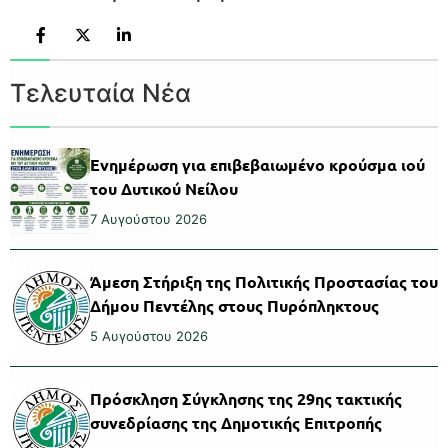
Τελευταία Νέα
Ενημέρωση για επιβεβαιωμένο κρούσμα ιού
του Δυτικού Νείλου
7 Αυγούστου 2026
Άμεση Στήριξη της Πολιτικής Προστασίας του
Δήμου Πεντέλης στους Πυρόπληκτους
5 Αυγούστου 2026
Πρόσκληση Σύγκλησης της 29ης τακτικής
συνεδρίασης της Δημοτικής Επιτροπής