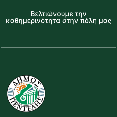
Βελτιώνουμε την
καθημερινότητα στην πόλη μας