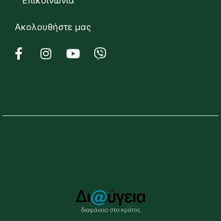
Επικοινωνία
Ακολουθήστε μας