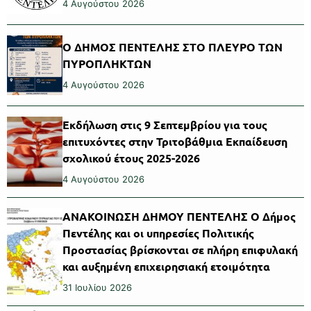
4 Αυγούστου 2026
Ο ΔΗΜΟΣ ΠΕΝΤΕΛΗΣ ΣΤΟ ΠΛΕΥΡΟ ΤΩΝ
ΠΥΡΟΠΛΗΚΤΩΝ
4 Αυγούστου 2026
Εκδήλωση στις 9 Σεπτεμβρίου για τους
επιτυχόντες στην Τριτοβάθμια Εκπαίδευση
σχολικού έτους 2025-2026
4 Αυγούστου 2026
ΑΝΑΚΟΙΝΩΣΗ ΔΗΜΟΥ ΠΕΝΤΕΛΗΣ Ο Δήμος
Πεντέλης και οι υπηρεσίες Πολιτικής
Προστασίας βρίσκονται σε πλήρη επιφυλακή
και αυξημένη επιχειρησιακή ετοιμότητα
31 Ιουλίου 2026