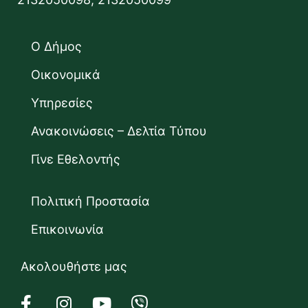
Ο Δήμος
Οικονομικά
Υπηρεσίες
Ανακοινώσεις – Δελτία Τύπου
Γίνε Εθελοντής
Πολιτική Προστασία
Επικοινωνία
Ακολουθήστε μας