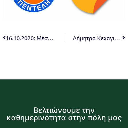
16.10.2020: Μέσος Κίνδυνος
Δήμητρα Κεχαγιά: Συμμετέχουμε σε συνέργειες που ενισχύουν τη βιώσιμη διαχείριση του περιβάλλοντος και το ρόλο της πολιτικής προστασίας
Βελτιώνουμε την
καθημερινότητα στην πόλη μας