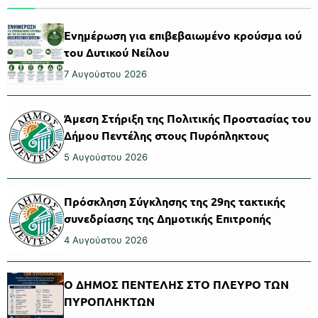
Ενημέρωση για επιβεβαιωμένο κρούσμα ιού
του Δυτικού Νείλου
7 Αυγούστου 2026
Άμεση Στήριξη της Πολιτικής Προστασίας του
Δήμου Πεντέλης στους Πυρόπληκτους
5 Αυγούστου 2026
Πρόσκληση Σύγκλησης της 29ης τακτικής
συνεδρίασης της Δημοτικής Επιτροπής
4 Αυγούστου 2026
Ο ΔΗΜΟΣ ΠΕΝΤΕΛΗΣ ΣΤΟ ΠΛΕΥΡΟ ΤΩΝ
ΠΥΡΟΠΛΗΚΤΩΝ