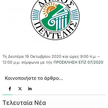
Τη Δευτέρα 19 Οκτωβρίου 2020 και ώρες 9:00 π.μ. –
12:00 μ.μ. σύμφωνα με την
ΠΡΟΣΚΛΗΣΗ ΕΠΖ 07/2020
Κοινοποιήστε το άρθρο...
Τελευταία Νέα