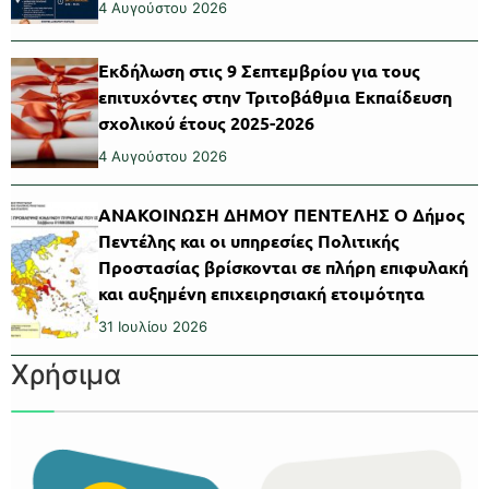
4 Αυγούστου 2026
Εκδήλωση στις 9 Σεπτεμβρίου για τους
επιτυχόντες στην Τριτοβάθμια Εκπαίδευση
σχολικού έτους 2025-2026
4 Αυγούστου 2026
ΑΝΑΚΟΙΝΩΣΗ ΔΗΜΟΥ ΠΕΝΤΕΛΗΣ Ο Δήμος
Πεντέλης και οι υπηρεσίες Πολιτικής
Προστασίας βρίσκονται σε πλήρη επιφυλακή
και αυξημένη επιχειρησιακή ετοιμότητα
31 Ιουλίου 2026
Χρήσιμα