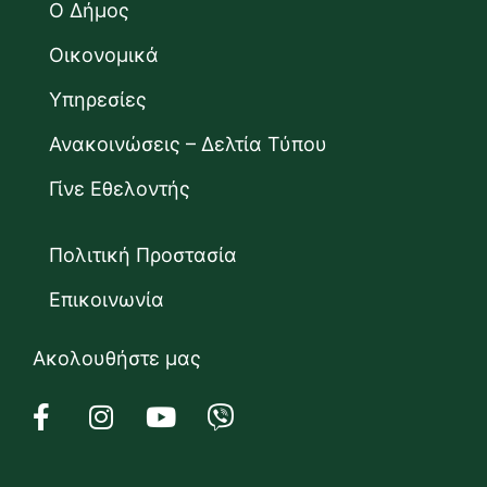
Ο Δήμος
Οικονομικά
Υπηρεσίες
Ανακοινώσεις – Δελτία Τύπου
Γίνε Εθελοντής
Πολιτική Προστασία
Επικοινωνία
Ακολουθήστε μας