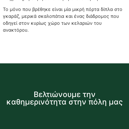
Το μόνο που βρέθηκε είναι μία μικρή πόρτα δίπλα στο
γκαράζ, μερικά σκαλοπάτια και ένας διάδρομος που
οδηγεί στον κυρίως χώρο των κελαριών του
ανακτόρου.
Βελτιώνουμε την
καθημερινότητα στην πόλη μας