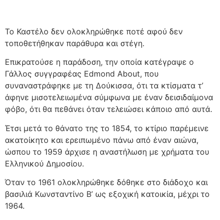
Το Καστέλο δεν ολοκληρώθηκε ποτέ αφού δεν
τοποθετήθηκαν παράθυρα και στέγη.
Επικρατούσε η παράδοση, την οποία κατέγραψε ο
Γάλλος συγγραφέας Edmond About, που
συναναστράφηκε με τη Δούκισσα, ότι τα κτίσματα τ’
άφηνε μισοτελειωμένα σύμφωνα με έναν δεισιδαίμονα
φόβο, ότι θα πεθάνει όταν τελειώσει κάποιο από αυτά.
Έτσι μετά το θάνατο της το 1854, το κτίριο παρέμεινε
ακατοίκητο και ερειπωμένο πάνω από έναν αιώνα,
ώσπου το 1959 άρχισε η αναστήλωση με χρήματα του
Ελληνικού Δημοσίου.
Όταν το 1961 ολοκληρώθηκε δόθηκε στο διάδοχο και
βασιλιά Κωνσταντίνο Β’ ως εξοχική κατοικία, μέχρι το
1964.