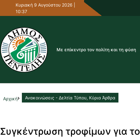
Κυριακή 9 Αυγούστου 2026 |
10:37
Με επίκεντρο τον πολίτη και τη φύση
Ανακοινώσεις - Δελτία Τύπου
,
Κύρια Άρθρα
Αρχική
Συγκέντρωση τροφίμων για το