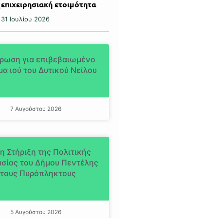
επιχειρησιακή ετοιμότητα
31 Ιουλίου 2026
ρωση για επιβεβαιωμένο
α ιού του Δυτικού Νείλου
7 Αυγούστου 2026
η Στήριξη της Πολιτικής
σίας του Δήμου Πεντέλης
τους Πυρόπληκτους
5 Αυγούστου 2026