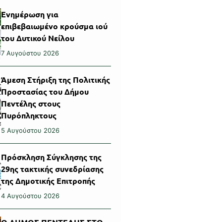
Ενημέρωση για
επιβεβαιωμένο κρούσμα ιού
του Δυτικού Νείλου
7 Αυγούστου 2026
Άμεση Στήριξη της Πολιτικής
Προστασίας του Δήμου
Πεντέλης στους
Πυρόπληκτους
5 Αυγούστου 2026
Πρόσκληση Σύγκλησης της
29ης τακτικής συνεδρίασης
της Δημοτικής Επιτροπής
4 Αυγούστου 2026