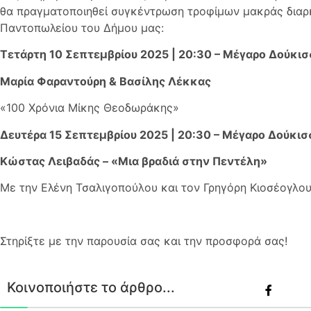
θα πραγματοποιηθεί συγκέντρωση τροφίμων μακράς διαρκ
Παντοπωλείου του Δήμου μας:
Τετάρτη 10 Σεπτεμβρίου 2025 | 20:30 – Μέγαρο Δούκι
Μαρία Φαραντούρη & Βασίλης Λέκκας
«100 Χρόνια Μίκης Θεοδωράκης»
Δευτέρα 15 Σεπτεμβρίου 2025 | 20:30 – Μέγαρο Δούκι
Κώστας Λειβαδάς – «Μια βραδιά στην Πεντέλη»
Με την Ελένη Τσαλιγοπούλου και τον Γρηγόρη Κιοσέογλο
Στηρίξτε με την παρουσία σας και την προσφορά σας!
Κοινοποιήστε το άρθρο...