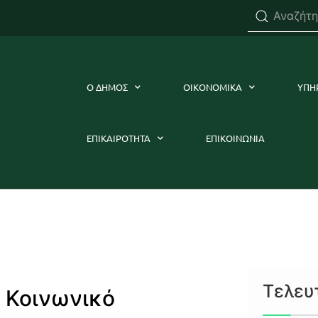
Ο ΔΗΜΟΣ
ΟΙΚΟΝΟΜΙΚΑ
ΥΠΗ
ΕΠΙΚΑΙΡΟΤΗΤΑ
ΕΠΙΚΟΙΝΩΝΙΑ
Τελευ
 Κοινωνικό