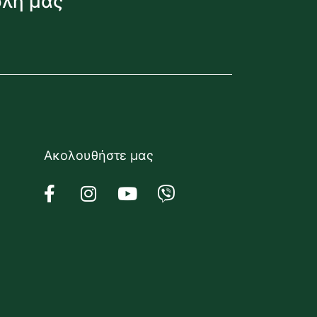
όλη μας
Ακολουθήστε μας