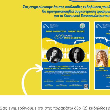
Σας ενημερώνουμε ότι στις παρακάτω δύο (2) εκδηλώσει