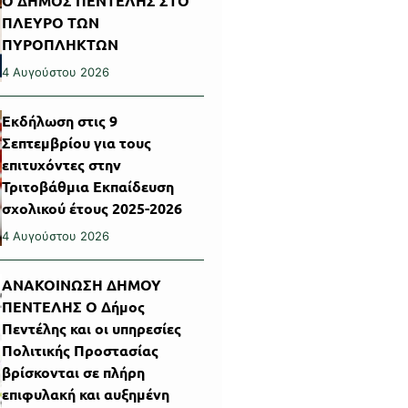
Ο ΔΗΜΟΣ ΠΕΝΤΕΛΗΣ ΣΤΟ
ΠΛΕΥΡΟ ΤΩΝ
ΠΥΡΟΠΛΗΚΤΩΝ
4 Αυγούστου 2026
Εκδήλωση στις 9
Σεπτεμβρίου για τους
επιτυχόντες στην
Τριτοβάθμια Εκπαίδευση
σχολικού έτους 2025-2026
4 Αυγούστου 2026
ΑΝΑΚΟΙΝΩΣΗ ΔΗΜΟΥ
ΠΕΝΤΕΛΗΣ Ο Δήμος
Πεντέλης και οι υπηρεσίες
Πολιτικής Προστασίας
βρίσκονται σε πλήρη
επιφυλακή και αυξημένη