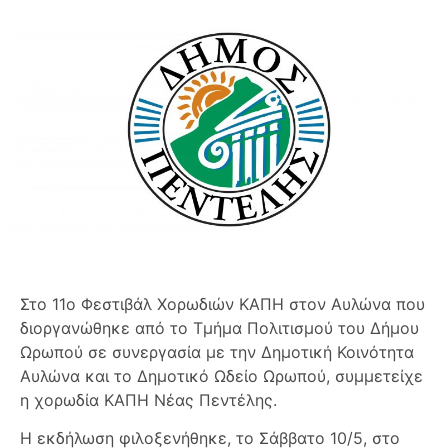
Στο 11ο Φεστιβάλ Χορωδιών ΚΑΠΗ στον Αυλώνα που
διοργανώθηκε από το Τμήμα Πολιτισμού του Δήμου
Ωρωπού σε συνεργασία με την Δημοτική Κοινότητα
Αυλώνα και το Δημοτικό Ωδείο Ωρωπού, συμμετείχε
η χορωδία ΚΑΠΗ Νέας Πεντέλης.
Η εκδήλωση φιλοξενήθηκε, το Σάββατο 10/5, στο