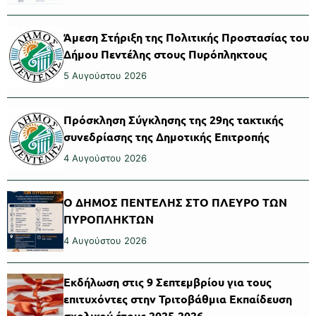
Άμεση Στήριξη της Πολιτικής Προστασίας του
Δήμου Πεντέλης στους Πυρόπληκτους
5 Αυγούστου 2026
Πρόσκληση Σύγκλησης της 29ης τακτικής
συνεδρίασης της Δημοτικής Επιτροπής
4 Αυγούστου 2026
Ο ΔΗΜΟΣ ΠΕΝΤΕΛΗΣ ΣΤΟ ΠΛΕΥΡΟ ΤΩΝ
ΠΥΡΟΠΛΗΚΤΩΝ
4 Αυγούστου 2026
Εκδήλωση στις 9 Σεπτεμβρίου για τους
επιτυχόντες στην Τριτοβάθμια Εκπαίδευση
σχολικού έτους 2025-2026