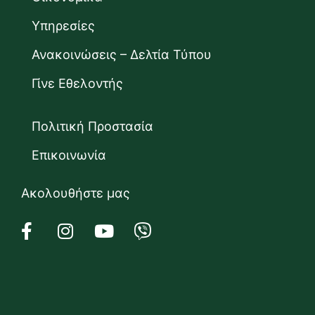
Υπηρεσίες
Ανακοινώσεις – Δελτία Τύπου
Γίνε Εθελοντής
Πολιτική Προστασία
Επικοινωνία
Ακολουθήστε μας