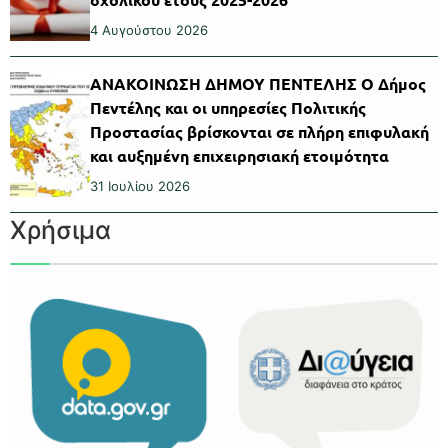
4 Αυγούστου 2026
ΑΝΑΚΟΙΝΩΣΗ ΔΗΜΟΥ ΠΕΝΤΕΛΗΣ Ο Δήμος
Πεντέλης και οι υπηρεσίες Πολιτικής
Προστασίας βρίσκονται σε πλήρη επιφυλακή
και αυξημένη επιχειρησιακή ετοιμότητα
31 Ιουλίου 2026
Χρήσιμα