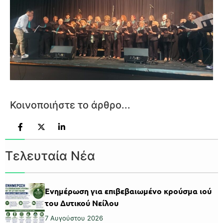
Κοινοποιήστε το άρθρο...
Τελευταία Νέα
Ενημέρωση για επιβεβαιωμένο κρούσμα ιού
του Δυτικού Νείλου
7 Αυγούστου 2026