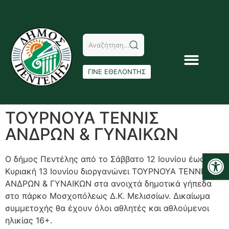
ΓΙΝΕ ΕΘΕΛΟΝΤΗΣ
ΤΟΥΡΝΟΥΑ ΤΕΝΝΙΣ
ΑΝΔΡΩΝ & ΓΥΝΑΙΚΩΝ
Αν
Ο δήμος Πεντέλης από το Σάββατο 12 Ιουνίου έως την
Κυριακή 13 Ιουνίου διοργανώνει ΤΟΥΡΝΟΥΑ ΤΕΝΝΙΣ
ΑΝΔΡΩΝ & ΓΥΝΑΙΚΩΝ στα ανοιχτά δημοτικά γήπεδα
στο πάρκο Μοσχοπόλεως Δ.Κ. Μελισσίων. Δικαίωμα
συμμετοχής θα έχουν όλοι αθλητές και αθλούμενοι
ηλικίας 16+.