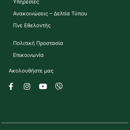
Υπηρεσίες
Ανακοινώσεις – Δελτία Τύπου
Γίνε Εθελοντής
Πολιτική Προστασία
Επικοινωνία
Ακολουθήστε μας