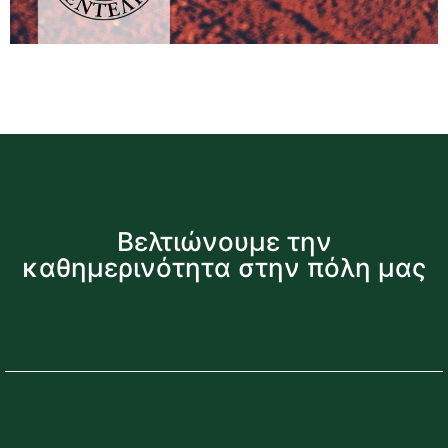
Βελτιώνουμε την
καθημερινότητα στην πόλη μας