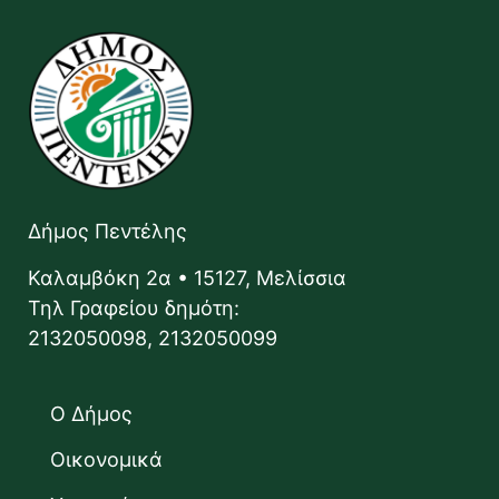
Δήμος Πεντέλης
Καλαμβόκη 2α • 15127, Μελίσσια
Τηλ Γραφείου δημότη:
2132050098, 2132050099
Ο Δήμος
Οικονομικά