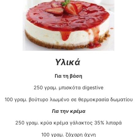
Υλικά
Για τη βάση
250 γραμ. μπισκότα digestive
100 γραμ. βούτυρο λιωμένο σε θερμοκρασία δωματίου
Για την κρέμα
250 γραμ. κρύα κρέμα γάλακτος 35% λιπαρά
100 γραμ. ζάχαρη άχνη