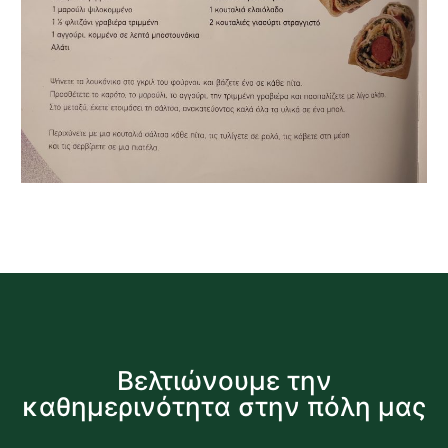
Βελτιώνουμε την
καθημερινότητα στην πόλη μας