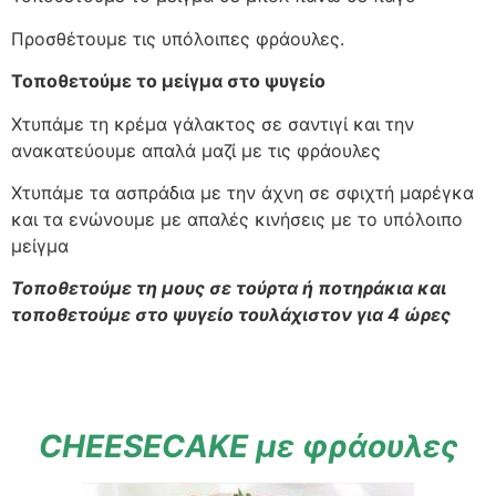
Προσθέτουμε τις υπόλοιπες φράουλες.
Τοποθετούμε το μείγμα στο ψυγείο
Χτυπάμε τη κρέμα γάλακτος σε σαντιγί και την
ανακατεύουμε απαλά μαζί με τις φράουλες
Χτυπάμε τα ασπράδια με την άχνη σε σφιχτή μαρέγκα
και τα ενώνουμε με απαλές κινήσεις με το υπόλοιπο
μείγμα
Τοποθετούμε τη μους σε τούρτα ή ποτηράκια και
τοποθετούμε στο ψυγείο τουλάχιστον για 4 ώρες
CHEESECAKE με φράουλες