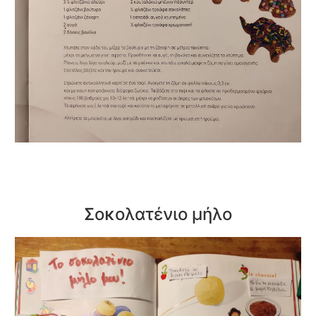
Σοκολατένιο μήλο