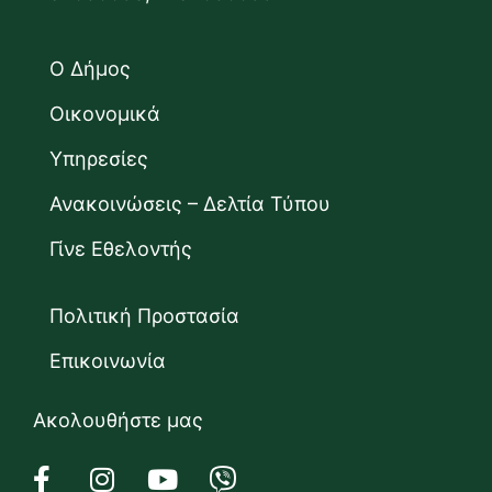
Ο Δήμος
Οικονομικά
Υπηρεσίες
Ανακοινώσεις – Δελτία Τύπου
Γίνε Εθελοντής
Πολιτική Προστασία
Επικοινωνία
Ακολουθήστε μας