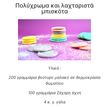
Πολύχρωμα και λαχταριστά
μπισκότα
Υλικά :
200 γραμμάρια βούτυρο μαλακό σε θερμοκρασία
δωματίου
100 γραμμάρια ζάχαρη άχνη
4 κ. γ. γάλα