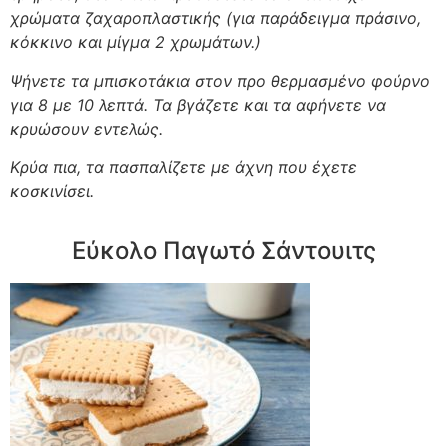
χρώματα ζαχαροπλαστικής (για παράδειγμα πράσινο,
κόκκινο και μίγμα 2 χρωμάτων.)
Ψήνετε τα μπισκοτάκια στον προ θερμασμένο φούρνο
για 8 με 10 λεπτά. Τα βγάζετε και τα αφήνετε να
κρυώσουν εντελώς.
Κρύα πια, τα πασπαλίζετε με άχνη που έχετε
κοσκινίσει.
Εύκολο Παγωτό Σάντουιτς