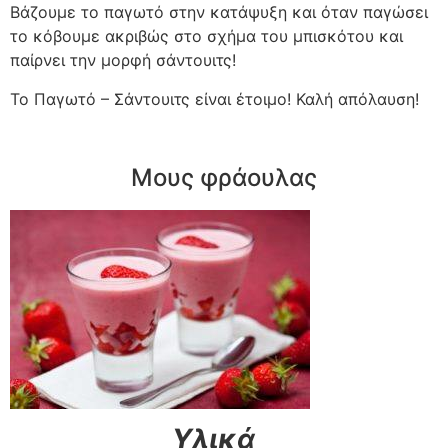
Βάζουμε το παγωτό στην κατάψυξη και όταν παγώσει
το κόβουμε ακριβώς στο σχήμα του μπισκότου και
παίρνει την μορφή σάντουιτς!
Το Παγωτό – Σάντουιτς είναι έτοιμο! Καλή απόλαυση!
Μους φράουλας
Υλικά