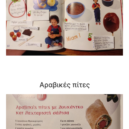
Αραβικές πίτες