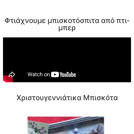
Φτιάχνουμε μπισκοτόσπιτα από πτι-
μπερ
Χριστουγεννιάτικα Μπισκότα