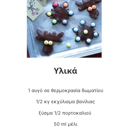
Υλικά
1 αυγό σε θερμοκρασία δωματίου
1/2 κγ εκχύλισμα βανίλιας
ξύσμα 1/2 πορτοκαλιού
50 ml μέλι