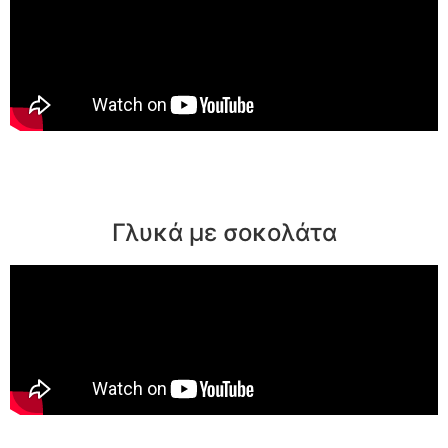
Γλυκά με σοκολάτα