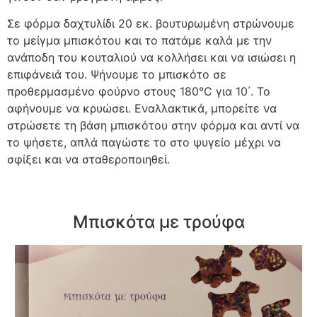
Σε φόρμα δαχτυλίδι 20 εκ. βουτυρωμένη στρώνουμε
το μείγμα μπισκότου και το πατάμε καλά με την
ανάποδη του κουταλιού να κολλήσει και να ισιώσει η
επιφάνειά του. Ψήνουμε το μπισκότο σε
προθερμασμένο φούρνο στους 180°C για 10΄. Το
αφήνουμε να κρυώσει. Εναλλακτικά, μπορείτε να
στρώσετε τη βάση μπισκότου στην φόρμα και αντί να
το ψήσετε, απλά παγώστε το στο ψυγείο μέχρι να
σφίξει και να σταθεροποιηθεί.
Μπισκότα με τρούφα