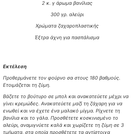
2 κ. γ άρωμα βανίλιας
300 γρ. αλεύρι
Χρώματα ζαχαροπλαστικής
Έξτρα άχνη για πασπάλισμα
Εκτέλεση
Προθερμάνετε
τον φούρνο σα στους 180 βαθμούς.
Ετοιμάζεται τη ζύμη.
Βάζετε το βούτυρο σε μπολ και ανακατεύετε μέχρι να
γίνει κρεμώδες. Ανακατεύετε μαζί τη ζάχαρη για να
ενωθεί και να έχετε ένα μαλακό μίγμα. Ρίχνετε τη
βανίλια και το γάλα. Προσθέτετε κοσκινισμένο το
αλεύρι, αναμιγνύετε καλά και χωρίζετε τη ζύμη σε 3
τμήματα, στα οποία προσθέτετε τα αντίστοιχα