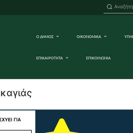
Ο ΔΗΜΟΣ
ΟΙΚΟΝΟΜΙΚΑ
ΥΠΗ
ΕΠΙΚΑΙΡΟΤΗΤΑ
ΕΠΙΚΟΙΝΩΝΙΑ
ρκαγιάς