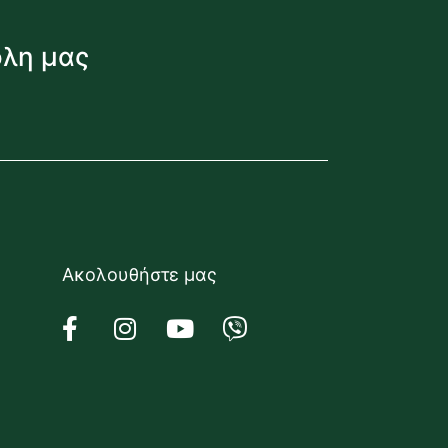
όλη μας
Ακολουθήστε μας