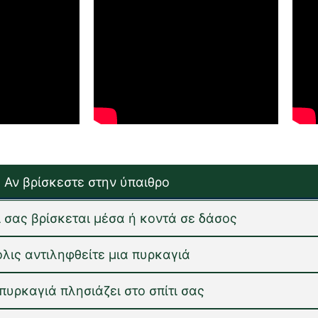
Αν βρίσκεστε στην ύπαιθρο
τι σας βρίσκεται μέσα ή κοντά σε δάσος
λις αντιληφθείτε μια πυρκαγιά
 πυρκαγιά πλησιάζει στο σπίτι σας