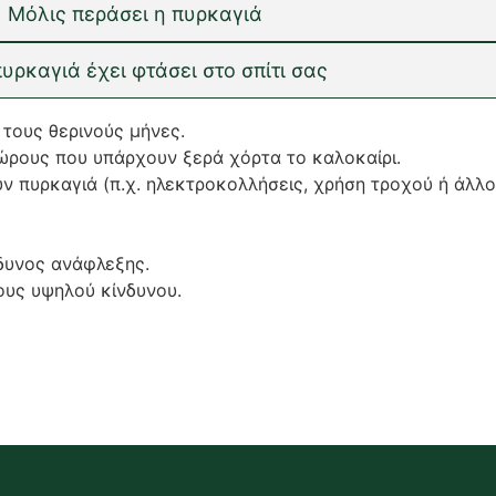
Μόλις περάσει η πυρκαγιά
πυρκαγιά έχει φτάσει στο σπίτι σας
 τους θερινούς μήνες.
ώρους που υπάρχουν ξερά χόρτα το καλοκαίρι.
 πυρκαγιά (π.χ. ηλεκτροκολλήσεις, χρήση τροχού ή άλλο
δυνος ανάφλεξης.
ους υψηλού κίνδυνου.