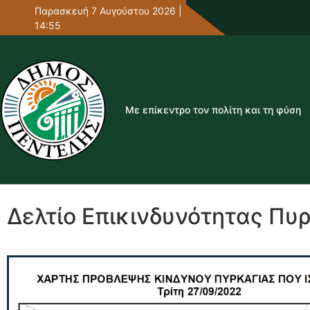
Παρασκευή 7 Αυγούστου 2026 |
14:55
Με επίκεντρο τον πολίτη και τη φύση
Δελτίο Επικινδυνότητας Πυ