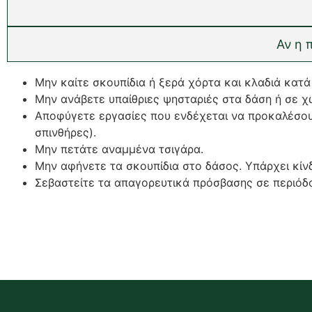
Αν η 
Μην καίτε σκουπίδια ή ξερά χόρτα και κλαδιά κατά
Μην ανάβετε υπαίθριες ψησταριές στα δάση ή σε χ
Αποφύγετε εργασίες που ενδέχεται να προκαλέσουν
σπινθήρες).
Μην πετάτε αναμμένα τσιγάρα.
Μην αφήνετε τα σκουπίδια στο δάσος. Υπάρχει κίν
Σεβαστείτε τα απαγορευτικά πρόσβασης σε περιόδ