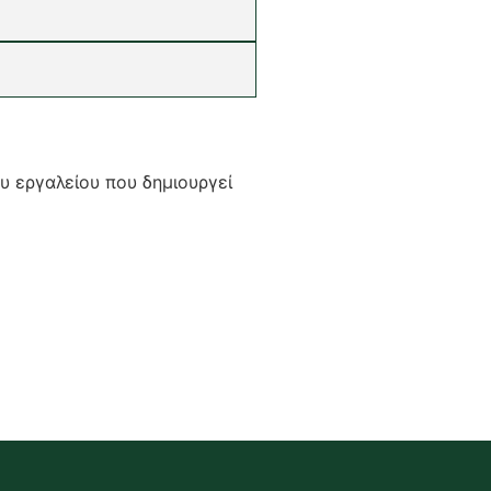
υ εργαλείου που δημιουργεί