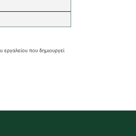
υ εργαλείου που δημιουργεί