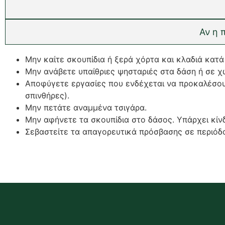
Αν η 
Μην καίτε σκουπίδια ή ξερά χόρτα και κλαδιά κατά
Μην ανάβετε υπαίθριες ψησταριές στα δάση ή σε χ
Αποφύγετε εργασίες που ενδέχεται να προκαλέσουν
σπινθήρες).
Μην πετάτε αναμμένα τσιγάρα.
Μην αφήνετε τα σκουπίδια στο δάσος. Υπάρχει κίν
Σεβαστείτε τα απαγορευτικά πρόσβασης σε περιόδ