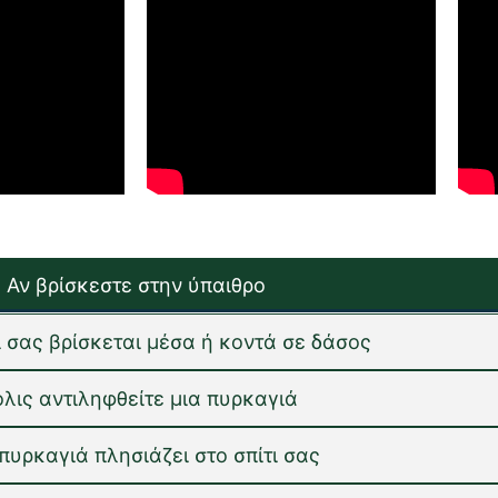
Αν βρίσκεστε στην ύπαιθρο
τι σας βρίσκεται μέσα ή κοντά σε δάσος
λις αντιληφθείτε μια πυρκαγιά
 πυρκαγιά πλησιάζει στο σπίτι σας