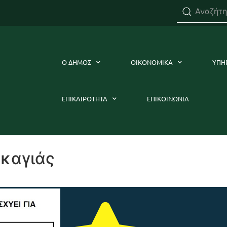
Ο ΔΗΜΟΣ
ΟΙΚΟΝΟΜΙΚΑ
ΥΠΗ
ΕΠΙΚΑΙΡΟΤΗΤΑ
ΕΠΙΚΟΙΝΩΝΙΑ
ρκαγιάς