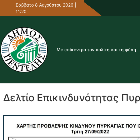
Σάββατο 8 Αυγούστου 2026 |
11:20
Με επίκεντρο τον πολίτη και τη φύση
Δελτίο Επικινδυνότητας Πυ