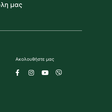
όλη μας
Ακολουθήστε μας