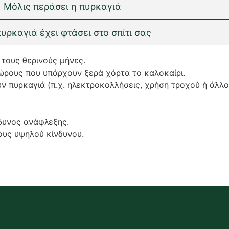
Μόλις περάσει η πυρκαγιά
πυρκαγιά έχει φτάσει στο σπίτι σας
 τους θερινούς μήνες.
ώρους που υπάρχουν ξερά χόρτα το καλοκαίρι.
 πυρκαγιά (π.χ. ηλεκτροκολλήσεις, χρήση τροχού ή άλλο
δυνος ανάφλεξης.
ους υψηλού κίνδυνου.