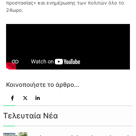
προστασίας» και ενημέρωσης των πολιτών όλο το
24ωρο.
Κοινοποιήστε το άρθρο...
Τελευταία Νέα