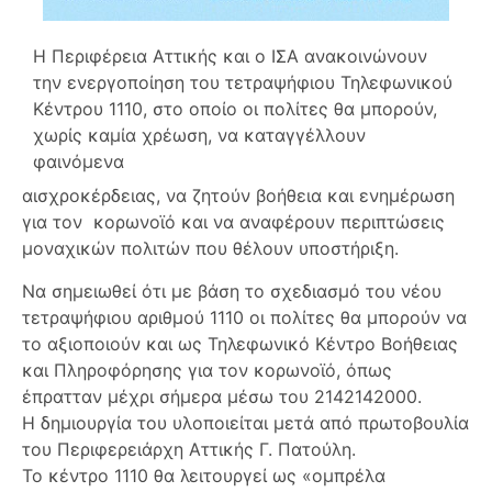
Η Περιφέρεια Αττικής και ο ΙΣΑ ανακοινώνουν
την ενεργοποίηση του τετραψήφιου Τηλεφωνικού
Κέντρου 1110, στο οποίο οι πολίτες θα μπορούν,
χωρίς καμία χρέωση, να καταγγέλλουν
φαινόμενα
αισχροκέρδειας, να ζητούν βοήθεια και ενημέρωση
για τον κορωνοϊό και να αναφέρουν περιπτώσεις
μοναχικών πολιτών που θέλουν υποστήριξη.
Να σημειωθεί ότι με βάση το σχεδιασμό του νέου
τετραψήφιου αριθμού 1110 οι πολίτες θα μπορούν να
το αξιοποιούν και ως Τηλεφωνικό Κέντρο Βοήθειας
και Πληροφόρησης για τον κορωνοϊό, όπως
έπρατταν μέχρι σήμερα μέσω του 2142142000.
Η δημιουργία του υλοποιείται μετά από πρωτοβουλία
του Περιφερειάρχη Αττικής Γ. Πατούλη.
Το κέντρο 1110 θα λειτουργεί ως «ομπρέλα