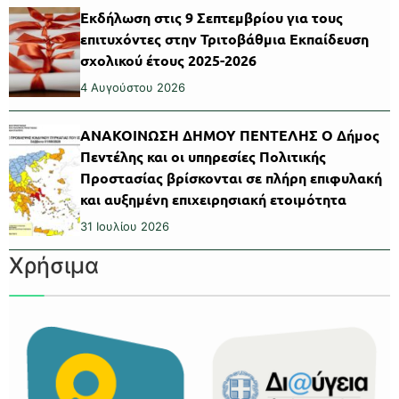
Εκδήλωση στις 9 Σεπτεμβρίου για τους
επιτυχόντες στην Τριτοβάθμια Εκπαίδευση
σχολικού έτους 2025-2026
4 Αυγούστου 2026
ΑΝΑΚΟΙΝΩΣΗ ΔΗΜΟΥ ΠΕΝΤΕΛΗΣ Ο Δήμος
Πεντέλης και οι υπηρεσίες Πολιτικής
Προστασίας βρίσκονται σε πλήρη επιφυλακή
και αυξημένη επιχειρησιακή ετοιμότητα
31 Ιουλίου 2026
Χρήσιμα