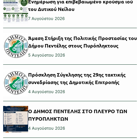
Ενημέρωση για επιβεβαιωμένο κρούσμα ιού
του Δυτικού Νείλου
7 Αυγούστου 2026
Άμεση Στήριξη της Πολιτικής Προστασίας του
Δήμου Πεντέλης στους Πυρόπληκτους
5 Αυγούστου 2026
Πρόσκληση Σύγκλησης της 29ης τακτικής
συνεδρίασης της Δημοτικής Επιτροπής
4 Αυγούστου 2026
Ο ΔΗΜΟΣ ΠΕΝΤΕΛΗΣ ΣΤΟ ΠΛΕΥΡΟ ΤΩΝ
ΠΥΡΟΠΛΗΚΤΩΝ
4 Αυγούστου 2026