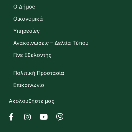
Ο Δήμος
Οικονομικά
Υπηρεσίες
Ανακοινώσεις – Δελτία Τύπου
Γίνε Εθελοντής
Πολιτική Προστασία
Επικοινωνία
Ακολουθήστε μας