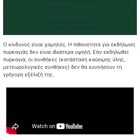
Κατηγορία Κινδύνου 4
Πολύ Υψηλή
Κατηγορία Κινδύνου 5
Κατάσταση ΣΥΝΑΓΕΡΜΟΥ
Ο κίνδυνος είναι χαμηλός. Η πιθανότητα για εκδήλωση
πυρκαγιάς δεν είναι ιδιαίτερα υψηλή. Εάν εκδηλωθεί
πυρκαγιά, οι συνθήκες (κατάσταση καύσιμης ύλης,
μετεωρολογικές συνθήκες) δεν θα ευνοήσουν τη
γρήγορη εξέλιξή της.