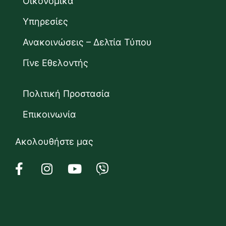
Οικονομικά
Υπηρεσίες
Ανακοινώσεις – Δελτία Τύπου
Γίνε Εθελοντής
Πολιτική Προστασία
Επικοινωνία
Ακολουθήστε μας