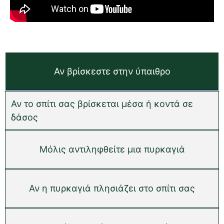
Αν βρίσκεστε στην ύπαιθρο
Αν το σπίτι σας βρίσκεται μέσα ή κοντά σε
δάσος
Μόλις αντιληφθείτε μια πυρκαγιά
Αν η πυρκαγιά πλησιάζει στο σπίτι σας