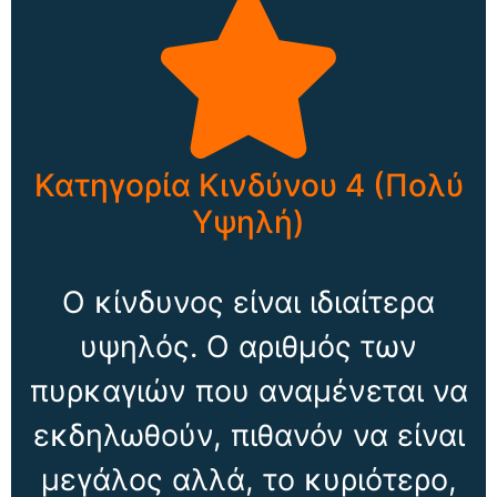
Κατηγορία Κινδύνου 4 (Πολύ
Υψηλή)
Ο κίνδυνος είναι ιδιαίτερα
υψηλός. Ο αριθμός των
πυρκαγιών που αναμένεται να
εκδηλωθούν, πιθανόν να είναι
μεγάλος αλλά, το κυριότερο,