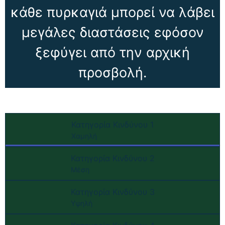
κάθε πυρκαγιά μπορεί να λάβει
μεγάλες διαστάσεις εφόσον
ξεφύγει από την αρχική
προσβολή.
Κατηγορία Κινδύνου 1
Χαμηλή
Κατηγορία Κινδύνου 2
Μέση
Κατηγορία Κινδύνου 3
Υψηλή