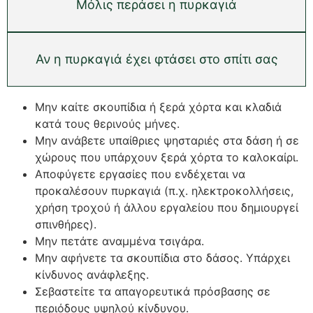
Μόλις περάσει η πυρκαγιά
Αν η πυρκαγιά έχει φτάσει στο σπίτι σας
Μην καίτε σκουπίδια ή ξερά χόρτα και κλαδιά
κατά τους θερινούς μήνες.
Μην ανάβετε υπαίθριες ψησταριές στα δάση ή σε
χώρους που υπάρχουν ξερά χόρτα το καλοκαίρι.
Αποφύγετε εργασίες που ενδέχεται να
προκαλέσουν πυρκαγιά (π.χ. ηλεκτροκολλήσεις,
χρήση τροχού ή άλλου εργαλείου που δημιουργεί
σπινθήρες).
Μην πετάτε αναμμένα τσιγάρα.
Μην αφήνετε τα σκουπίδια στο δάσος. Υπάρχει
κίνδυνος ανάφλεξης.
Σεβαστείτε τα απαγορευτικά πρόσβασης σε
περιόδους υψηλού κίνδυνου.