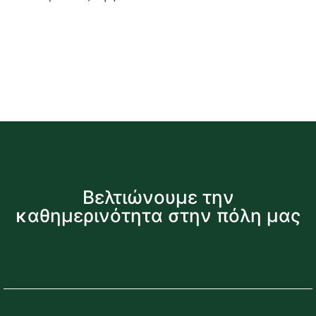
Βελτιώνουμε την
καθημερινότητα στην πόλη μας