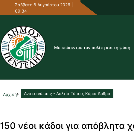
Σάββατο 8 Αυγούστου 2026 |
09:34
Με επίκεντρο τον πολίτη και τη φύση
Ανακοινώσεις - Δελτία Τύπου
,
Κύρια Άρθρα
Αρχική
150 νέοι κάδοι για απόβλητα χ