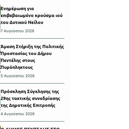
Ενημέρωση για
επιβεβαιωμένο κρούσμα ιού
του Δυτικού Νείλου
7 Αυγούστου 2026
Άμεση Στήριξη της Πολιτικής
Προστασίας του Δήμου
Πεντέλης στους
Πυρόπληκτους
5 Αυγούστου 2026
Πρόσκληση Σύγκλησης της
29ης τακτικής συνεδρίασης
της Δημοτικής Επιτροπής
4 Αυγούστου 2026