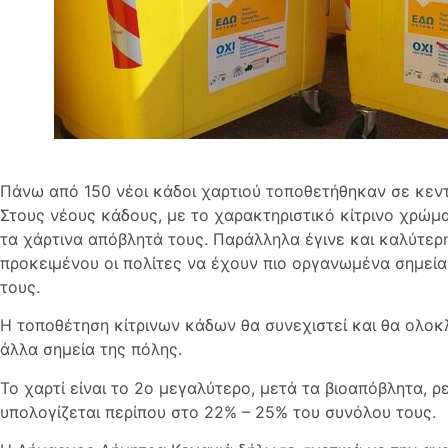
Πάνω από 150 νέοι κάδοι χαρτιού τοποθετήθηκαν σε κεντ
Στους νέους κάδους, με το χαρακτηριστικό κίτρινο χρώμα
τα χάρτινα απόβλητά τους. Παράλληλα έγινε και καλύτε
προκειμένου οι πολίτες να έχουν πιο οργανωμένα σημεί
τους.
Η τοποθέτηση κίτρινων κάδων θα συνεχιστεί και θα ολοκ
άλλα σημεία της πόλης.
Το χαρτί είναι το 2ο μεγαλύτερο, μετά τα βιοαπόβλητα, 
υπολογίζεται περίπου στο 22% – 25% του συνόλου τους.