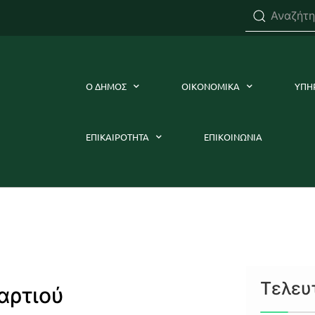
Ο ΔΗΜΟΣ
ΟΙΚΟΝΟΜΙΚΑ
ΥΠΗ
ΕΠΙΚΑΙΡΟΤΗΤΑ
ΕΠΙΚΟΙΝΩΝΙΑ
Τελευ
αρτιού