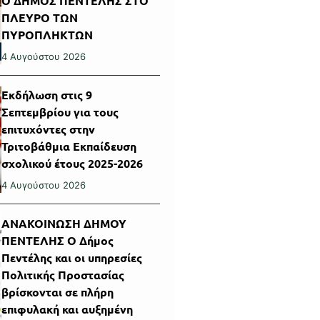
Ο ΔΗΜΟΣ ΠΕΝΤΕΛΗΣ ΣΤΟ
ΠΛΕΥΡΟ ΤΩΝ
ΠΥΡΟΠΛΗΚΤΩΝ
4 Αυγούστου 2026
Εκδήλωση στις 9
Σεπτεμβρίου για τους
επιτυχόντες στην
Τριτοβάθμια Εκπαίδευση
σχολικού έτους 2025-2026
4 Αυγούστου 2026
ΑΝΑΚΟΙΝΩΣΗ ΔΗΜΟΥ
ΠΕΝΤΕΛΗΣ Ο Δήμος
Πεντέλης και οι υπηρεσίες
Πολιτικής Προστασίας
βρίσκονται σε πλήρη
επιφυλακή και αυξημένη