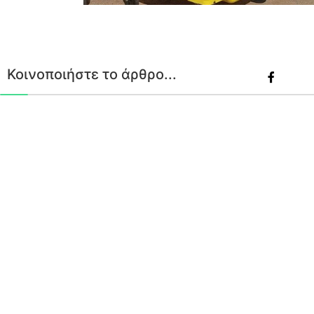
Κοινοποιήστε το άρθρο...