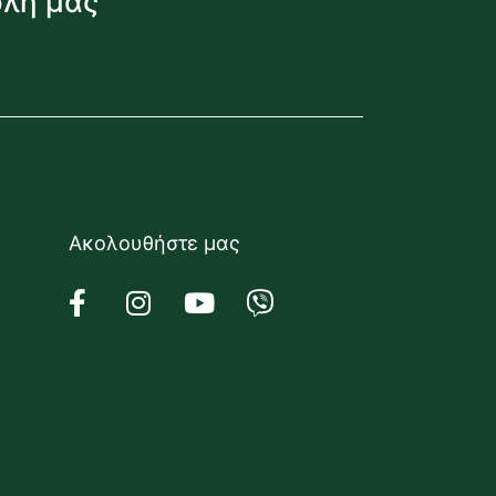
όλη μας
Ακολουθήστε μας