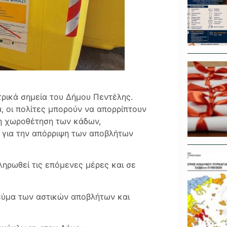
ρικά σημεία του Δήμου Πεντέλης.
, οι πολίτες μπορούν να απορρίπτουν
ρη χωροθέτηση των κάδων,
α για την απόρριψη των αποβλήτων
ληρωθεί τις επόμενες μέρες και σε
ρεύμα των αστικών αποβλήτων και