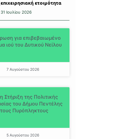
επιχειρησιακή ετοιμότητα
31 Ιουλίου 2026
ρωση για επιβεβαιωμένο
α ιού του Δυτικού Νείλου
7 Αυγούστου 2026
η Στήριξη της Πολιτικής
σίας του Δήμου Πεντέλης
τους Πυρόπληκτους
5 Αυγούστου 2026