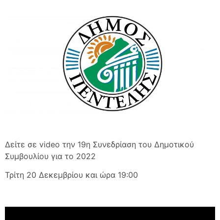
Δείτε σε video την 19η Συνεδρίαση του Δημοτικού
Συμβουλίου για το 2022
Τρίτη 20 Δεκεμβρίου και ώρα 19:00