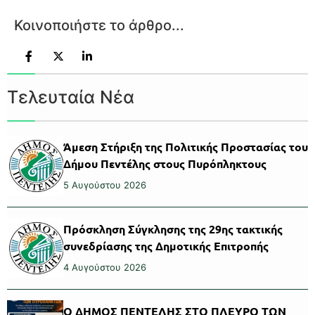
Κοινοποιήστε το άρθρο...
Τελευταία Νέα
Άμεση Στήριξη της Πολιτικής Προστασίας του
Δήμου Πεντέλης στους Πυρόπληκτους
5 Αυγούστου 2026
Πρόσκληση Σύγκλησης της 29ης τακτικής
συνεδρίασης της Δημοτικής Επιτροπής
4 Αυγούστου 2026
Ο ΔΗΜΟΣ ΠΕΝΤΕΛΗΣ ΣΤΟ ΠΛΕΥΡΟ ΤΩΝ