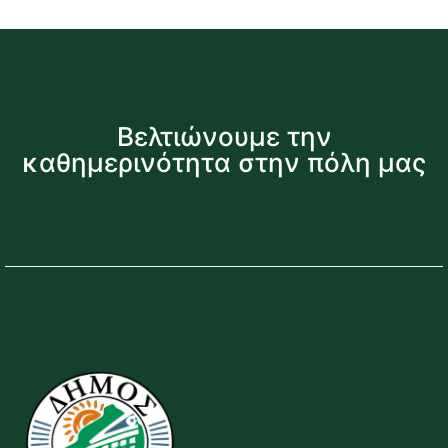
Βελτιώνουμε την
καθημερινότητα στην πόλη μας