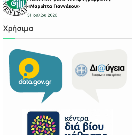
«Μαριέττα Γιαννάκου»
31 Ιουλίου 2026
Χρήσιμα