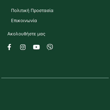
Πολιτική Προστασία
Επικοινωνία
Ακολουθήστε μας