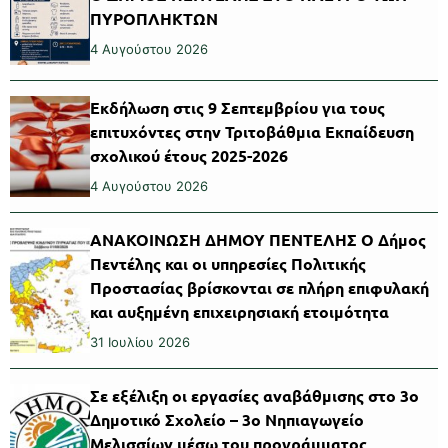
ΠΥΡΟΠΛΗΚΤΩΝ
4 Αυγούστου 2026
Εκδήλωση στις 9 Σεπτεμβρίου για τους
επιτυχόντες στην Τριτοβάθμια Εκπαίδευση
σχολικού έτους 2025-2026
4 Αυγούστου 2026
ΑΝΑΚΟΙΝΩΣΗ ΔΗΜΟΥ ΠΕΝΤΕΛΗΣ Ο Δήμος
Πεντέλης και οι υπηρεσίες Πολιτικής
Προστασίας βρίσκονται σε πλήρη επιφυλακή
και αυξημένη επιχειρησιακή ετοιμότητα
31 Ιουλίου 2026
Σε εξέλιξη οι εργασίες αναβάθμισης στο 3ο
Δημοτικό Σχολείο – 3ο Νηπιαγωγείο
Μελισσίων μέσω του προγράμματος