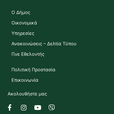
Ο Δήμος
Οικονομικά
Υπηρεσίες
Ανακοινώσεις – Δελτία Τύπου
Γίνε Εθελοντής
Πολιτική Προστασία
Επικοινωνία
Ακολουθήστε μας