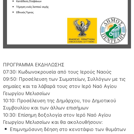
ΠΡΟΓΡΑΜΜΑ ΕΚΔΗΛΩΣΗΣ
07:30: Κωδωνοκρουσία από τους Ιερούς Ναούς
09:50: Προσέλευση των Σωματείων, Συλλόγων με τις
σημαίες και τα λάβαρά τους στον Ιερό Ναό Αγίου
Γεωργίου Μελισσίων
10:10: Προσέλευση της Δημάρχου, του Δημοτικού
Συμβουλίου και των άλλων επισήμων
10:30: Επίσημη δοξολογία στον Ιερό Ναό Αγίου
Γεωργίου Μελισσίων και θα ακολουθήσουν:
Επιμνημόσυνη δέηση στο κενοτάφιο των θυμάτων