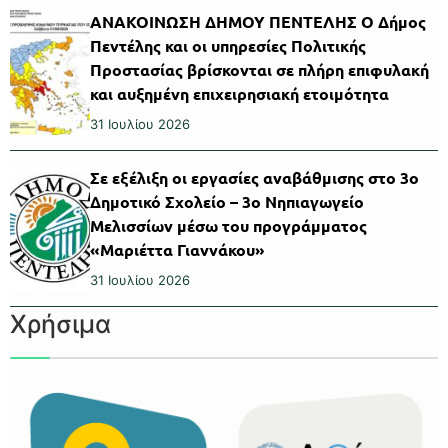
ΑΝΑΚΟΙΝΩΣΗ ΔΗΜΟΥ ΠΕΝΤΕΛΗΣ Ο Δήμος
Πεντέλης και οι υπηρεσίες Πολιτικής
Προστασίας βρίσκονται σε πλήρη επιφυλακή
και αυξημένη επιχειρησιακή ετοιμότητα
31 Ιουλίου 2026
Σε εξέλιξη οι εργασίες αναβάθμισης στο 3ο
Δημοτικό Σχολείο – 3ο Νηπιαγωγείο
Μελισσίων μέσω του προγράμματος
«Μαριέττα Γιαννάκου»
31 Ιουλίου 2026
Χρήσιμα