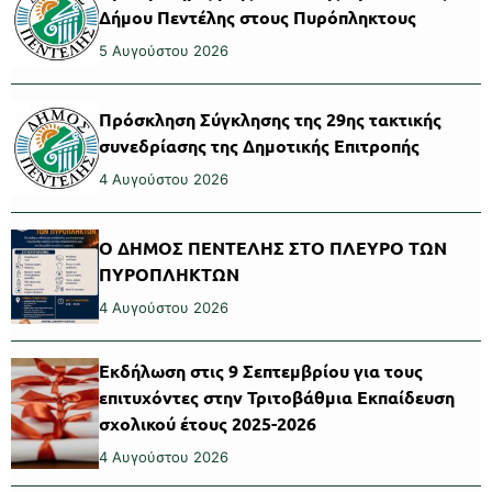
Δήμου Πεντέλης στους Πυρόπληκτους
5 Αυγούστου 2026
Πρόσκληση Σύγκλησης της 29ης τακτικής
συνεδρίασης της Δημοτικής Επιτροπής
4 Αυγούστου 2026
Ο ΔΗΜΟΣ ΠΕΝΤΕΛΗΣ ΣΤΟ ΠΛΕΥΡΟ ΤΩΝ
ΠΥΡΟΠΛΗΚΤΩΝ
4 Αυγούστου 2026
Εκδήλωση στις 9 Σεπτεμβρίου για τους
επιτυχόντες στην Τριτοβάθμια Εκπαίδευση
σχολικού έτους 2025-2026
4 Αυγούστου 2026