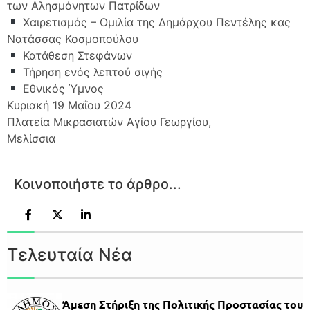
των Αλησμόνητων Πατρίδων
Χαιρετισμός – Ομιλία της Δημάρχου Πεντέλης κας
Νατάσσας Κοσμοπούλου
Κατάθεση Στεφάνων
Τήρηση ενός λεπτού σιγής
Εθνικός Ύμνος
Κυριακή 19 Μαΐου 2024
Πλατεία Μικρασιατών Αγίου Γεωργίου,
Μελίσσια
Κοινοποιήστε το άρθρο...
Τελευταία Νέα
Άμεση Στήριξη της Πολιτικής Προστασίας του