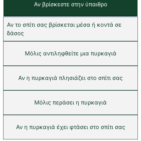
Αν βρίσκεστε στην ύπαιθρο
Αν το σπίτι σας βρίσκεται μέσα ή κοντά σε
δάσος
Μόλις αντιληφθείτε μια πυρκαγιά
Αν η πυρκαγιά πλησιάζει στο σπίτι σας
Μόλις περάσει η πυρκαγιά
Αν η πυρκαγιά έχει φτάσει στο σπίτι σας