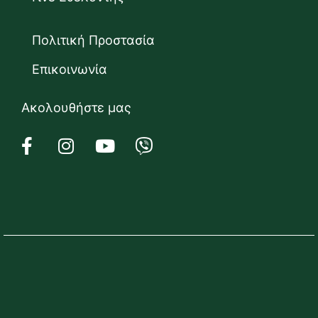
Πολιτική Προστασία
Επικοινωνία
Ακολουθήστε μας