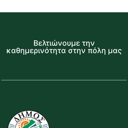
Βελτιώνουμε την
καθημερινότητα στην πόλη μας