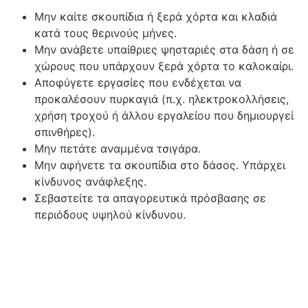
Μην καίτε σκουπίδια ή ξερά χόρτα και κλαδιά
κατά τους θερινούς μήνες.
Μην ανάβετε υπαίθριες ψησταριές στα δάση ή σε
χώρους που υπάρχουν ξερά χόρτα το καλοκαίρι.
Αποφύγετε εργασίες που ενδέχεται να
προκαλέσουν πυρκαγιά (π.χ. ηλεκτροκολλήσεις,
χρήση τροχού ή άλλου εργαλείου που δημιουργεί
σπινθήρες).
Μην πετάτε αναμμένα τσιγάρα.
Μην αφήνετε τα σκουπίδια στο δάσος. Υπάρχει
κίνδυνος ανάφλεξης.
Σεβαστείτε τα απαγορευτικά πρόσβασης σε
περιόδους υψηλού κίνδυνου.