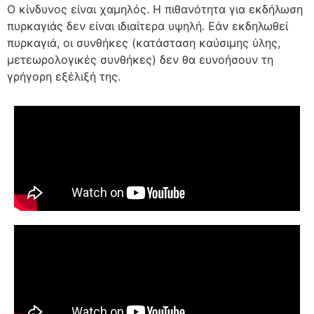
Ο κίνδυνος είναι χαμηλός. Η πιθανότητα για εκδήλωση
πυρκαγιάς δεν είναι ιδιαίτερα υψηλή. Εάν εκδηλωθεί
πυρκαγιά, οι συνθήκες (κατάσταση καύσιμης ύλης,
μετεωρολογικές συνθήκες) δεν θα ευνοήσουν τη
γρήγορη εξέλιξή της.