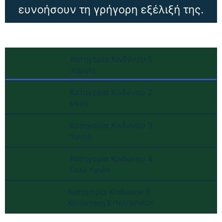
ευνοήσουν τη γρήγορη εξέλιξή της.
Κατηγορία Κινδύνου 1
Χαμηλή
Κατηγορία Κινδύνου 2
Μέση
Κατηγορία Κινδύνου 3
Υψηλή
Κατηγορία Κινδύνου 4
Πολύ Υψηλή
Κατηγορία Κινδύνου 5
Κατάσταση ΣΥΝΑΓΕΡΜΟΥ