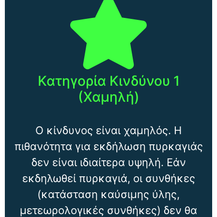
Κατηγορία Κινδύνου 1
(Χαμηλή)
Ο κίνδυνος είναι χαμηλός. Η
πιθανότητα για εκδήλωση πυρκαγιάς
δεν είναι ιδιαίτερα υψηλή. Εάν
εκδηλωθεί πυρκαγιά, οι συνθήκες
(κατάσταση καύσιμης ύλης,
μετεωρολογικές συνθήκες) δεν θα